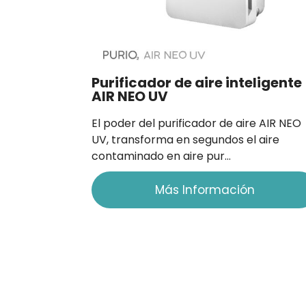
Purificador de aire inteligente
AIR NEO UV
El poder del purificador de aire AIR NEO
UV, transforma en segundos el aire
contaminado en aire pur…
Más Información