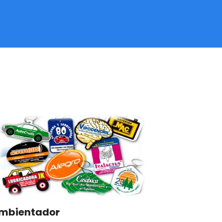
mbientador