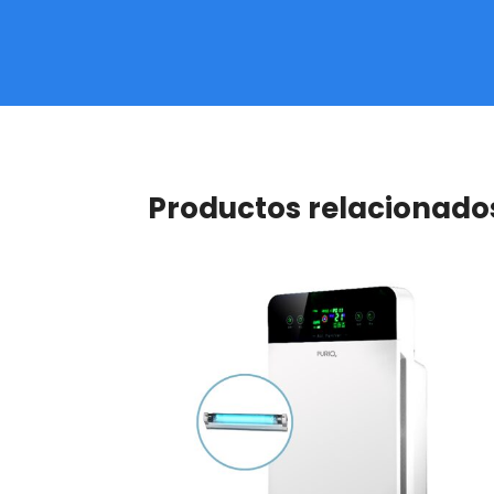
Productos relacionado