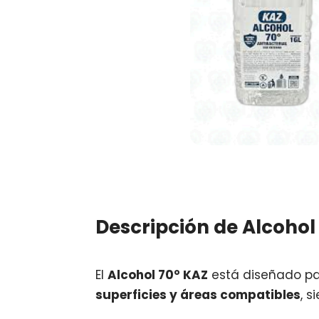
Descripción de Alcohol
El
Alcohol 70° KAZ
está diseñado par
superficies y áreas compatibles
, 