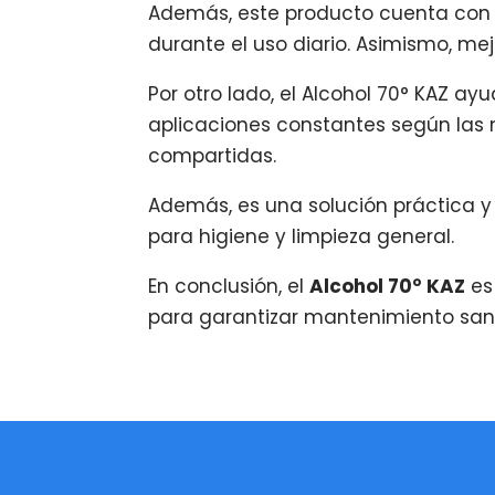
Además, este producto cuenta con 
durante el uso diario. Asimismo, me
Por otro lado, el Alcohol 70° KAZ 
aplicaciones constantes según las
compartidas.
Además, es una solución práctica y
para higiene y limpieza general.
En conclusión, el
Alcohol 70° KAZ
es 
para garantizar mantenimiento sanit