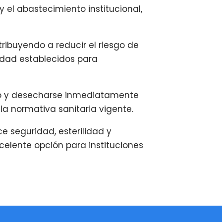
 y el abastecimiento institucional,
ribuyendo a reducir el riesgo de
idad establecidos para
ado y desecharse inmediatamente
la normativa sanitaria vigente.
e seguridad, esterilidad y
xcelente opción para instituciones