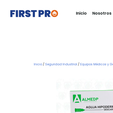
Inicio
Nosotros
Inicio
/
Seguridad Industrial
/
Equipos Médicos y G