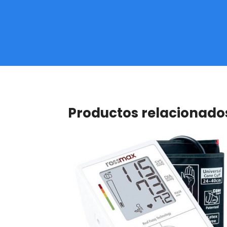
Productos relacionado