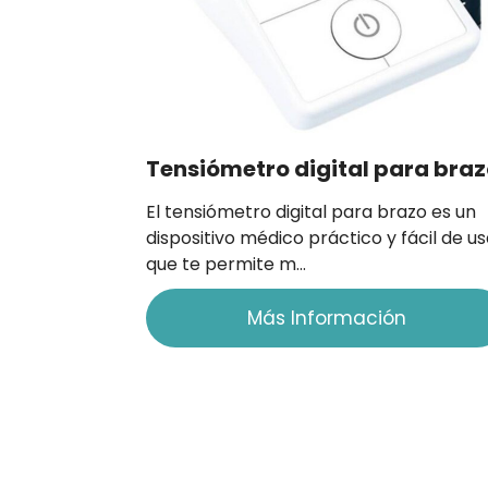
Tensiómetro digital para bra
El tensiómetro digital para brazo es un
dispositivo médico práctico y fácil de u
que te permite m…
Más Información