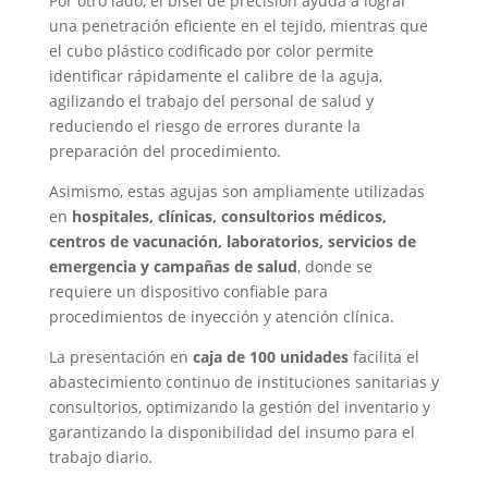
Por otro lado, el bisel de precisión ayuda a lograr
una penetración eficiente en el tejido, mientras que
el cubo plástico codificado por color permite
identificar rápidamente el calibre de la aguja,
agilizando el trabajo del personal de salud y
reduciendo el riesgo de errores durante la
preparación del procedimiento.
Asimismo, estas agujas son ampliamente utilizadas
en
hospitales, clínicas, consultorios médicos,
centros de vacunación, laboratorios, servicios de
emergencia y campañas de salud
, donde se
requiere un dispositivo confiable para
procedimientos de inyección y atención clínica.
La presentación en
caja de 100 unidades
facilita el
abastecimiento continuo de instituciones sanitarias y
consultorios, optimizando la gestión del inventario y
garantizando la disponibilidad del insumo para el
trabajo diario.