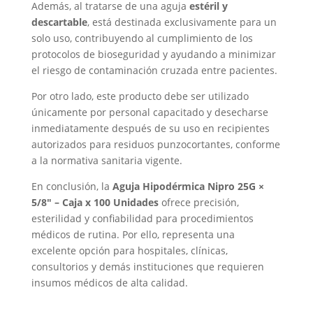
Además, al tratarse de una aguja
estéril y
descartable
, está destinada exclusivamente para un
solo uso, contribuyendo al cumplimiento de los
protocolos de bioseguridad y ayudando a minimizar
el riesgo de contaminación cruzada entre pacientes.
Por otro lado, este producto debe ser utilizado
únicamente por personal capacitado y desecharse
inmediatamente después de su uso en recipientes
autorizados para residuos punzocortantes, conforme
a la normativa sanitaria vigente.
En conclusión, la
Aguja Hipodérmica Nipro 25G ×
5/8″ – Caja x 100 Unidades
ofrece precisión,
esterilidad y confiabilidad para procedimientos
médicos de rutina. Por ello, representa una
excelente opción para hospitales, clínicas,
consultorios y demás instituciones que requieren
insumos médicos de alta calidad.