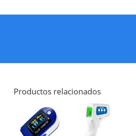
Productos relacionados