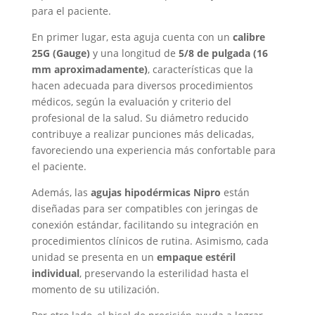
para el paciente.
En primer lugar, esta aguja cuenta con un
calibre
25G (Gauge)
y una longitud de
5/8 de pulgada (16
mm aproximadamente)
, características que la
hacen adecuada para diversos procedimientos
médicos, según la evaluación y criterio del
profesional de la salud. Su diámetro reducido
contribuye a realizar punciones más delicadas,
favoreciendo una experiencia más confortable para
el paciente.
Además, las
agujas hipodérmicas Nipro
están
diseñadas para ser compatibles con jeringas de
conexión estándar, facilitando su integración en
procedimientos clínicos de rutina. Asimismo, cada
unidad se presenta en un
empaque estéril
individual
, preservando la esterilidad hasta el
momento de su utilización.