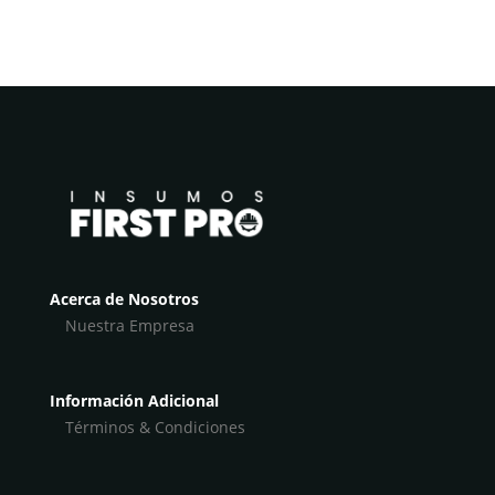
Acerca de Nosotros
Nuestra Empresa
Información Adicional
Términos & Condiciones