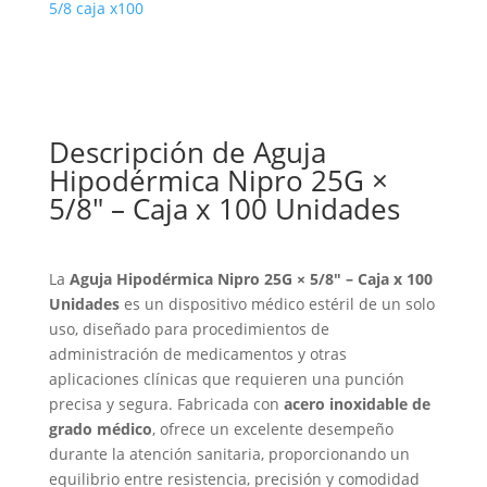
5/8 caja x100
Descripción de Aguja
Hipodérmica Nipro 25G ×
5/8″ – Caja x 100 Unidades
La
Aguja Hipodérmica Nipro 25G × 5/8″ – Caja x 100
Unidades
es un dispositivo médico estéril de un solo
uso, diseñado para procedimientos de
administración de medicamentos y otras
aplicaciones clínicas que requieren una punción
precisa y segura. Fabricada con
acero inoxidable de
grado médico
, ofrece un excelente desempeño
durante la atención sanitaria, proporcionando un
equilibrio entre resistencia, precisión y comodidad