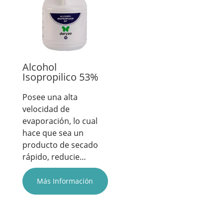
Alcohol
Isopropilico 53%
Posee una alta
velocidad de
evaporación, lo cual
hace que sea un
producto de secado
rápido, reducie…
Más Información