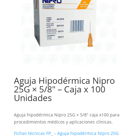
Aguja Hipodérmica Nipro
25G × 5/8″ – Caja x 100
Unidades
Aguja hipodérmica Nipro 25G × 5/8″ caja x100 para
procedimientos médicos y aplicaciones clínicas.
Fichas técnicas FP_ – Aguja hipodérmica Nipro 25G