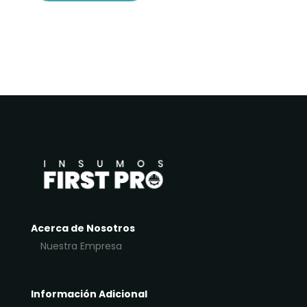
Acerca de Nosotros
Nuestra Empresa
Información Adicional