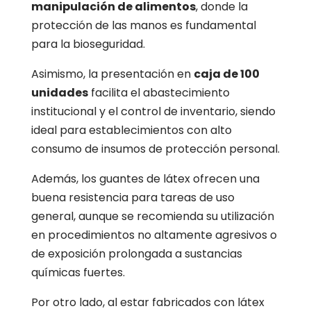
manipulación de alimentos
, donde la
protección de las manos es fundamental
para la bioseguridad.
Asimismo, la presentación en
caja de 100
unidades
facilita el abastecimiento
institucional y el control de inventario, siendo
ideal para establecimientos con alto
consumo de insumos de protección personal.
Además, los guantes de látex ofrecen una
buena resistencia para tareas de uso
general, aunque se recomienda su utilización
en procedimientos no altamente agresivos o
de exposición prolongada a sustancias
químicas fuertes.
Por otro lado, al estar fabricados con látex