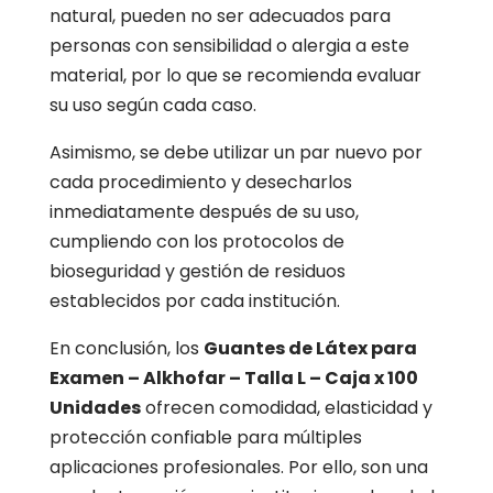
natural, pueden no ser adecuados para
personas con sensibilidad o alergia a este
material, por lo que se recomienda evaluar
su uso según cada caso.
Asimismo, se debe utilizar un par nuevo por
cada procedimiento y desecharlos
inmediatamente después de su uso,
cumpliendo con los protocolos de
bioseguridad y gestión de residuos
establecidos por cada institución.
En conclusión, los
Guantes de Látex para
Examen – Alkhofar – Talla L – Caja x 100
Unidades
ofrecen comodidad, elasticidad y
protección confiable para múltiples
aplicaciones profesionales. Por ello, son una