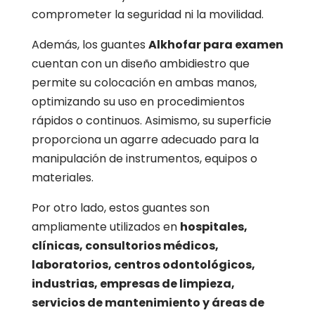
comprometer la seguridad ni la movilidad.
Además, los guantes
Alkhofar para examen
cuentan con un diseño ambidiestro que
permite su colocación en ambas manos,
optimizando su uso en procedimientos
rápidos o continuos. Asimismo, su superficie
proporciona un agarre adecuado para la
manipulación de instrumentos, equipos o
materiales.
Por otro lado, estos guantes son
ampliamente utilizados en
hospitales,
clínicas, consultorios médicos,
laboratorios, centros odontológicos,
industrias, empresas de limpieza,
servicios de mantenimiento y áreas de