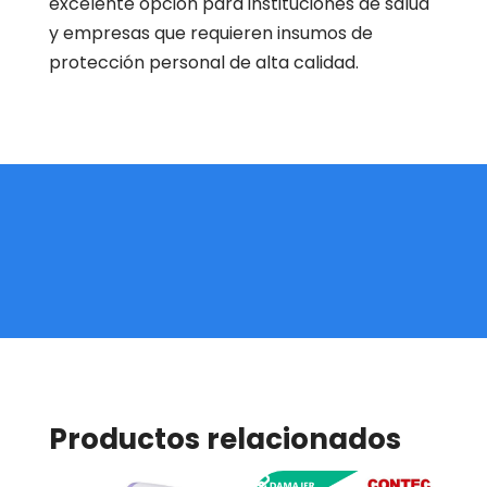
excelente opción para instituciones de salud
y empresas que requieren insumos de
protección personal de alta calidad.
Productos relacionados