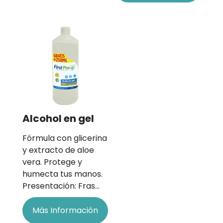
Alcohol en gel
Fórmula con glicerina
y extracto de aloe
vera. Protege y
humecta tus manos.
Presentación: Fras…
Más Información