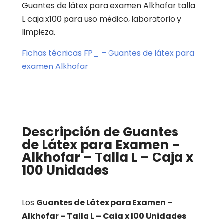
Guantes de látex para examen Alkhofar talla
L caja x100 para uso médico, laboratorio y
limpieza.
Fichas técnicas FP_ – Guantes de látex para
examen Alkhofar
Descripción de Guantes
de Látex para Examen –
Alkhofar – Talla L – Caja x
100 Unidades
Los
Guantes de Látex para Examen –
Alkhofar – Talla L – Caja x 100 Unidades