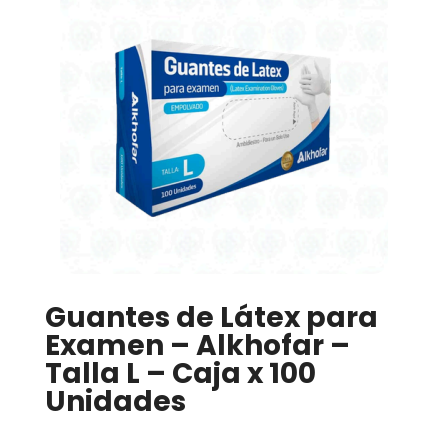
Guantes de Látex para
Examen – Alkhofar –
Talla L – Caja x 100
Unidades