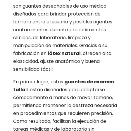
son guantes desechables de uso médico
diseñados para brindar protección de
barrera entre el usuario y posibles agentes
contaminantes durante procedimientos
clínicos, de laboratorio, limpieza y
manipulación de materiales. Gracias a su
fabricación en
látex natural
, ofrecen alta
elasticidad, ajuste anatómico y buena
sensibilidad táctil.
En primer lugar, estos
guantes de examen
talla L
están diseñados para adaptarse
cómodamente a manos de mayor tamaño,
permitiendo mantener la destreza necesaria
en procedimientos que requieren precisión.
Como resultado, facilitan la ejecución de
tareas médicas y de laboratorio sin