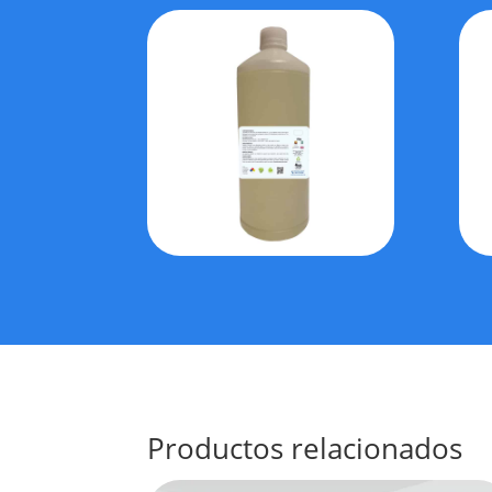
Productos relacionados