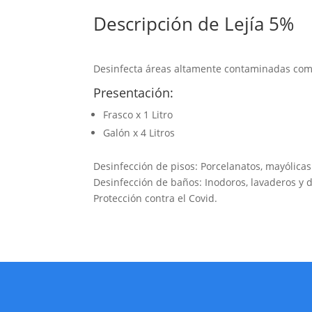
Descripción de Lejía 5%
Desinfecta áreas altamente contaminadas com
Presentación:
Frasco x 1 Litro
Galón x 4 Litros
Desinfección de pisos: Porcelanatos, mayólica
Desinfección de baños: Inodoros, lavaderos y 
Protección contra el Covid.