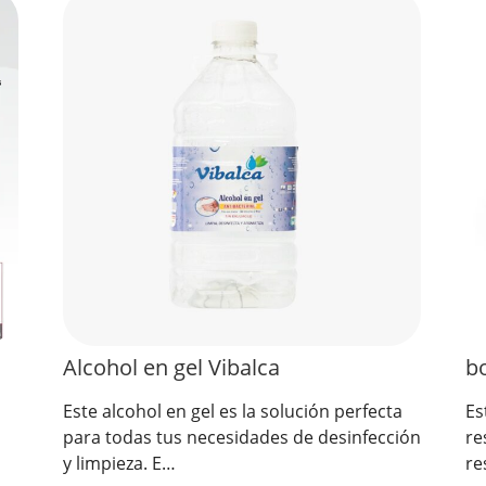
Alcohol en gel Vibalca
bo
Este alcohol en gel es la solución perfecta
Es
para todas tus necesidades de desinfección
re
y limpieza. E…
re