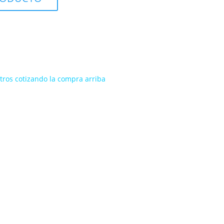
ros cotizando la compra arriba