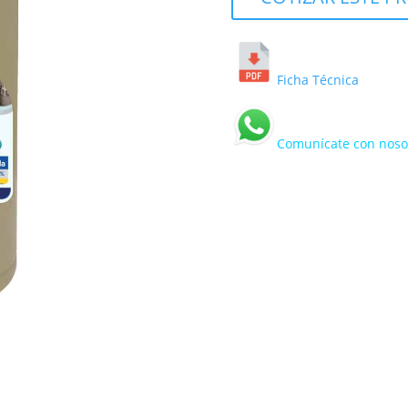
Ficha Técnica
Comunícate con nosot