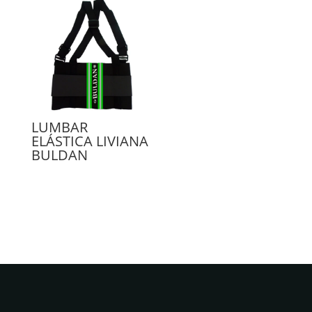
LUMBAR
ELÁSTICA LIVIANA
BULDAN