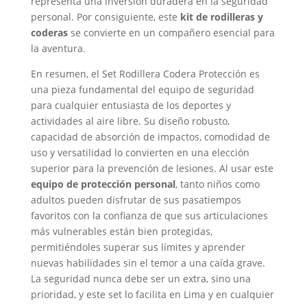
representa una inversión duradera en la seguridad
personal. Por consiguiente, este
kit de rodilleras y
coderas
se convierte en un compañero esencial para
la aventura.
En resumen, el Set Rodillera Codera Protección es
una pieza fundamental del equipo de seguridad
para cualquier entusiasta de los deportes y
actividades al aire libre. Su diseño robusto,
capacidad de absorción de impactos, comodidad de
uso y versatilidad lo convierten en una elección
superior para la prevención de lesiones. Al usar este
equipo de protección personal
, tanto niños como
adultos pueden disfrutar de sus pasatiempos
favoritos con la confianza de que sus articulaciones
más vulnerables están bien protegidas,
permitiéndoles superar sus límites y aprender
nuevas habilidades sin el temor a una caída grave.
La seguridad nunca debe ser un extra, sino una
prioridad, y este set lo facilita en Lima y en cualquier