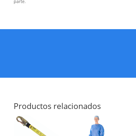
parte.
Productos relacionados