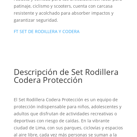
patinaje, ciclismo y scooters, cuenta con carcasa
resistente y acolchado para absorber impactos y
garantizar seguridad.
FT SET DE RODILLERA Y CODERA
Descripción de Set Rodillera
Codera Protección
El Set Rodillera Codera Protección es un equipo de
protección indispensable para niños, adolescentes y
adultos que disfrutan de actividades recreativas o
deportivas con riesgo de caídas. En la vibrante
ciudad de Lima, con sus parques, ciclovías y espacios
al aire libre, cada vez más personas se suman a la