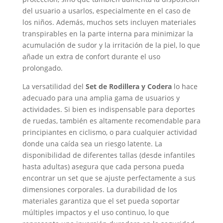
del usuario a usarlos, especialmente en el caso de
los niños. Además, muchos sets incluyen materiales
transpirables en la parte interna para minimizar la
acumulación de sudor y la irritación de la piel, lo que
añade un extra de confort durante el uso
prolongado.
La versatilidad del
Set de Rodillera y Codera
lo hace
adecuado para una amplia gama de usuarios y
actividades. Si bien es indispensable para deportes
de ruedas, también es altamente recomendable para
principiantes en ciclismo, o para cualquier actividad
donde una caída sea un riesgo latente. La
disponibilidad de diferentes tallas (desde infantiles
hasta adultas) asegura que cada persona pueda
encontrar un set que se ajuste perfectamente a sus
dimensiones corporales. La durabilidad de los
materiales garantiza que el set pueda soportar
múltiples impactos y el uso continuo, lo que