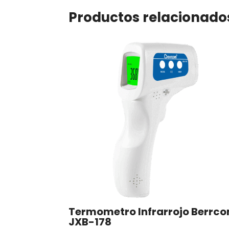
Productos relacionado
Termometro Infrarrojo Berrc
JXB-178