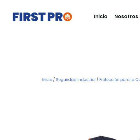
Inicio
Nosotros
Inicio
/
Seguridad Industrial
/
Protección para la 