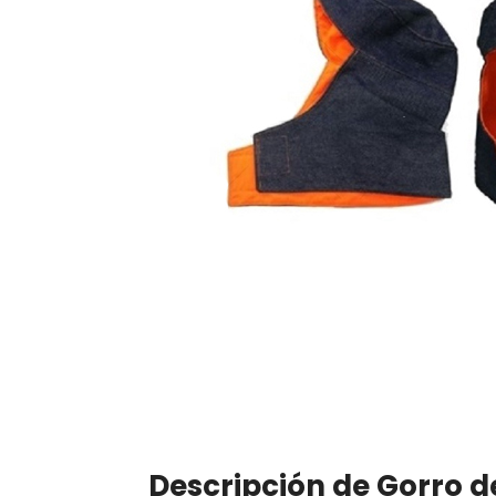
Descripción de Gorro 