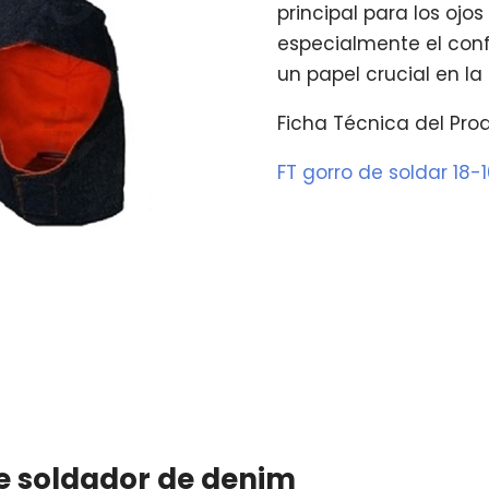
principal para los ojos
especialmente el conf
un papel crucial en la
Ficha Técnica del Pro
FT gorro de soldar 18-
de soldador de denim