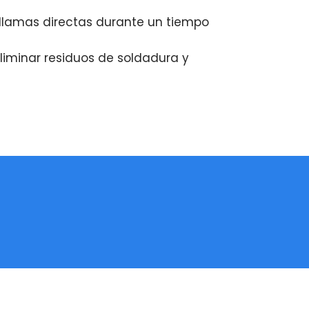
 llamas directas durante un tiempo
iminar residuos de soldadura y