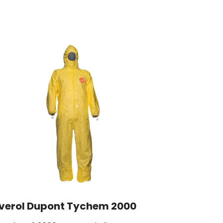
verol Dupont Tychem 2000