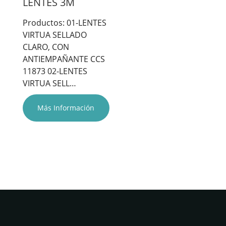
LENTES 3M
Productos: 01-LENTES
VIRTUA SELLADO
CLARO, CON
ANTIEMPAÑANTE CCS
11873 02-LENTES
VIRTUA SELL…
Más Información