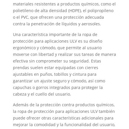
materiales resistentes a productos químicos, como el
polietileno de alta densidad (HDPE), el polipropileno
o el PVC, que ofrecen una protección adecuada
contra la penetración de líquidos y aerosoles.
Una característica importante de la ropa de
protección para aplicaciones ULV es su diseño
ergonómico y cómodo, que permite al usuario
moverse con libertad y realizar sus tareas de manera
efectiva sin comprometer su seguridad. Estas
prendas suelen estar equipadas con cierres
ajustables en puños, tobillos y cintura para
garantizar un ajuste seguro y cómodo, así como
capuchas o gorros integrados para proteger la
cabeza y el cuello del usuario.
Además de la protección contra productos químicos,
la ropa de protección para aplicaciones ULV también
puede ofrecer otras características adicionales para
mejorar la comodidad y la funcionalidad del usuario,