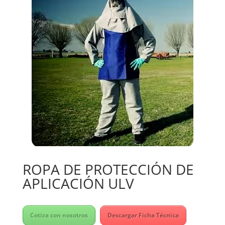
ROPA DE PROTECCIÓN DE
APLICACIÓN ULV
Cotiza con nosotros
Descargar Ficha Técnica