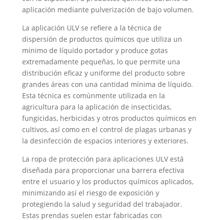
aplicación mediante pulverización de bajo volumen.
La aplicación ULV se refiere a la técnica de
dispersión de productos químicos que utiliza un
mínimo de líquido portador y produce gotas
extremadamente pequeñas, lo que permite una
distribución eficaz y uniforme del producto sobre
grandes áreas con una cantidad mínima de líquido.
Esta técnica es comúnmente utilizada en la
agricultura para la aplicación de insecticidas,
fungicidas, herbicidas y otros productos químicos en
cultivos, así como en el control de plagas urbanas y
la desinfección de espacios interiores y exteriores.
La ropa de protección para aplicaciones ULV está
diseñada para proporcionar una barrera efectiva
entre el usuario y los productos químicos aplicados,
minimizando así el riesgo de exposición y
protegiendo la salud y seguridad del trabajador.
Estas prendas suelen estar fabricadas con