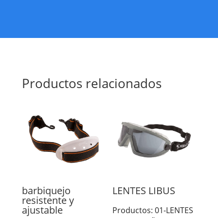
Productos relacionados
barbiquejo
LENTES LIBUS
resistente y
ajustable
Productos: 01-LENTES