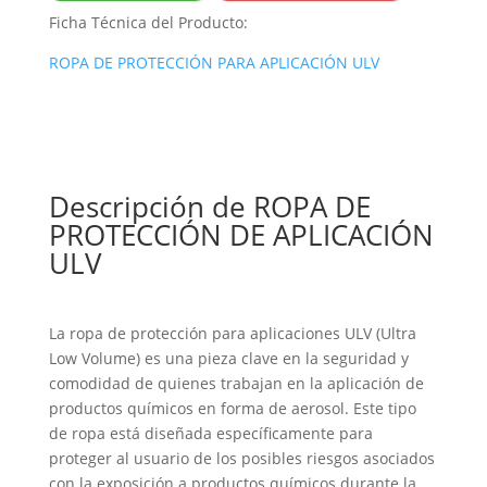
Ficha Técnica del Producto:
ROPA DE PROTECCIÓN PARA APLICACIÓN ULV
Descripción de ROPA DE
PROTECCIÓN DE APLICACIÓN
ULV
La ropa de protección para aplicaciones ULV (Ultra
Low Volume) es una pieza clave en la seguridad y
comodidad de quienes trabajan en la aplicación de
productos químicos en forma de aerosol. Este tipo
de ropa está diseñada específicamente para
proteger al usuario de los posibles riesgos asociados
con la exposición a productos químicos durante la