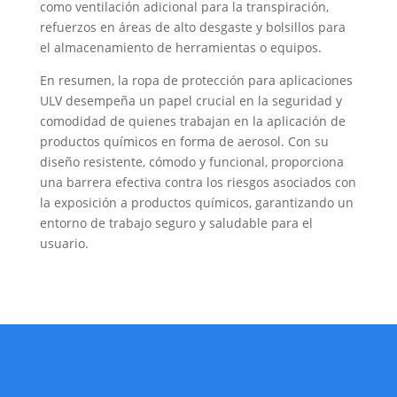
como ventilación adicional para la transpiración,
refuerzos en áreas de alto desgaste y bolsillos para
el almacenamiento de herramientas o equipos.
En resumen, la ropa de protección para aplicaciones
ULV desempeña un papel crucial en la seguridad y
comodidad de quienes trabajan en la aplicación de
productos químicos en forma de aerosol. Con su
diseño resistente, cómodo y funcional, proporciona
una barrera efectiva contra los riesgos asociados con
la exposición a productos químicos, garantizando un
entorno de trabajo seguro y saludable para el
usuario.