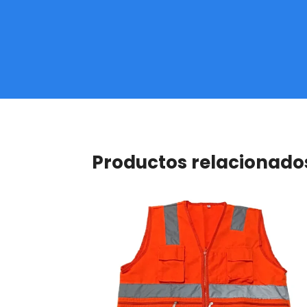
Productos relacionado