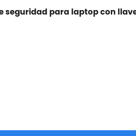
e seguridad para laptop con llav