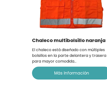
Chaleco multibolsillo naranja
El chaleco está diseñado con múltiples
bolsillos en la parte delantera y trasera
para mayor comodida…
Más Información