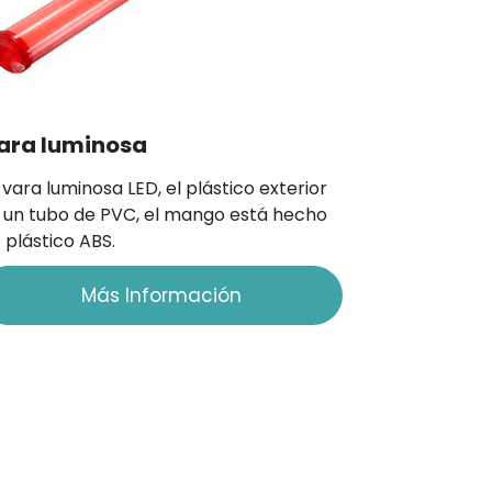
ara luminosa
 vara luminosa LED, el plástico exterior
 un tubo de PVC, el mango está hecho
 plástico ABS.
Más Información