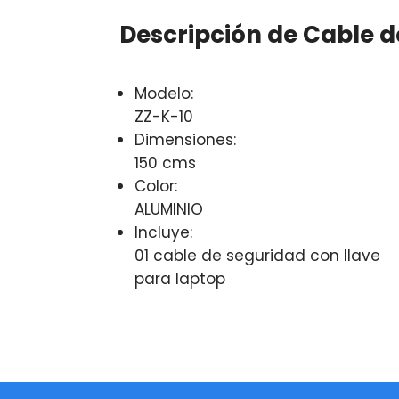
Descripción de Cable d
Modelo:
ZZ-K-10
Dimensiones:
150 cms
Color:
ALUMINIO
Incluye:
01 cable de seguridad con llave
para laptop