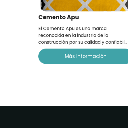
Cemento Apu
El Cemento Apu es una marca
reconocida en la industria de la
construcción por su calidad y confiabil…
Más Información