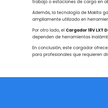
trabajo o estaciones de carga en ob
Además, la tecnología de
Makita
gar
ampliamente utilizado en herramie
Por otro lado, el
Cargador 18V LXT 
dependen de herramientas inalámb
En conclusión, este cargador ofrece 
para profesionales que requieren di