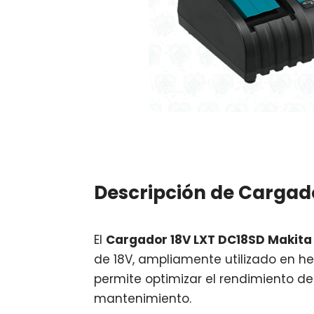
Descripción de Cargad
El
Cargador 18V LXT DC18SD Makita
de 18V, ampliamente utilizado en he
permite optimizar el rendimiento de 
mantenimiento.