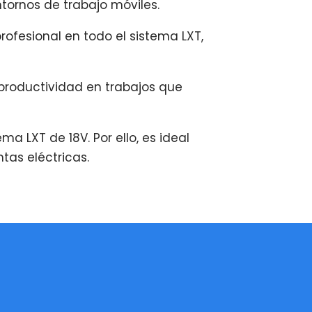
tornos de trabajo móviles.
rofesional en todo el sistema LXT,
productividad en trabajos que
a LXT de 18V. Por ello, es ideal
tas eléctricas.