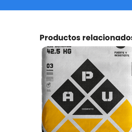
Productos relacionado