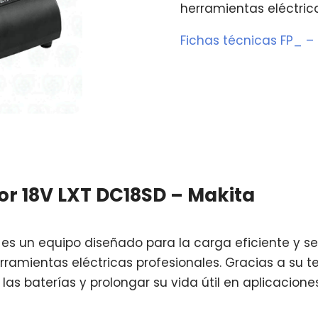
herramientas eléctrica
Fichas técnicas FP_ –
or 18V LXT DC18SD – Makita
es un equipo diseñado para la carga eficiente y se
rramientas eléctricas profesionales. Gracias a su 
las baterías y prolongar su vida útil en aplicacione