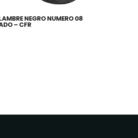
LAMBRE NEGRO NUMERO 08
ADO – CFR