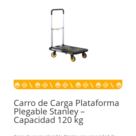
Carro de Carga Plataforma
Plegable Stanley –
Capacidad 120 kg