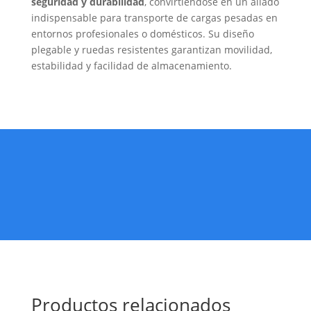
seguridad y durabilidad
, convirtiéndose en un aliado
indispensable para transporte de cargas pesadas en
entornos profesionales o domésticos. Su diseño
plegable y ruedas resistentes garantizan movilidad,
estabilidad y facilidad de almacenamiento.
Productos relacionados