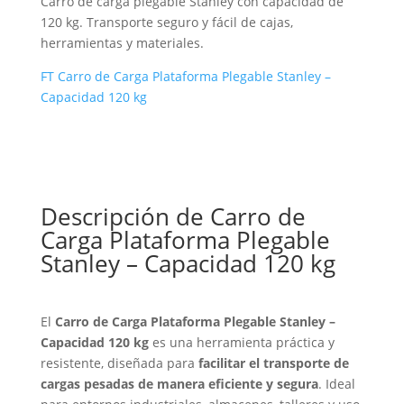
Carro de carga plegable Stanley con capacidad de
120 kg. Transporte seguro y fácil de cajas,
herramientas y materiales.
FT Carro de Carga Plataforma Plegable Stanley –
Capacidad 120 kg
Descripción de Carro de
Carga Plataforma Plegable
Stanley – Capacidad 120 kg
El
Carro de Carga Plataforma Plegable Stanley –
Capacidad 120 kg
es una herramienta práctica y
resistente, diseñada para
facilitar el transporte de
cargas pesadas de manera eficiente y segura
. Ideal