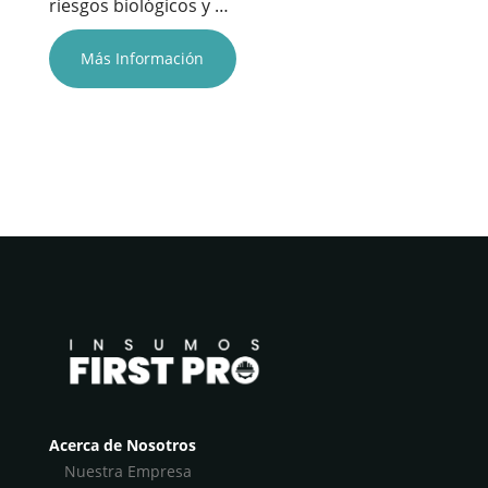
riesgos biológicos y …
Más Información
Acerca de Nosotros
Nuestra Empresa