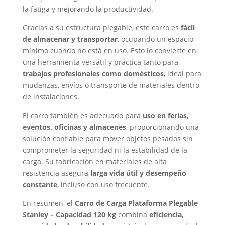
la fatiga y mejorando la productividad.
Gracias a su estructura plegable, este carro es
fácil
de almacenar y transportar
, ocupando un espacio
mínimo cuando no está en uso. Esto lo convierte en
una herramienta versátil y práctica tanto para
trabajos profesionales como domésticos
, ideal para
mudanzas, envíos o transporte de materiales dentro
de instalaciones.
El carro también es adecuado para
uso en ferias,
eventos, oficinas y almacenes
, proporcionando una
solución confiable para mover objetos pesados sin
comprometer la seguridad ni la estabilidad de la
carga. Su fabricación en materiales de alta
resistencia asegura
larga vida útil y desempeño
constante
, incluso con uso frecuente.
En resumen, el
Carro de Carga Plataforma Plegable
Stanley – Capacidad 120 kg
combina
eficiencia,