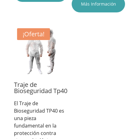
Más Información
¡Oferta!
Traje de
Bioseguridad Tp40
El Traje de
Bioseguridad TP40 es
una pieza
fundamental en la
protección contra