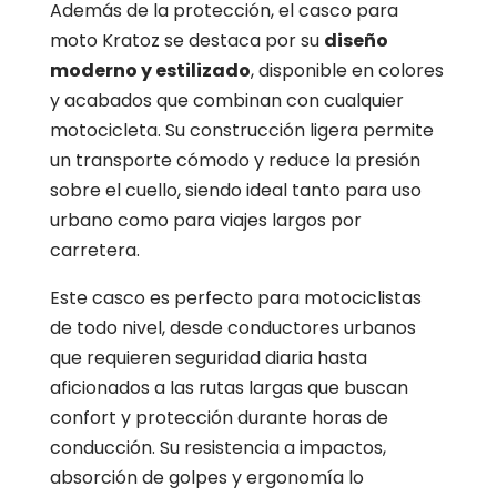
Además de la protección, el casco para
moto Kratoz se destaca por su
diseño
moderno y estilizado
, disponible en colores
y acabados que combinan con cualquier
motocicleta. Su construcción ligera permite
un transporte cómodo y reduce la presión
sobre el cuello, siendo ideal tanto para uso
urbano como para viajes largos por
carretera.
Este casco es perfecto para motociclistas
de todo nivel, desde conductores urbanos
que requieren seguridad diaria hasta
aficionados a las rutas largas que buscan
confort y protección durante horas de
conducción. Su resistencia a impactos,
absorción de golpes y ergonomía lo