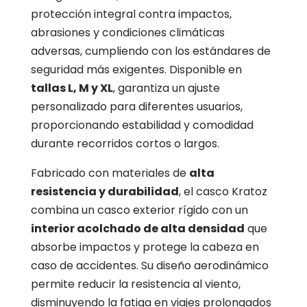
protección integral contra impactos,
abrasiones y condiciones climáticas
adversas, cumpliendo con los estándares de
seguridad más exigentes. Disponible en
tallas L, M y XL
, garantiza un ajuste
personalizado para diferentes usuarios,
proporcionando estabilidad y comodidad
durante recorridos cortos o largos.
Fabricado con materiales de
alta
resistencia y durabilidad
, el casco Kratoz
combina un casco exterior rígido con un
interior acolchado de alta densidad
que
absorbe impactos y protege la cabeza en
caso de accidentes. Su diseño aerodinámico
permite reducir la resistencia al viento,
disminuyendo la fatiga en viajes prolongados