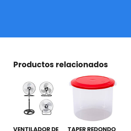
Productos relacionados
VENTILADOR DE
TAPER REDONDO