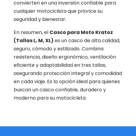
convierten en una inversión confiable para
cualquier motociclista que priorice su
seguridad y bienestar.
En resumen, el
Casco para Moto Kratoz
(Tallas L, M, XL)
es un casco de alta calidad,
seguro, cómodo y estilizado. Combina
resistencia, diseño ergonómico, ventilación
eficiente y adaptabilidad en tres tallas,
asegurando protección integral y comodidad
en cada viaje. Es la opción ideal para quienes
buscan un casco confiable, duradero y
moderno para su motocicleta.