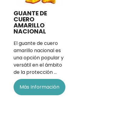
GUANTE DE
CUERO
AMARILLO
NACIONAL
El guante de cuero
amarillo nacional es
una opción popular y
versátil en el ámbito
de la protección …
Más Información