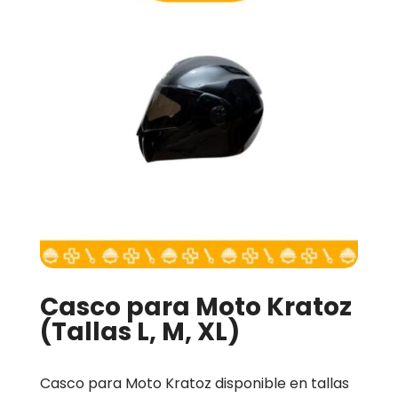
Casco para Moto Kratoz
(Tallas L, M, XL)
Casco para Moto Kratoz disponible en tallas