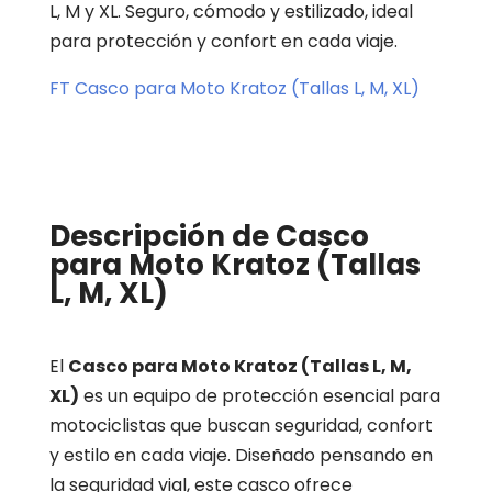
L, M y XL. Seguro, cómodo y estilizado, ideal
para protección y confort en cada viaje.
FT Casco para Moto Kratoz (Tallas L, M, XL)
Descripción de Casco
para Moto Kratoz (Tallas
L, M, XL)
El
Casco para Moto Kratoz (Tallas L, M,
XL)
es un equipo de protección esencial para
motociclistas que buscan seguridad, confort
y estilo en cada viaje. Diseñado pensando en
la seguridad vial, este casco ofrece