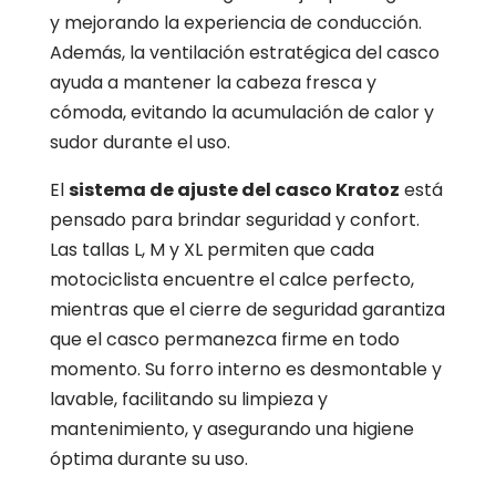
y mejorando la experiencia de conducción.
Además, la ventilación estratégica del casco
ayuda a mantener la cabeza fresca y
cómoda, evitando la acumulación de calor y
sudor durante el uso.
El
sistema de ajuste del casco Kratoz
está
pensado para brindar seguridad y confort.
Las tallas L, M y XL permiten que cada
motociclista encuentre el calce perfecto,
mientras que el cierre de seguridad garantiza
que el casco permanezca firme en todo
momento. Su forro interno es desmontable y
lavable, facilitando su limpieza y
mantenimiento, y asegurando una higiene
óptima durante su uso.