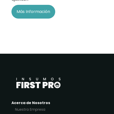
Más Información
Acerca de Nosotros
Nuestra Empresa