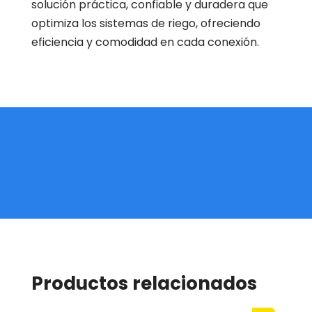
solución práctica, confiable y duradera que
optimiza los sistemas de riego, ofreciendo
eficiencia y comodidad en cada conexión.
Productos relacionados