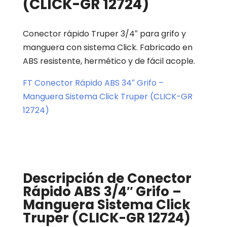
(CLICK-GR 12724)
Conector rápido Truper 3/4″ para grifo y
manguera con sistema Click. Fabricado en
ABS resistente, hermético y de fácil acople.
FT Conector Rápido ABS 34″ Grifo –
Manguera Sistema Click Truper (CLICK-GR
12724)
Descripción de Conector
Rápido ABS 3/4″ Grifo –
Manguera Sistema Click
Truper (CLICK-GR 12724)