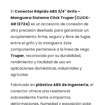
El
Conector Rápido ABS 3/4″ Grifo –
Manguera Sistema Click Truper (CLICK-
GR 12724)
es un accesorio de conexión de
alta precisión diseñado para garantizar un
acoplamiento firme, seguro y libre de fugas
entre el grifo y la manguera. Este
componente pertenece a la línea de riego
Truper
, reconocida por su durabilidad,
rendimiento y facilidad de uso en
aplicaciones domésticas, industriales y
agrícolas.
Fabricado en
plástico ABS de ingeniería
, el
conector ofrece una resistencia
sobresaliente frente a impactos,
deformaciones, humedad y exposición solar.