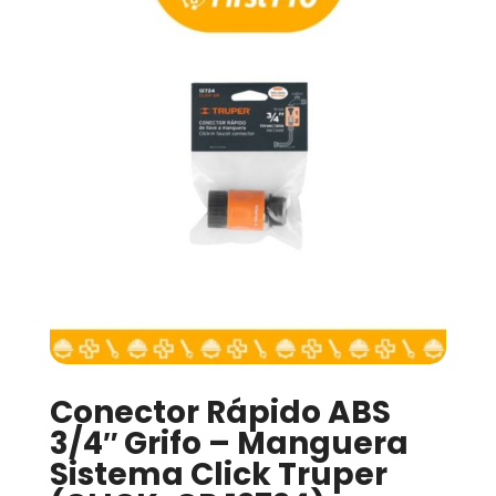
Conector Rápido ABS
3/4″ Grifo – Manguera
Sistema Click Truper