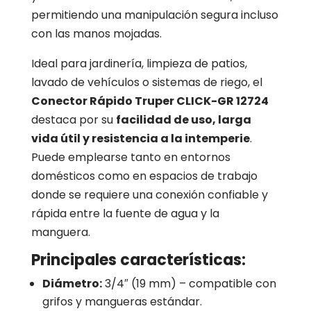
permitiendo una manipulación segura incluso
con las manos mojadas.
Ideal para jardinería, limpieza de patios,
lavado de vehículos o sistemas de riego, el
Conector Rápido Truper CLICK-GR 12724
destaca por su
facilidad de uso, larga
vida útil y resistencia a la intemperie
.
Puede emplearse tanto en entornos
domésticos como en espacios de trabajo
donde se requiere una conexión confiable y
rápida entre la fuente de agua y la
manguera.
Principales características:
Diámetro:
3/4″ (19 mm) – compatible con
grifos y mangueras estándar.