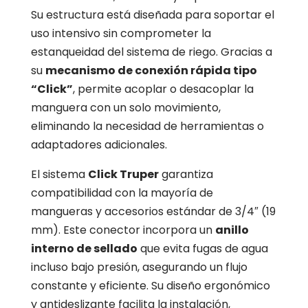
Su estructura está diseñada para soportar el
uso intensivo sin comprometer la
estanqueidad del sistema de riego. Gracias a
su
mecanismo de conexión rápida tipo
“Click”
, permite acoplar o desacoplar la
manguera con un solo movimiento,
eliminando la necesidad de herramientas o
adaptadores adicionales.
El sistema
Click Truper
garantiza
compatibilidad con la mayoría de
mangueras y accesorios estándar de 3/4″ (19
mm). Este conector incorpora un
anillo
interno de sellado
que evita fugas de agua
incluso bajo presión, asegurando un flujo
constante y eficiente. Su diseño ergonómico
y antideslizante facilita la instalación,