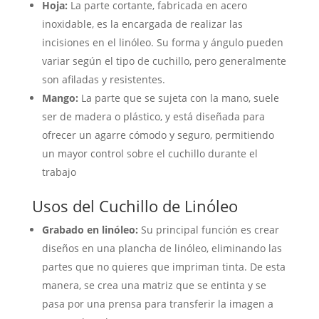
Hoja:
La parte cortante, fabricada en acero
inoxidable, es la encargada de realizar las
incisiones en el linóleo. Su forma y ángulo pueden
variar según el tipo de cuchillo, pero generalmente
son afiladas y resistentes.
Mango:
La parte que se sujeta con la mano, suele
ser de madera o plástico, y está diseñada para
ofrecer un agarre cómodo y seguro, permitiendo
un mayor control sobre el cuchillo durante el
trabajo
Usos del Cuchillo de Linóleo
Grabado en linóleo:
Su principal función es crear
diseños en una plancha de linóleo, eliminando las
partes que no quieres que impriman tinta. De esta
manera, se crea una matriz que se entinta y se
pasa por una prensa para transferir la imagen a