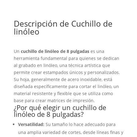
Descripción de Cuchillo de
linóleo
Un
cuchillo de linóleo de 8 pulgadas
es una
herramienta fundamental para quienes se dedican
al grabado en linóleo, una técnica artística que
permite crear estampados únicos y personalizados.
Su hoja, generalmente de acero inoxidable, está
diseñada específicamente para cortar el linóleo, un
material resistente y flexible que se utiliza como
base para crear matrices de impresión.
¿Por qué elegir un cuchillo de
linóleo de 8 pulgadas?
Versatilidad:
Su tamaño lo hace adecuado para
una amplia variedad de cortes, desde líneas finas y