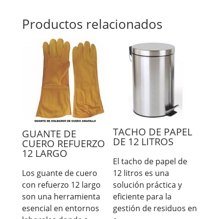
Productos relacionados
TACHO DE PAPEL
GUANTE DE
DE 12 LITROS
CUERO REFUERZO
12 LARGO
El tacho de papel de
12 litros es una
Los guante de cuero
solución práctica y
con refuerzo 12 largo
eficiente para la
son una herramienta
gestión de residuos en
esencial en entornos