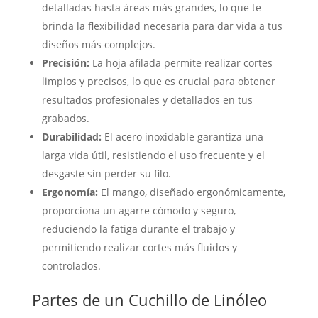
detalladas hasta áreas más grandes, lo que te
brinda la flexibilidad necesaria para dar vida a tus
diseños más complejos.
Precisión:
La hoja afilada permite realizar cortes
limpios y precisos, lo que es crucial para obtener
resultados profesionales y detallados en tus
grabados.
Durabilidad:
El acero inoxidable garantiza una
larga vida útil, resistiendo el uso frecuente y el
desgaste sin perder su filo.
Ergonomía:
El mango, diseñado ergonómicamente,
proporciona un agarre cómodo y seguro,
reduciendo la fatiga durante el trabajo y
permitiendo realizar cortes más fluidos y
controlados.
Partes de un Cuchillo de Linóleo