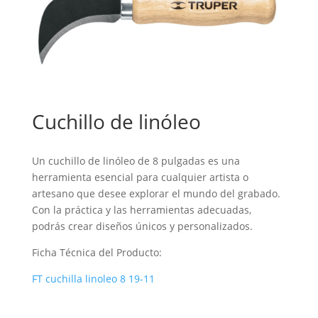
Cuchillo de linóleo
Un cuchillo de linóleo de 8 pulgadas es una
herramienta esencial para cualquier artista o
artesano que desee explorar el mundo del grabado.
Con la práctica y las herramientas adecuadas,
podrás crear diseños únicos y personalizados.
Ficha Técnica del Producto:
FT cuchilla linoleo 8 19-11