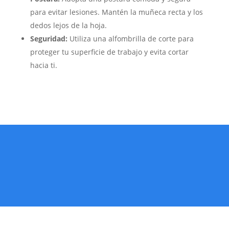
para evitar lesiones. Mantén la muñeca recta y los
dedos lejos de la hoja.
Seguridad:
Utiliza una alfombrilla de corte para
proteger tu superficie de trabajo y evita cortar
hacia ti.