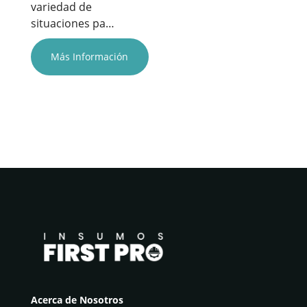
variedad de
situaciones pa…
Más Información
Acerca de Nosotros