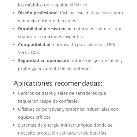
los módulos de respaldo eléctrico.
Diseño profesional:
fácil acceso, instalación segura
y manejo eficiente de cables.
Durabilidad y resistencia:
materiales robustos que
soportan condiciones exigentes.
Compatibilidad:
optimizado para sistemas UPS
Vertiv GX5.
Seguridad en operación:
reduce riesgos de fallas y
prolonga la vida útil de las baterías.
Aplicaciones recomendadas:
Centros de datos y salas de servidores que
requieren respaldo confiable.
Oficinas corporativas y entornos industriales con
equipos críticos.
Sistemas de energía ininterrumpida donde se
necesite protección estructural de baterías.