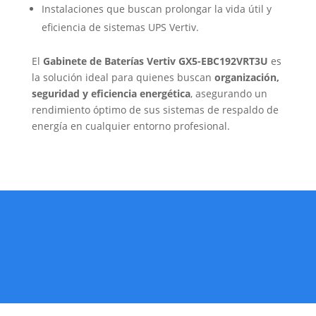
Instalaciones que buscan prolongar la vida útil y
eficiencia de sistemas UPS Vertiv.
El
Gabinete de Baterías Vertiv GX5-EBC192VRT3U
es
la solución ideal para quienes buscan
organización,
seguridad y eficiencia energética
, asegurando un
rendimiento óptimo de sus sistemas de respaldo de
energía en cualquier entorno profesional.