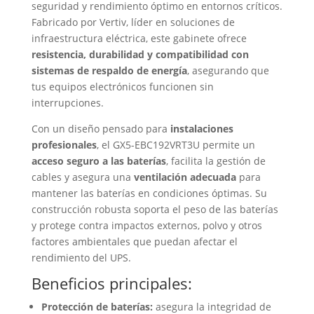
seguridad y rendimiento óptimo en entornos críticos.
Fabricado por Vertiv, líder en soluciones de
infraestructura eléctrica, este gabinete ofrece
resistencia, durabilidad y compatibilidad con
sistemas de respaldo de energía
, asegurando que
tus equipos electrónicos funcionen sin
interrupciones.
Con un diseño pensado para
instalaciones
profesionales
, el GX5-EBC192VRT3U permite un
acceso seguro a las baterías
, facilita la gestión de
cables y asegura una
ventilación adecuada
para
mantener las baterías en condiciones óptimas. Su
construcción robusta soporta el peso de las baterías
y protege contra impactos externos, polvo y otros
factores ambientales que puedan afectar el
rendimiento del UPS.
Beneficios principales:
Protección de baterías:
asegura la integridad de