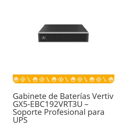
Gabinete de Baterías Vertiv
GX5-EBC192VRT3U –
Soporte Profesional para
UPS