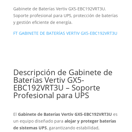
Gabinete de Baterías Vertiv GX5-EBC192VRT3U.
Soporte profesional para UPS, protección de baterías
y gestión eficiente de energía.
FT GABINETE DE BATERÍAS VERTIV GX5-EBC192VRT3U
Descripción de Gabinete de
Baterías Vertiv GX5-
EBC192VRT3U – Soporte
Profesional para UPS
El
Gabinete de Baterías Vertiv GX5-EBC192VRT3U
es
un equipo diseñado para
alojar y proteger baterías
de sistemas UPS
, garantizando estabilidad,