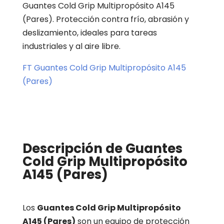
Guantes Cold Grip Multipropósito A145
(Pares). Protección contra frío, abrasión y
deslizamiento, ideales para tareas
industriales y al aire libre.
FT Guantes Cold Grip Multipropósito A145
(Pares)
Descripción de Guantes
Cold Grip Multipropósito
A145 (Pares)
Los
Guantes Cold Grip Multipropósito
A145 (Pares)
son un equipo de protección