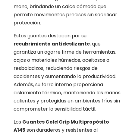
mano, brindando un calce cómodo que
permite movimientos precisos sin sacrificar
protección.
Estos guantes destacan por su
recubrimiento antideslizante
, que
garantiza un agarre firme de herramientas,
cajas o materiales húmedos, aceitosos o
resbaladizos, reduciendo riesgos de
accidentes y aumentando la productividad.
Además, su forro interno proporciona
aislamiento térmico, manteniendo las manos
calientes y protegidas en ambientes fríos sin
comprometer la sensibilidad táctil.
Los
Guantes Cold Grip Multipropósito
A145
son duraderos y resistentes al