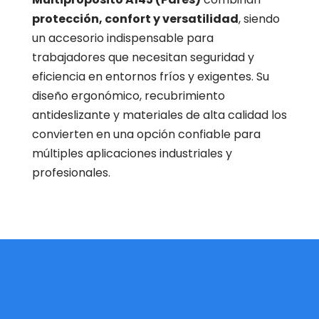
protección, confort y versatilidad
, siendo
un accesorio indispensable para
trabajadores que necesitan seguridad y
eficiencia en entornos fríos y exigentes. Su
diseño ergonómico, recubrimiento
antideslizante y materiales de alta calidad los
convierten en una opción confiable para
múltiples aplicaciones industriales y
profesionales.