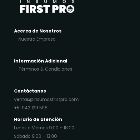
Acerca de Nosotros
Nuestra Empresa
Información Adicional
Términos & Condiciones
Contáctanos
ventas@insumosfirstpro.com
+51 942 129 598
Horario de atención
Lunes a Viernes 9:00 – 18:00
Sábado 9:00 – 13:00