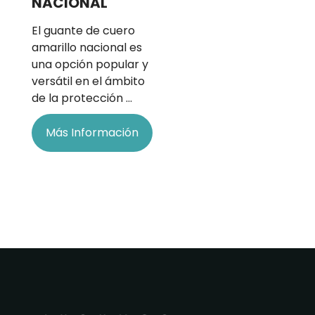
NACIONAL
El guante de cuero
amarillo nacional es
una opción popular y
versátil en el ámbito
de la protección …
Más Información