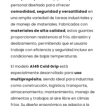
personal diseñado para ofrecer
comodidad, seguridad y versatilidad
en
una amplia variedad de tareas industriales y
de manejo de materiales. Fabricados con
materiales de alta calidad
, estos guantes
proporcionan resistencia al frío, abrasión y
deslizamiento, permitiendo que el usuario
trabaje con eficiencia y seguridad incluso en
condiciones de bajas temperaturas.
El modelo
A145 Cold Grip
está
especialmente desarrollado para
uso
multipropósito
, siendo ideal para industrias
como construcción, logística, transporte,
almacenamiento, mantenimiento, manejo de
alimentos y trabajos al aire libre en climas
fríos. Su diseño ergonómico se adapta a la