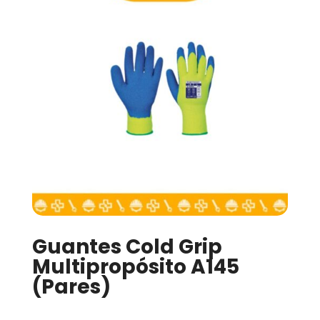
Guantes Cold Grip
Multipropósito A145
(Pares)