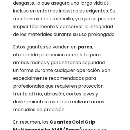
desgaste, lo que asegura una larga vida útil
incluso en entornos industriales exigentes. Su
mantenimiento es sencillo, ya que se pueden
limpiar fácilmente y conservar la integridad
de los materiales durante su uso prolongado.
Estos guantes se venden en
pares
,
ofreciendo protección completa para
ambas manos y garantizando seguridad
uniforme durante cualquier operación. Son
especialmente recomendados para
profesionales que requieren protección
frente al frío, abrasión, cortes leves y
deslizamientos mientras realizan tareas
manuales de precisión.
En resumen, los
Guantes Cold Grip
Multipropósito A145 (Pares)
combinan