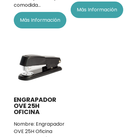
comodida…
Más Información
Más Información
ENGRAPADOR
OVE 25H
OFICINA
Nombre: Engrapador
OVE 25H Oficina