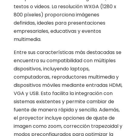
textos o videos. La resolución WXGA (1280 x
800 píxeles) proporciona imágenes
definidas, ideales para presentaciones
empresariales, educativas y eventos
multimedia.
Entre sus características más destacadas se
encuentra su compatibilidad con múltiples
dispositivos, incluyendo laptops,
computadoras, reproductores multimedia y
dispositivos móviles mediante entradas HDMI,
VGA y USB. Esto facilita la integración con
sistemas existentes y permite cambiar de
fuente de manera rápida y sencilla. Además,
el proyector incluye opciones de ajuste de
imagen como zoom, corrección trapezoidal y
modos preconfigurados para optimizar la