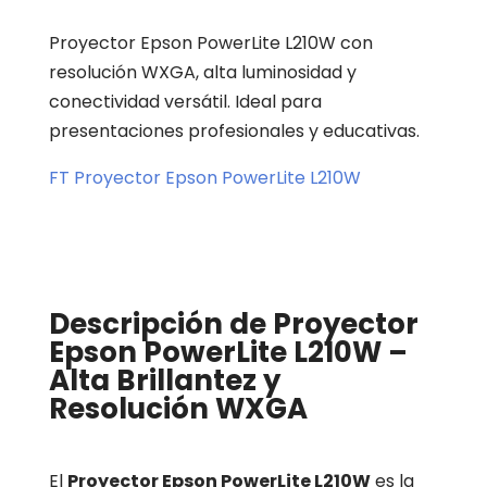
Proyector Epson PowerLite L210W con
resolución WXGA, alta luminosidad y
conectividad versátil. Ideal para
presentaciones profesionales y educativas.
FT Proyector Epson PowerLite L210W
Descripción de Proyector
Epson PowerLite L210W –
Alta Brillantez y
Resolución WXGA
El
Proyector Epson PowerLite L210W
es la