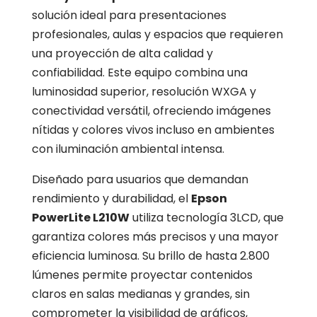
solución ideal para presentaciones
profesionales, aulas y espacios que requieren
una proyección de alta calidad y
confiabilidad. Este equipo combina una
luminosidad superior, resolución WXGA y
conectividad versátil, ofreciendo imágenes
nítidas y colores vivos incluso en ambientes
con iluminación ambiental intensa.
Diseñado para usuarios que demandan
rendimiento y durabilidad, el
Epson
PowerLite L210W
utiliza tecnología 3LCD, que
garantiza colores más precisos y una mayor
eficiencia luminosa. Su brillo de hasta 2.800
lúmenes permite proyectar contenidos
claros en salas medianas y grandes, sin
comprometer la visibilidad de gráficos,