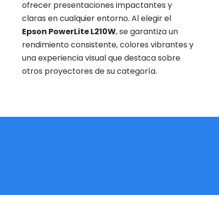
ofrecer presentaciones impactantes y
claras en cualquier entorno. Al elegir el
Epson PowerLite L210W
, se garantiza un
rendimiento consistente, colores vibrantes y
una experiencia visual que destaca sobre
otros proyectores de su categoría.