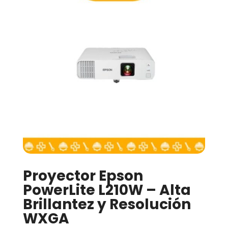
Proyector Epson
PowerLite L210W – Alta
Brillantez y Resolución
WXGA