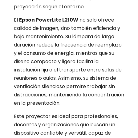
proyección según el entorno.
El
Epson PowerLite L210W
no solo ofrece
calidad de imagen, sino también eficiencia y
bajo mantenimiento. Su lámpara de larga
duración reduce la frecuencia de reemplazo
y el consumo de energía, mientras que su
diseño compacto y ligero facilita la
instalación fija o el transporte entre salas de
reuniones o aulas. Asimismo, su sistema de
ventilación silencioso permite trabajar sin
distracciones, manteniendo la concentración
en la presentación.
Este proyector es ideal para profesionales,
docentes y organizaciones que buscan un
dispositivo confiable y versátil, capaz de