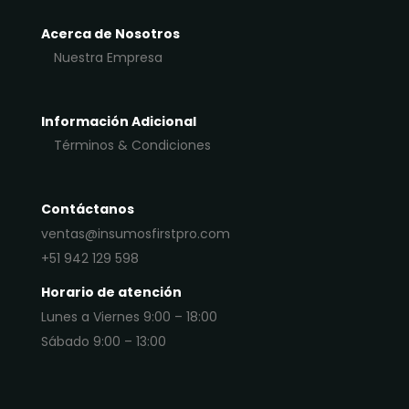
Acerca de Nosotros
Nuestra Empresa
Información Adicional
Términos & Condiciones
Contáctanos
ventas@insumosfirstpro.com
+51 942 129 598
Horario de atención
Lunes a Viernes 9:00 – 18:00
Sábado 9:00 – 13:00