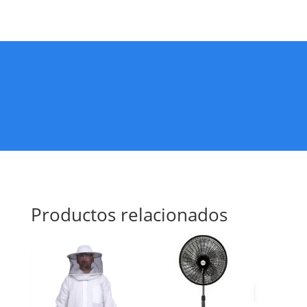
Productos relacionados