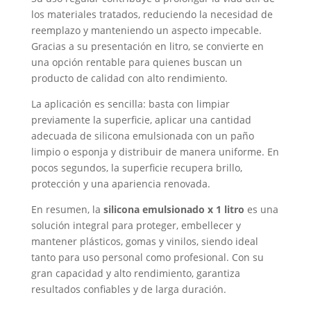
los materiales tratados, reduciendo la necesidad de
reemplazo y manteniendo un aspecto impecable.
Gracias a su presentación en litro, se convierte en
una opción rentable para quienes buscan un
producto de calidad con alto rendimiento.
La aplicación es sencilla: basta con limpiar
previamente la superficie, aplicar una cantidad
adecuada de silicona emulsionada con un paño
limpio o esponja y distribuir de manera uniforme. En
pocos segundos, la superficie recupera brillo,
protección y una apariencia renovada.
En resumen, la
silicona emulsionado x 1 litro
es una
solución integral para proteger, embellecer y
mantener plásticos, gomas y vinilos, siendo ideal
tanto para uso personal como profesional. Con su
gran capacidad y alto rendimiento, garantiza
resultados confiables y de larga duración.