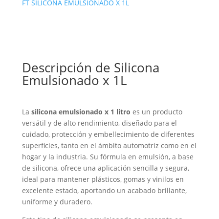
FT SILICONA EMULSIONADO X 1L
Descripción de Silicona
Emulsionado x 1L
La
silicona emulsionado x 1 litro
es un producto
versátil y de alto rendimiento, diseñado para el
cuidado, protección y embellecimiento de diferentes
superficies, tanto en el ámbito automotriz como en el
hogar y la industria. Su fórmula en emulsión, a base
de silicona, ofrece una aplicación sencilla y segura,
ideal para mantener plásticos, gomas y vinilos en
excelente estado, aportando un acabado brillante,
uniforme y duradero.