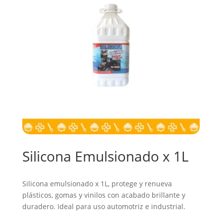
Silicona Emulsionado x 1L
Silicona emulsionado x 1L, protege y renueva
plásticos, gomas y vinilos con acabado brillante y
duradero. Ideal para uso automotriz e industrial.