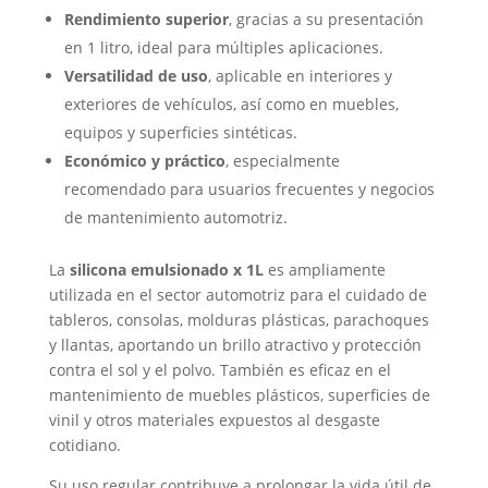
Rendimiento superior
, gracias a su presentación
en 1 litro, ideal para múltiples aplicaciones.
Versatilidad de uso
, aplicable en interiores y
exteriores de vehículos, así como en muebles,
equipos y superficies sintéticas.
Económico y práctico
, especialmente
recomendado para usuarios frecuentes y negocios
de mantenimiento automotriz.
La
silicona emulsionado x 1L
es ampliamente
utilizada en el sector automotriz para el cuidado de
tableros, consolas, molduras plásticas, parachoques
y llantas, aportando un brillo atractivo y protección
contra el sol y el polvo. También es eficaz en el
mantenimiento de muebles plásticos, superficies de
vinil y otros materiales expuestos al desgaste
cotidiano.
Su uso regular contribuye a prolongar la vida útil de