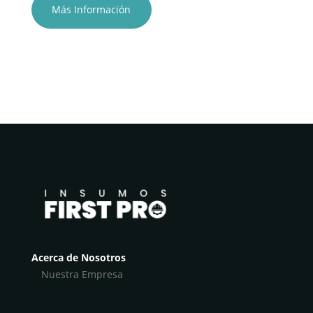
Más Información
Acerca de Nosotros
Nuestra Empresa