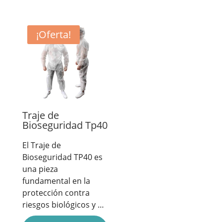
¡Oferta!
Traje de
Bioseguridad Tp40
El Traje de
Bioseguridad TP40 es
una pieza
fundamental en la
protección contra
riesgos biológicos y …