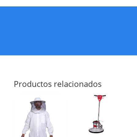
Productos relacionados