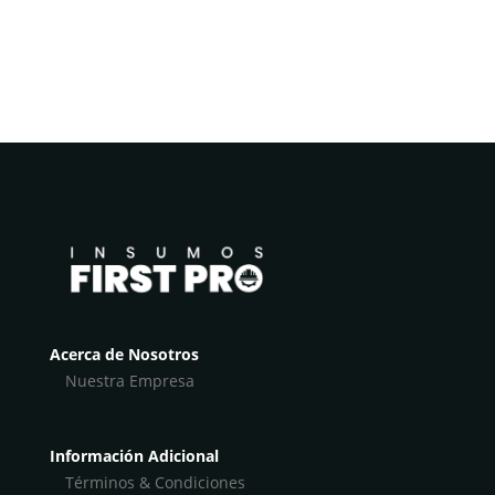
Acerca de Nosotros
Nuestra Empresa
Información Adicional
Términos & Condiciones