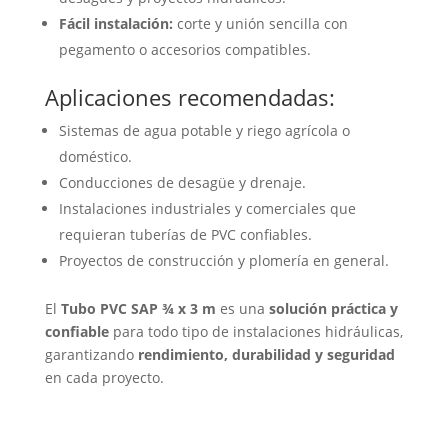
Fácil instalación:
corte y unión sencilla con
pegamento o accesorios compatibles.
Aplicaciones recomendadas:
Sistemas de agua potable y riego agrícola o
doméstico.
Conducciones de desagüe y drenaje.
Instalaciones industriales y comerciales que
requieran tuberías de PVC confiables.
Proyectos de construcción y plomería en general.
El
Tubo PVC SAP ¾ x 3 m
es una
solución práctica y
confiable
para todo tipo de instalaciones hidráulicas,
garantizando
rendimiento, durabilidad y seguridad
en cada proyecto.