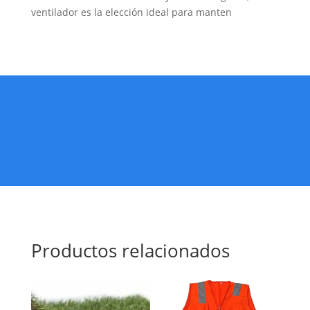
ventilador es la elección ideal para manten
Productos relacionados