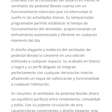
Diseñado con la comodidad del usuario en mente, el
ventilador de pedestal Bossko cuenta con un
funcionamiento silencioso que no interrumpe el
sueño ni las actividades diarias. Su temporizador
programable permite establecer el tiempo de
funcionamiento del ventilador, proporcionando un
enfriamiento automatizado y eficiente en cualquier
momento del día.
El diseño elegante y moderno del ventilador de
pedestal Bossko lo convierte en una adición
estilizada a cualquier espacio. Su acabado en blanco
o negro y su perfil delgado se integran
perfectamente con cualquier decoración interior,
añadiendo un toque de sofisticación y funcionalidad
a cualquier habitación.
En resumen, el ventilador de pedestal Bossko ofrece
un equilibrio perfecto entre rendimiento, comodidad
y estilo. Con su potente circulación de aire,
características convenientes y diseño elegante, este