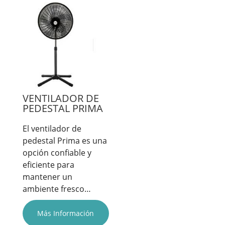
VENTILADOR DE
PEDESTAL PRIMA
El ventilador de
pedestal Prima es una
opción confiable y
eficiente para
mantener un
ambiente fresco…
Más Información