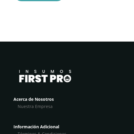
Acerca de Nosotros
Nuestra Empresa
Información Adicional
Términos & Condiciones