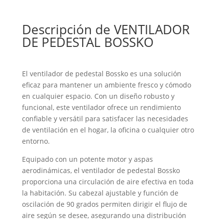
Descripción de VENTILADOR
DE PEDESTAL BOSSKO
El ventilador de pedestal Bossko es una solución
eficaz para mantener un ambiente fresco y cómodo
en cualquier espacio. Con un diseño robusto y
funcional, este ventilador ofrece un rendimiento
confiable y versátil para satisfacer las necesidades
de ventilación en el hogar, la oficina o cualquier otro
entorno.
Equipado con un potente motor y aspas
aerodinámicas, el ventilador de pedestal Bossko
proporciona una circulación de aire efectiva en toda
la habitación. Su cabezal ajustable y función de
oscilación de 90 grados permiten dirigir el flujo de
aire según se desee, asegurando una distribución