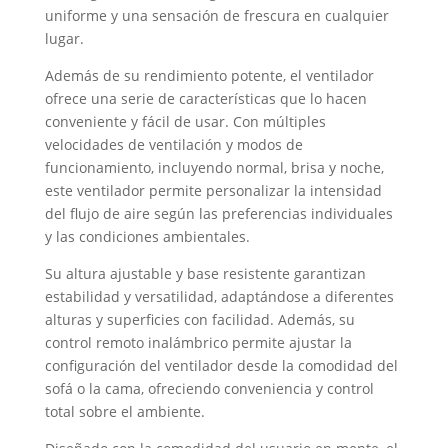
uniforme y una sensación de frescura en cualquier
lugar.
Además de su rendimiento potente, el ventilador
ofrece una serie de características que lo hacen
conveniente y fácil de usar. Con múltiples
velocidades de ventilación y modos de
funcionamiento, incluyendo normal, brisa y noche,
este ventilador permite personalizar la intensidad
del flujo de aire según las preferencias individuales
y las condiciones ambientales.
Su altura ajustable y base resistente garantizan
estabilidad y versatilidad, adaptándose a diferentes
alturas y superficies con facilidad. Además, su
control remoto inalámbrico permite ajustar la
configuración del ventilador desde la comodidad del
sofá o la cama, ofreciendo conveniencia y control
total sobre el ambiente.