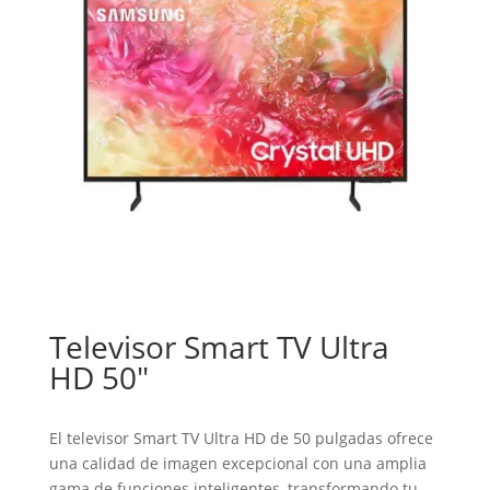
Televisor Smart TV Ultra
HD 50″
El televisor Smart TV Ultra HD de 50 pulgadas ofrece
una calidad de imagen excepcional con una amplia
gama de funciones inteligentes, transformando tu