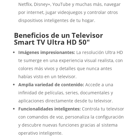
Netflix, Disney+, YouTube y muchas más, navegar
por internet, jugar videojuegos y controlar otros
dispositivos inteligentes de tu hogar.
Beneficios de un Televisor
Smart TV Ultra HD 50″
Imágenes impresionantes:
La resolución Ultra HD
te sumerge en una experiencia visual realista, con
colores más vivos y detalles que nunca antes
habías visto en un televisor.
Amplia variedad de contenido:
Accede a una
infinidad de películas, series, documentales y
aplicaciones directamente desde tu televisor.
Funcionalidades inteligentes:
Controla tu televisor
con comandos de voz, personaliza la configuración
y descubre nuevas funciones gracias al sistema
operativo inteligente.