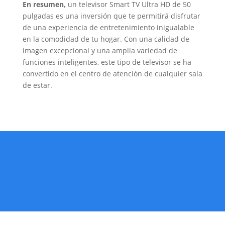
En resumen,
un televisor Smart TV Ultra HD de 50
pulgadas es una inversión que te permitirá disfrutar
de una experiencia de entretenimiento inigualable
en la comodidad de tu hogar. Con una calidad de
imagen excepcional y una amplia variedad de
funciones inteligentes, este tipo de televisor se ha
convertido en el centro de atención de cualquier sala
de estar.