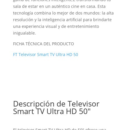
sala de estar en un auténtico cine en casa. Esta
tecnología combina lo mejor de dos mundos: la alta
resolución y la inteligencia artificial para brindarte
una experiencia visual y de entretenimiento
inigualable.
FICHA TÉCNICA DEL PRODUCTO
FT Televisor Smart TV Ultra HD 50
Descripción de Televisor
Smart TV Ultra HD 50″
El televisor Smart TV Ultra HD de 50″ ofrece una