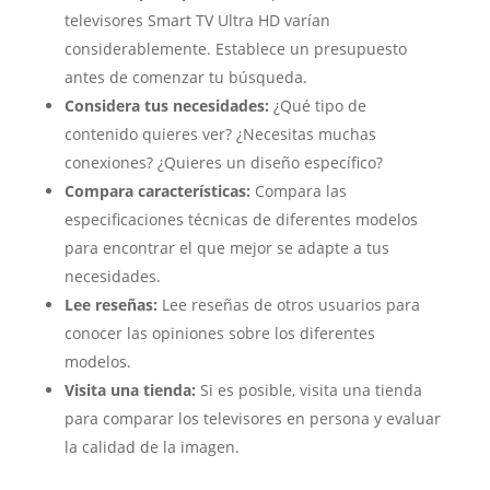
televisores Smart TV Ultra HD varían
considerablemente. Establece un presupuesto
antes de comenzar tu búsqueda.
Considera tus necesidades:
¿Qué tipo de
contenido quieres ver? ¿Necesitas muchas
conexiones? ¿Quieres un diseño específico?
Compara características:
Compara las
especificaciones técnicas de diferentes modelos
para encontrar el que mejor se adapte a tus
necesidades.
Lee reseñas:
Lee reseñas de otros usuarios para
conocer las opiniones sobre los diferentes
modelos.
Visita una tienda:
Si es posible, visita una tienda
para comparar los televisores en persona y evaluar
la calidad de la imagen.