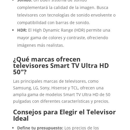
complementará la calidad de la imagen. Busca
televisores con tecnologías de sonido envolvente o
compatibilidad con barras de sonido.
HDR:
El High Dynamic Range (HDR) permite una
mayor gama de colores y contraste, ofreciendo
imágenes más realistas.
¿Qué marcas ofrecen
televisores Smart TV Ultra HD
50″?
Las principales marcas de televisores, como
Samsung, LG, Sony, Hisense y TCL, ofrecen una
amplia gama de modelos Smart TV Ultra HD de 50
pulgadas con diferentes características y precios.
Consejos para Elegir el Televisor
Ideal
Define tu presupuesto:
Los precios de los