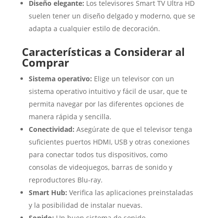
Diseño elegante:
Los televisores Smart TV Ultra HD
suelen tener un diseño delgado y moderno, que se
adapta a cualquier estilo de decoración.
Características a Considerar al
Comprar
Sistema operativo:
Elige un televisor con un
sistema operativo intuitivo y fácil de usar, que te
permita navegar por las diferentes opciones de
manera rápida y sencilla.
Conectividad:
Asegúrate de que el televisor tenga
suficientes puertos HDMI, USB y otras conexiones
para conectar todos tus dispositivos, como
consolas de videojuegos, barras de sonido y
reproductores Blu-ray.
Smart Hub:
Verifica las aplicaciones preinstaladas
y la posibilidad de instalar nuevas.
Sonido:
Un buen sistema de sonido