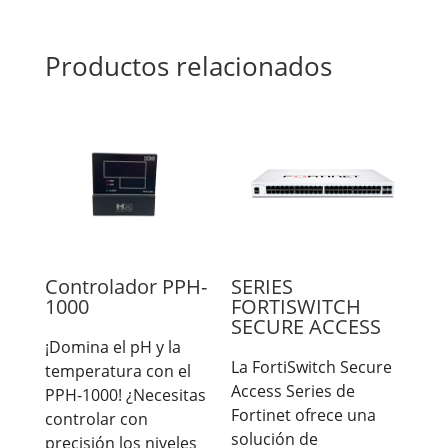
Productos relacionados
Controlador PPH-
SERIES
1000
FORTISWITCH
SECURE ACCESS
¡Domina el pH y la
La FortiSwitch Secure
temperatura con el
Access Series de
PPH-1000! ¿Necesitas
Fortinet ofrece una
controlar con
solución de
precisión los niveles