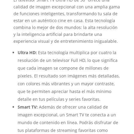
calidad de imagen excepcional con una amplia gama
de funciones inteligentes, transformando tu sala de
estar en un auténtico cine en casa. Esta tecnología
combina lo mejor de dos mundos: la alta resolución
y la inteligencia artificial para brindarte una
experiencia visual y de entretenimiento inigualable.
Ultra HD:
Esta tecnología multiplica por cuatro la
resolución de un televisor Full HD, lo que significa
que cada imagen se compone de millones de
píxeles. El resultado son imágenes más detalladas,
con colores más vibrantes y un mayor contraste,
que te permiten apreciar hasta el más mínimo
detalle en tus películas y series favoritas.
Smart TV:
Además de ofrecer una calidad de
imagen excepcional, un Smart TV te conecta a un
mundo de contenido en línea. Podrás disfrutar de
tus plataformas de streaming favoritas como