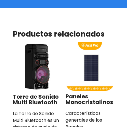
Productos relacionados
Paneles
Torre de Sonido
Monocristalinos
Multi Bluetooth
Características
La Torre de Sonido
generales de los
Multi Bluetooth es un
Paneles