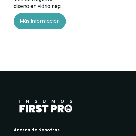
diseño en vidrio neg…
Más Información
Acerca de Nosotros