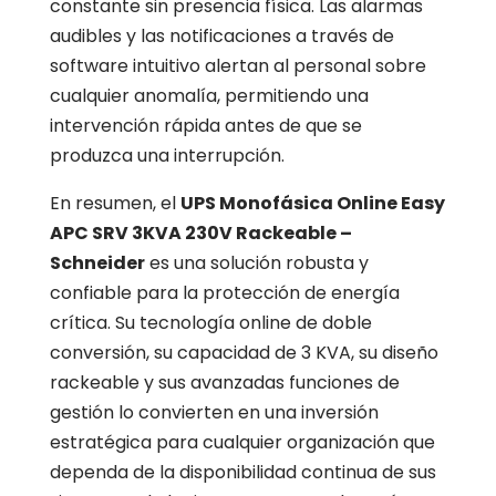
constante sin presencia física. Las alarmas
audibles y las notificaciones a través de
software intuitivo alertan al personal sobre
cualquier anomalía, permitiendo una
intervención rápida antes de que se
produzca una interrupción.
En resumen, el
UPS Monofásica Online Easy
APC SRV 3KVA 230V Rackeable –
Schneider
es una solución robusta y
confiable para la protección de energía
crítica. Su tecnología online de doble
conversión, su capacidad de 3 KVA, su diseño
rackeable y sus avanzadas funciones de
gestión lo convierten en una inversión
estratégica para cualquier organización que
dependa de la disponibilidad continua de sus