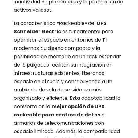
inactividad no planificados y la protección de
activos valiosos.
La característica «Rackeable» del
UPS
Schneider Electric
es fundamental para
optimizar el espacio en entornos de TI
modernos. Su diseño compacto y la
posibilidad de montarlo en un rack estándar
de 19 pulgadas facilitan su integración en
infraestructuras existentes, liberando
espacio en el suelo y contribuyendo a un
ambiente de sala de servidores más
organizado y eficiente. Esta adaptabilidad lo
convierte en la
mejor opción de UPS
rackeable para centros de datos
o
armarios de telecomunicaciones con
espacio limitado. Además, la compatibilidad