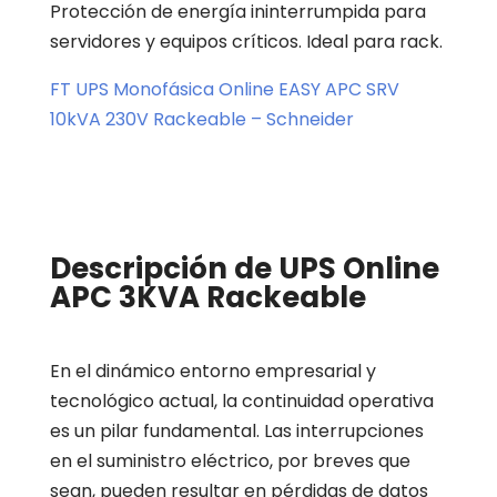
Protección de energía ininterrumpida para
servidores y equipos críticos. Ideal para rack.
FT UPS Monofásica Online EASY APC SRV
10kVA 230V Rackeable – Schneider
Descripción de UPS Online
APC 3KVA Rackeable
En el dinámico entorno empresarial y
tecnológico actual, la continuidad operativa
es un pilar fundamental. Las interrupciones
en el suministro eléctrico, por breves que
sean, pueden resultar en pérdidas de datos