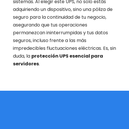
sistemas. Al elegir este UPS, no solo estás
adquiriendo un dispositivo, sino una póliza de
seguro para la continuidad de tu negocio,
asegurando que tus operaciones
permanezcan ininterrumpidas y tus datos
seguros, incluso frente a las más
impredecibles fluctuaciones eléctricas. Es, sin
duda, la
protección UPS esencial para
servidores
.