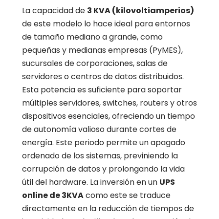
La capacidad de
3 KVA (kilovoltiamperios)
de este modelo lo hace ideal para entornos
de tamaño mediano a grande, como
pequeñas y medianas empresas (PyMES),
sucursales de corporaciones, salas de
servidores o centros de datos distribuidos.
Esta potencia es suficiente para soportar
múltiples servidores, switches, routers y otros
dispositivos esenciales, ofreciendo un tiempo
de autonomía valioso durante cortes de
energía. Este periodo permite un apagado
ordenado de los sistemas, previniendo la
corrupción de datos y prolongando la vida
útil del hardware. La inversión en un
UPS
online de 3KVA
como este se traduce
directamente en la reducción de tiempos de