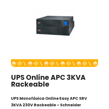
UPS Online APC 3KVA
Rackeable
UPS Monofásica Online Easy APC SRV
3KVA 230V Rackeable – Schneider
.