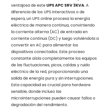
ventajosa de este
UPS APC SRV 3KVA
. A
diferencia de los UPS interactivos o de
espera, un UPS online procesa la energía
eléctrica de manera continua, convirtiendo
la corriente alterna (AC) de entrada en
corriente continua (DC) y luego volviéndola a
convertir en AC para alimentar los
dispositivos conectados. Este proceso
constante aísla completamente los equipos
de las fluctuaciones, picos, caídas y ruido
eléctrico de la red, proporcionando una
salida de energía pura y sin interrupciones.
Esta capacidad es crucial para hardware
sensible, donde incluso las
microinterrupciones pueden causar fallos o
degradación del rendimiento.