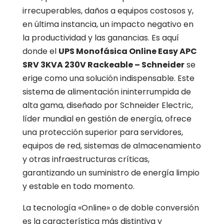
irrecuperables, daños a equipos costosos y,
en última instancia, un impacto negativo en
la productividad y las ganancias. Es aquí
donde el
UPS Monofásica Online Easy APC
SRV 3KVA 230V Rackeable – Schneider
se
erige como una solución indispensable. Este
sistema de alimentación ininterrumpida de
alta gama, diseñado por Schneider Electric,
líder mundial en gestión de energía, ofrece
una protección superior para servidores,
equipos de red, sistemas de almacenamiento
y otras infraestructuras críticas,
garantizando un suministro de energía limpio
y estable en todo momento.
La tecnología «Online» o de doble conversión
es la característica más distintiva y