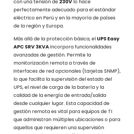
con una tensión de
230V
lo hace
perfectamente adecuado para el estándar
eléctrico en Perú y en la mayoría de países
de la región y Europa.
Más allá de la protección básica, el
UPS Easy
APC SRV 3KVA
incorpora funcionalidades
avanzadas de gestión. Permite la
monitorización remota a través de
interfaces de red opcionales (tarjetas SNMP),
lo que facilita la supervisión del estado del
UPS, el nivel de carga de la batería y la
calidad de la energía de entrada/salida
desde cualquier lugar. Esta capacidad de
gestión remota es vital para equipos de TI
que administran múltiples ubicaciones o para
aquellos que requieren una supervisión