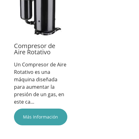
Compresor de
Aire Rotativo
Un Compresor de Aire
Rotativo es una
máquina diseñada
para aumentar la
presión de un gas, en
este ca…
Más Información