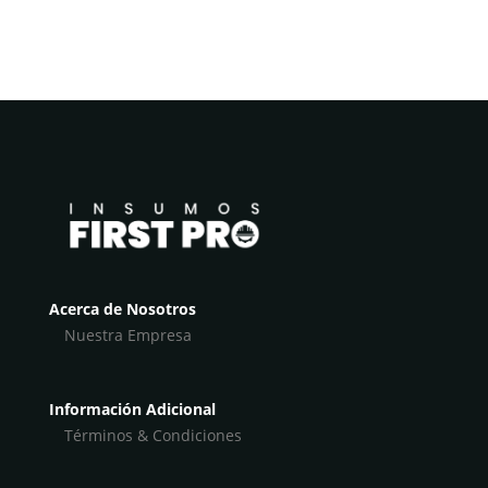
Acerca de Nosotros
Nuestra Empresa
Información Adicional
Términos & Condiciones