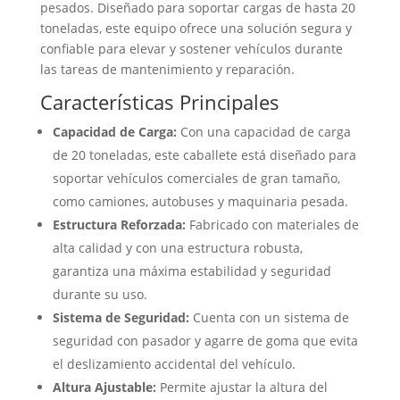
pesados. Diseñado para soportar cargas de hasta 20
toneladas, este equipo ofrece una solución segura y
confiable para elevar y sostener vehículos durante
las tareas de mantenimiento y reparación.
Características Principales
Capacidad de Carga:
Con una capacidad de carga
de 20 toneladas, este caballete está diseñado para
soportar vehículos comerciales de gran tamaño,
como camiones, autobuses y maquinaria pesada.
Estructura Reforzada:
Fabricado con materiales de
alta calidad y con una estructura robusta,
garantiza una máxima estabilidad y seguridad
durante su uso.
Sistema de Seguridad:
Cuenta con un sistema de
seguridad con pasador y agarre de goma que evita
el deslizamiento accidental del vehículo.
Altura Ajustable:
Permite ajustar la altura del