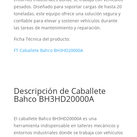
pesados. Diseñado para soportar cargas de hasta 20
toneladas, este equipo ofrece una solución segura y
confiable para elevar y sostener vehículos durante
las tareas de mantenimiento y reparación.
Ficha Técnica del producto:
FT Caballete Bahco BH3HD20000A
Descripción de Caballete
Bahco BH3HD20000A
El caballete Bahco BH3HD20000A es una
herramienta indispensable en talleres mecánicos y
entornos industriales donde se trabaja con vehículos