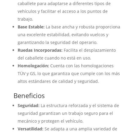
caballete para adaptarse a diferentes tipos de
vehículos y facilitar el acceso a los puntos de
trabajo.
Base Estable:
La base ancha y robusta proporciona
una excelente estabilidad, evitando vuelcos y
garantizando la seguridad del operario.
Ruedas Incorporadas:
Facilita el desplazamiento
del caballete cuando no está en uso.
Homologación:
Cuenta con las homologaciones
TÜV y GS, lo que garantiza que cumple con los más
altos estándares de calidad y seguridad.
Beneficios
Seguridad:
La estructura reforzada y el sistema de
seguridad garantizan un trabajo seguro para el
mecánico y protegen el vehículo.
Versatilidad:
Se adapta a una amplia variedad de