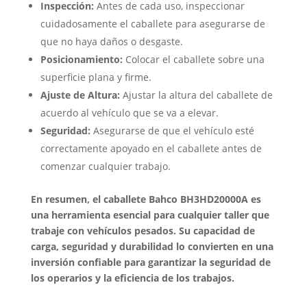
Inspección:
Antes de cada uso, inspeccionar
cuidadosamente el caballete para asegurarse de
que no haya daños o desgaste.
Posicionamiento:
Colocar el caballete sobre una
superficie plana y firme.
Ajuste de Altura:
Ajustar la altura del caballete de
acuerdo al vehículo que se va a elevar.
Seguridad:
Asegurarse de que el vehículo esté
correctamente apoyado en el caballete antes de
comenzar cualquier trabajo.
En resumen, el caballete Bahco BH3HD20000A es
una herramienta esencial para cualquier taller que
trabaje con vehículos pesados. Su capacidad de
carga, seguridad y durabilidad lo convierten en una
inversión confiable para garantizar la seguridad de
los operarios y la eficiencia de los trabajos.