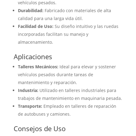
vehículos pesados.
Durabilidad:
Fabricado con materiales de alta
calidad para una larga vida útil.
Facilidad de Uso:
Su diseño intuitivo y las ruedas
incorporadas facilitan su manejo y
almacenamiento.
Aplicaciones
Talleres Mecánicos:
Ideal para elevar y sostener
vehículos pesados durante tareas de
mantenimiento y reparación.
Industria:
Utilizado en talleres industriales para
trabajos de mantenimiento en maquinaria pesada.
Transporte:
Empleado en talleres de reparación
de autobuses y camiones.
Consejos de Uso