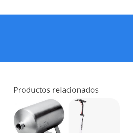
Productos relacionados