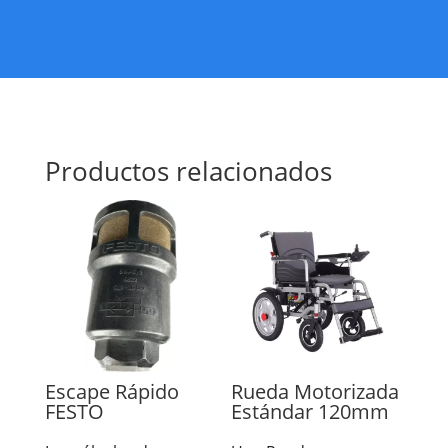
Productos relacionados
Escape Rápido
Rueda Motorizada
FESTO
Estándar 120mm