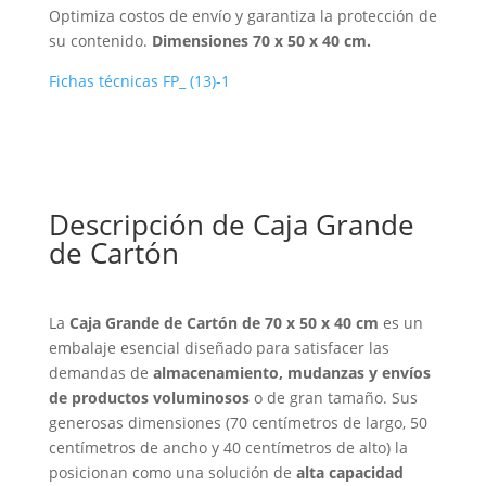
Optimiza costos de envío y garantiza la protección de
su contenido.
Dimensiones 70 x 50 x 40 cm.
Fichas técnicas FP_ (13)-1
Descripción de Caja Grande
de Cartón
La
Caja Grande de Cartón de 70 x 50 x 40 cm
es un
embalaje esencial diseñado para satisfacer las
demandas de
almacenamiento, mudanzas y envíos
de productos voluminosos
o de gran tamaño. Sus
generosas dimensiones (70 centímetros de largo, 50
centímetros de ancho y 40 centímetros de alto) la
posicionan como una solución de
alta capacidad