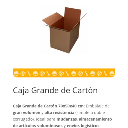
Caja Grande de Cartón
Caja Grande de Cartón 70x50x40 cm
: Embalaje de
gran volumen
y
alta resistencia
(simple o doble
corrugado). Ideal para
mudanzas
,
almacenamiento
de artículos voluminosos
y
envíos logísticos
.