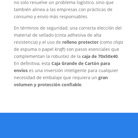
no solo resuelve un problema logístico, sino que
también alinea a las empresas con prácticas de
consumo y envío más responsables.
En términos de seguridad, una correcta elección del
material de sellado (cinta adhesiva de alta
resistencia) y el uso de
relleno protector
(como
chips
de espuma o papel
kraft
) son pasos esenciales que
complementan la robustez de la
caja de 70x50x40
.
En definitiva, esta
Caja Grande de Cartón
para
envíos
es una inversión inteligente para cualquier
necesidad de embalaje que requiera un
gran
volumen y protección confiable
.