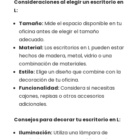
Consideraciones al elegir un escritorio en
L:
Tamaño:
Mide el espacio disponible en tu
oficina antes de elegir el tamaño
adecuado.
Material:
Los escritorios en L pueden estar
hechos de madera, metal, vidrio o una
combinación de materiales.
Estilo:
Elige un diseño que combine con la
decoración de tu oficina.
Funcionalidad:
Considera si necesitas
cajones, repisas o otros accesorios
adicionales.
Consejos para decorar tu escritorio en L:
Iluminación:
Utiliza una lámpara de