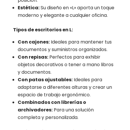
posición.
Estética:
Su diseño en «L» aporta un toque
moderno y elegante a cualquier oficina.
Tipos de escritorios en L:
Con cajones:
Ideales para mantener tus
documentos y suministros organizados.
Con repisas:
Perfectos para exhibir
objetos decorativos o tener a mano libros
y documentos.
Con patas ajustables:
Ideales para
adaptarse a diferentes alturas y crear un
espacio de trabajo ergonómico.
Combinados con librerías o
archivadores:
Para una solución
completa y personalizada.