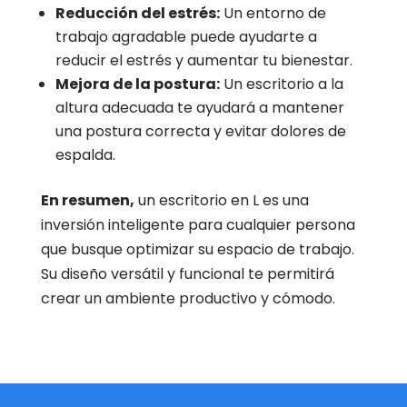
Reducción del estrés:
Un entorno de
trabajo agradable puede ayudarte a
reducir el estrés y aumentar tu bienestar.
Mejora de la postura:
Un escritorio a la
altura adecuada te ayudará a mantener
una postura correcta y evitar dolores de
espalda.
En resumen,
un escritorio en L es una
inversión inteligente para cualquier persona
que busque optimizar su espacio de trabajo.
Su diseño versátil y funcional te permitirá
crear un ambiente productivo y cómodo.