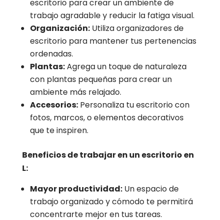
escritorio para crear un ambiente de
trabajo agradable y reducir la fatiga visual.
Organización:
Utiliza organizadores de
escritorio para mantener tus pertenencias
ordenadas.
Plantas:
Agrega un toque de naturaleza
con plantas pequeñas para crear un
ambiente más relajado.
Accesorios:
Personaliza tu escritorio con
fotos, marcos, o elementos decorativos
que te inspiren.
Beneficios de trabajar en un escritorio en
L:
Mayor productividad:
Un espacio de
trabajo organizado y cómodo te permitirá
concentrarte mejor en tus tareas.