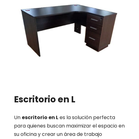
Escritorio en L
Un
escritorio en L
es la solución perfecta
para quienes buscan maximizar el espacio en
su oficina y crear un área de trabajo