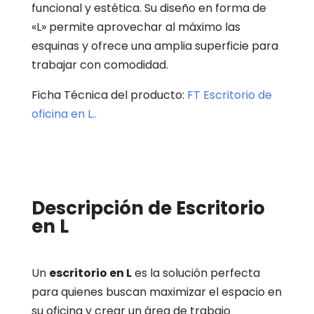
funcional y estética. Su diseño en forma de
«L» permite aprovechar al máximo las
esquinas y ofrece una amplia superficie para
trabajar con comodidad.
Ficha Técnica del producto:
FT Escritorio de
oficina en L..
Descripción de Escritorio
en L
Un
escritorio en L
es la solución perfecta
para quienes buscan maximizar el espacio en
su oficina y crear un área de trabajo