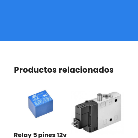
Productos relacionados
Relay 5 pines 12v