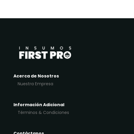
Acerca de Nosotros
Nuestra Empresa
Información Adicional
Términos & Condiciones
Contáctanos