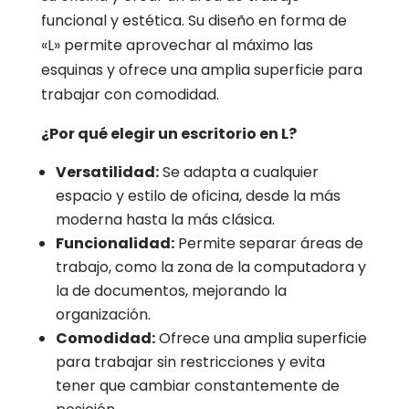
funcional y estética. Su diseño en forma de
«L» permite aprovechar al máximo las
esquinas y ofrece una amplia superficie para
trabajar con comodidad.
¿Por qué elegir un escritorio en L?
Versatilidad:
Se adapta a cualquier
espacio y estilo de oficina, desde la más
moderna hasta la más clásica.
Funcionalidad:
Permite separar áreas de
trabajo, como la zona de la computadora y
la de documentos, mejorando la
organización.
Comodidad:
Ofrece una amplia superficie
para trabajar sin restricciones y evita
tener que cambiar constantemente de