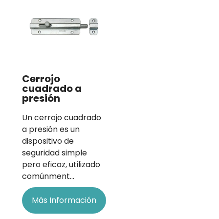
Cerrojo
cuadrado a
presión
Un cerrojo cuadrado
a presión es un
dispositivo de
seguridad simple
pero eficaz, utilizado
comúnment…
Más Información