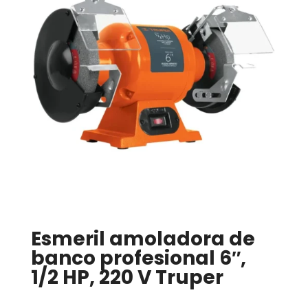
Esmeril amoladora de
banco profesional 6″,
1/2 HP, 220 V Truper