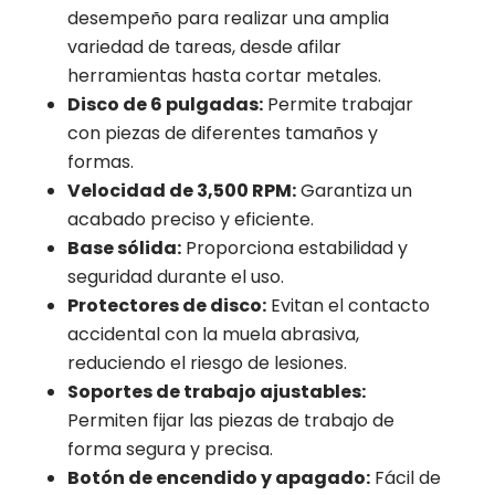
desempeño para realizar una amplia
variedad de tareas, desde afilar
herramientas hasta cortar metales.
Disco de 6 pulgadas:
Permite trabajar
con piezas de diferentes tamaños y
formas.
Velocidad de 3,500 RPM:
Garantiza un
acabado preciso y eficiente.
Base sólida:
Proporciona estabilidad y
seguridad durante el uso.
Protectores de disco:
Evitan el contacto
accidental con la muela abrasiva,
reduciendo el riesgo de lesiones.
Soportes de trabajo ajustables:
Permiten fijar las piezas de trabajo de
forma segura y precisa.
Botón de encendido y apagado:
Fácil de