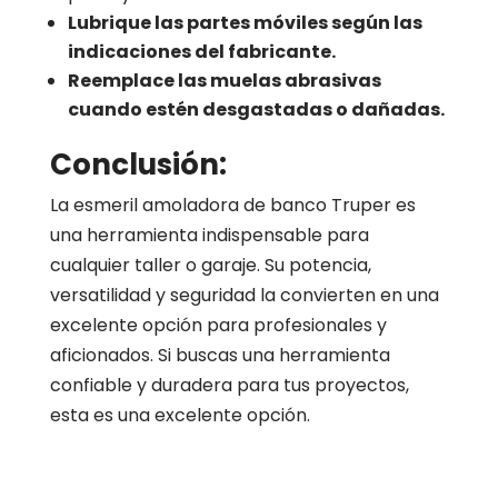
Lubrique las partes móviles según las
indicaciones del fabricante.
Reemplace las muelas abrasivas
cuando estén desgastadas o dañadas.
Conclusión:
La esmeril amoladora de banco Truper es
una herramienta indispensable para
cualquier taller o garaje. Su potencia,
versatilidad y seguridad la convierten en una
excelente opción para profesionales y
aficionados. Si buscas una herramienta
confiable y duradera para tus proyectos,
esta es una excelente opción.