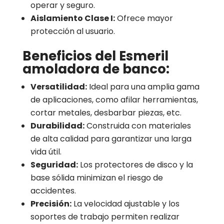
operar y seguro.
Aislamiento Clase I:
Ofrece mayor
protección al usuario.
Beneficios del Esmeril
amoladora de banco:
Versatilidad:
Ideal para una amplia gama
de aplicaciones, como afilar herramientas,
cortar metales, desbarbar piezas, etc.
Durabilidad:
Construida con materiales
de alta calidad para garantizar una larga
vida útil.
Seguridad:
Los protectores de disco y la
base sólida minimizan el riesgo de
accidentes.
Precisión:
La velocidad ajustable y los
soportes de trabajo permiten realizar