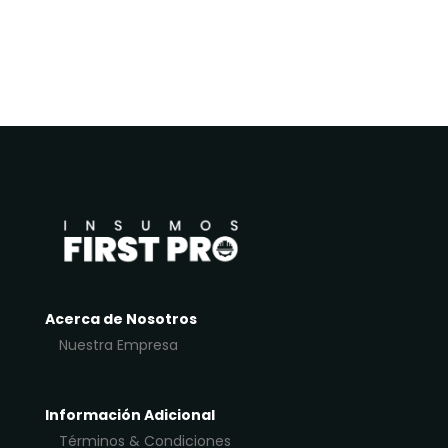
Acerca de Nosotros
Nuestra Empresa
Información Adicional
Términos & Condiciones