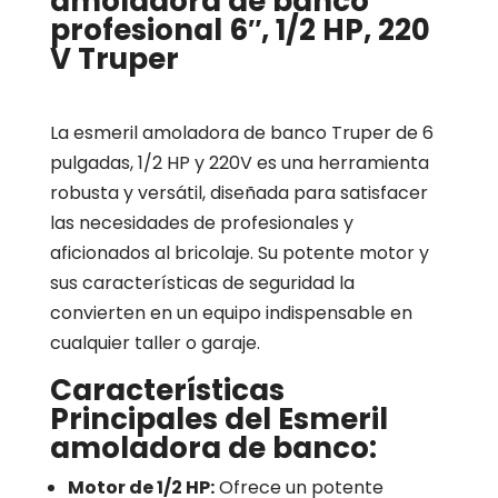
amoladora de banco
profesional 6″, 1/2 HP, 220
V Truper
La esmeril amoladora de banco Truper de 6
pulgadas, 1/2 HP y 220V es una herramienta
robusta y versátil, diseñada para satisfacer
las necesidades de profesionales y
aficionados al bricolaje. Su potente motor y
sus características de seguridad la
convierten en un equipo indispensable en
cualquier taller o garaje.
Características
Principales del Esmeril
amoladora de banco:
Motor de 1/2 HP:
Ofrece un potente