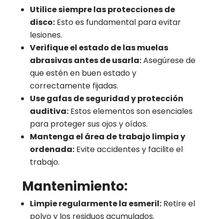
Utilice siempre las protecciones de
disco:
Esto es fundamental para evitar
lesiones.
Verifique el estado de las muelas
abrasivas antes de usarla:
Asegúrese de
que estén en buen estado y
correctamente fijadas.
Use gafas de seguridad y protección
auditiva:
Estos elementos son esenciales
para proteger sus ojos y oídos.
Mantenga el área de trabajo limpia y
ordenada:
Evite accidentes y facilite el
trabajo.
Mantenimiento:
Limpie regularmente la esmeril:
Retire el
polvo y los residuos acumulados.