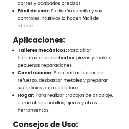
cortes y acabados precisos.
Fácil de usar:
Su diseño sencillo y sus
controles intuitivos la hacen fácil de
operar.
Aplicaciones:
Talleres mecánicos:
Para afilar
herramientas, desbarbar piezas y realizar
pequeñas reparaciones.
Construcción:
Para cortar barras de
refuerzo, desbastar metales y preparar
superficies para soldadura.
Hogar:
Para realizar trabajos de bricolaje,
como afilar cuchillos, tijeras y otras
herramientas.
Consejos de Uso: