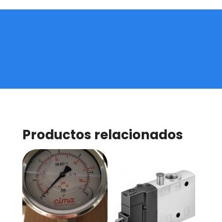
Productos relacionados