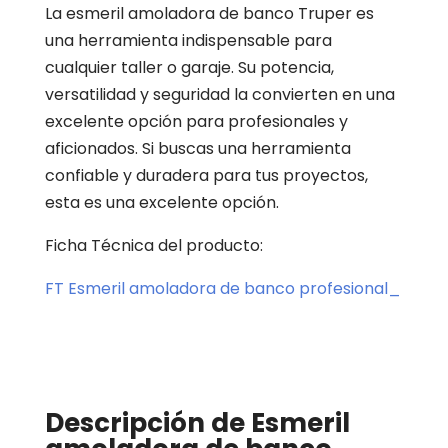
La esmeril amoladora de banco Truper es
una herramienta indispensable para
cualquier taller o garaje. Su potencia,
versatilidad y seguridad la convierten en una
excelente opción para profesionales y
aficionados. Si buscas una herramienta
confiable y duradera para tus proyectos,
esta es una excelente opción.
Ficha Técnica del producto:
FT Esmeril amoladora de banco profesional_
Descripción de Esmeril