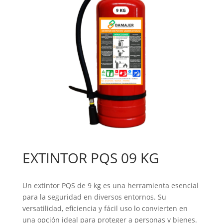
EXTINTOR PQS 09 KG
Un extintor PQS de 9 kg es una herramienta esencial
para la seguridad en diversos entornos. Su
versatilidad, eficiencia y fácil uso lo convierten en
una opción ideal para proteger a personas y bienes.