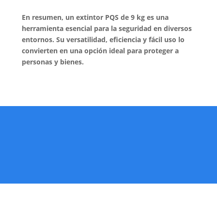
En resumen, un extintor PQS de 9 kg es una
herramienta esencial para la seguridad en diversos
entornos. Su versatilidad, eficiencia y fácil uso lo
convierten en una opción ideal para proteger a
personas y bienes.