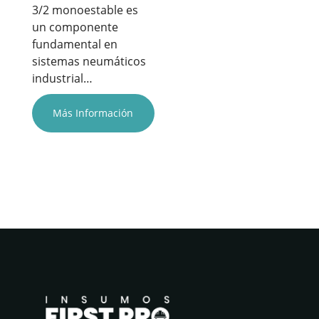
3/2 monoestable es
un componente
fundamental en
sistemas neumáticos
industrial…
Más Información