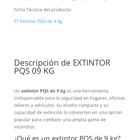
Ficha Técnica del producto:
FT Extintor PQS de 9 kg
Descripción de EXTINTOR
PQS 09 KG
Un
extintor PQS de 9 kg
es una herramienta
indispensable para la seguridad en hogares, oficinas,
talleres y vehículos. Su diseño compacto y su
capacidad de extinción lo convierten en una opción
popular para combatir una amplia gama de
incendios.
¿Qué es un extintor PQS de 9 kg?