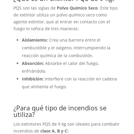
PQS son las siglas de
Polvo Químico Seco
. Este tipo
de extintor utiliza un polvo químico seco como
agente extintor, que al entrar en contacto con el
fuego lo sofoca de tres maneras:
Aislamiento:
Crea una barrera entre el
combustible y el oxígeno, interrumpiendo la
reacción química de la combustión.
Absorción:
Absorbe el calor del fuego,
enfriándolo.
Inhibición:
Interfiere con la reacción en cadena
que alimenta el fuego.
¿Para qué tipo de incendios se
utiliza?
Los extintores PQS de 9 kg son ideales para combatir
incendios de
clase A, B y C: