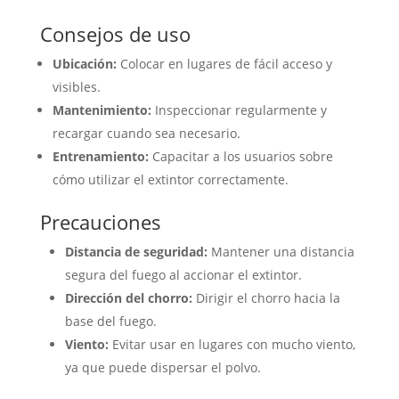
Consejos de uso
Ubicación:
Colocar en lugares de fácil acceso y
visibles.
Mantenimiento:
Inspeccionar regularmente y
recargar cuando sea necesario.
Entrenamiento:
Capacitar a los usuarios sobre
cómo utilizar el extintor correctamente.
Precauciones
Distancia de seguridad:
Mantener una distancia
segura del fuego al accionar el extintor.
Dirección del chorro:
Dirigir el chorro hacia la
base del fuego.
Viento:
Evitar usar en lugares con mucho viento,
ya que puede dispersar el polvo.