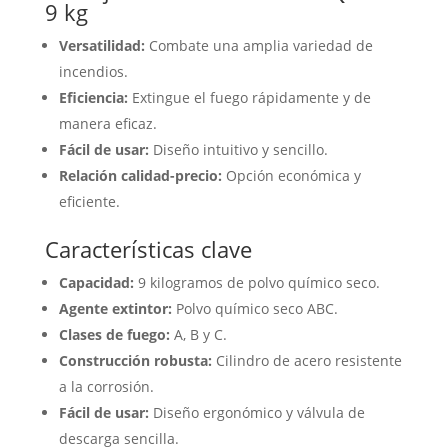
9 kg
Versatilidad:
Combate una amplia variedad de
incendios.
Eficiencia:
Extingue el fuego rápidamente y de
manera eficaz.
Fácil de usar:
Diseño intuitivo y sencillo.
Relación calidad-precio:
Opción económica y
eficiente.
Características clave
Capacidad:
9 kilogramos de polvo químico seco.
Agente extintor:
Polvo químico seco ABC.
Clases de fuego:
A, B y C.
Construcción robusta:
Cilindro de acero resistente
a la corrosión.
Fácil de usar:
Diseño ergonómico y válvula de
descarga sencilla.