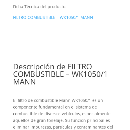
Ficha Técnica del producto:
FILTRO COMBUSTIBLE – WK1050/1 MANN
Descripción de FILTRO
COMBUSTIBLE – WK1050/1
MANN
El filtro de combustible Mann WK1050/1 es un
componente fundamental en el sistema de
combustible de diversos vehículos, especialmente
aquellos de gran tonelaje. Su función principal es
eliminar impurezas, partículas y contaminantes del