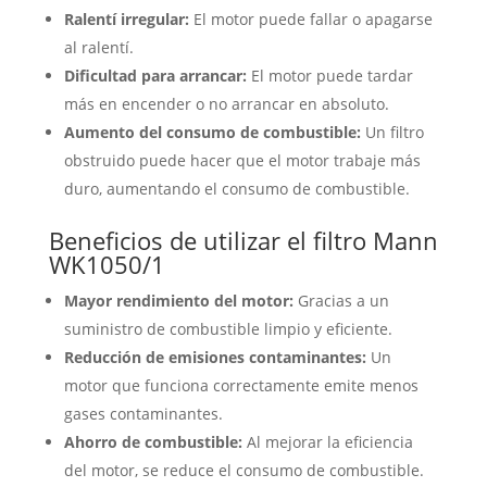
Ralentí irregular:
El motor puede fallar o apagarse
al ralentí.
Dificultad para arrancar:
El motor puede tardar
más en encender o no arrancar en absoluto.
Aumento del consumo de combustible:
Un filtro
obstruido puede hacer que el motor trabaje más
duro, aumentando el consumo de combustible.
Beneficios de utilizar el filtro Mann
WK1050/1
Mayor rendimiento del motor:
Gracias a un
suministro de combustible limpio y eficiente.
Reducción de emisiones contaminantes:
Un
motor que funciona correctamente emite menos
gases contaminantes.
Ahorro de combustible:
Al mejorar la eficiencia
del motor, se reduce el consumo de combustible.