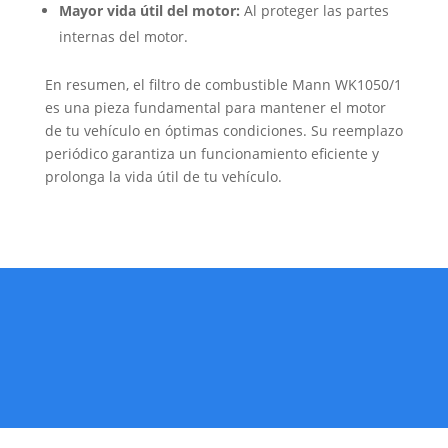
Mayor vida útil del motor:
Al proteger las partes
internas del motor.
En resumen, el filtro de combustible Mann WK1050/1
es una pieza fundamental para mantener el motor
de tu vehículo en óptimas condiciones. Su reemplazo
periódico garantiza un funcionamiento eficiente y
prolonga la vida útil de tu vehículo.