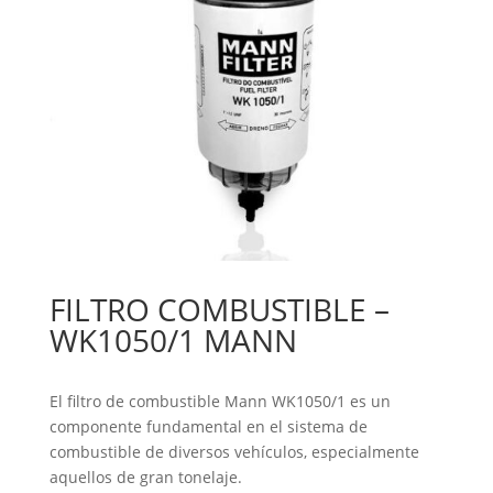
FILTRO COMBUSTIBLE –
WK1050/1 MANN
El filtro de combustible Mann WK1050/1 es un
componente fundamental en el sistema de
combustible de diversos vehículos, especialmente
aquellos de gran tonelaje.