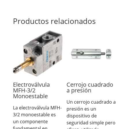
Productos relacionados
Electroválvula
Cerrojo cuadrado
MFH-3/2
a presión
Monoestable
Un cerrojo cuadrado a
La electroválvula MFH-
presión es un
3/2 monoestable es
dispositivo de
un componente
seguridad simple pero
fundamental en