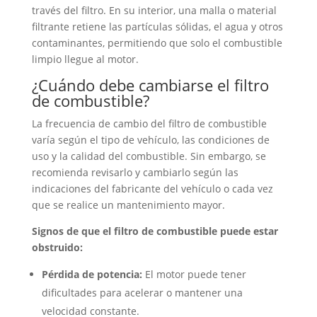
través del filtro. En su interior, una malla o material
filtrante retiene las partículas sólidas, el agua y otros
contaminantes, permitiendo que solo el combustible
limpio llegue al motor.
¿Cuándo debe cambiarse el filtro
de combustible?
La frecuencia de cambio del filtro de combustible
varía según el tipo de vehículo, las condiciones de
uso y la calidad del combustible. Sin embargo, se
recomienda revisarlo y cambiarlo según las
indicaciones del fabricante del vehículo o cada vez
que se realice un mantenimiento mayor.
Signos de que el filtro de combustible puede estar
obstruido:
Pérdida de potencia:
El motor puede tener
dificultades para acelerar o mantener una
velocidad constante.