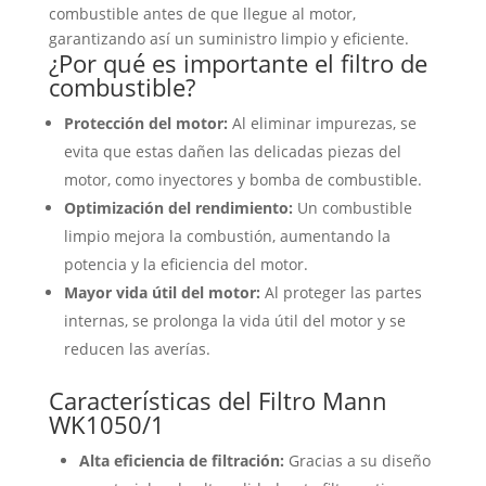
combustible antes de que llegue al motor,
garantizando así un suministro limpio y eficiente.
¿Por qué es importante el filtro de
combustible?
Protección del motor:
Al eliminar impurezas, se
evita que estas dañen las delicadas piezas del
motor, como inyectores y bomba de combustible.
Optimización del rendimiento:
Un combustible
limpio mejora la combustión, aumentando la
potencia y la eficiencia del motor.
Mayor vida útil del motor:
Al proteger las partes
internas, se prolonga la vida útil del motor y se
reducen las averías.
Características del Filtro Mann
WK1050/1
Alta eficiencia de filtración:
Gracias a su diseño