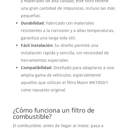
y materiales de alta calidad, este filtro retiene
una gran cantidad de impurezas, incluso las más
pequeñas.
Durabilidad:
Fabricado con materiales
resistentes a la corrosión y a altas temperaturas,
garantiza una larga vida útil.
Fácil instalación:
Su diseño permite una
instalación rápida y sencilla, sin necesidad de
herramientas especiales.
Compatibilidad:
Diseñado para adaptarse a una
amplia gama de vehículos, especialmente
aquellos que utilizan el filtro Mann WK1050/1
como repuesto original.
¿Cómo funciona un filtro de
combustible?
El combustible, antes de llegar al motor, pasa a