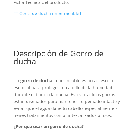
Ficha Técnica del producto:
FT Gorra de ducha impermeable1
Descripción de Gorro de
ducha
Un
gorro de ducha
impermeable es un accesorio
esencial para proteger tu cabello de la humedad
durante el baño o la ducha. Estos prácticos gorros
están diseñados para mantener tu peinado intacto y
evitar que el agua dañe tu cabello, especialmente si
tienes tratamientos como tintes, alisados o rizos.
¿Por qué usar un gorro de ducha?