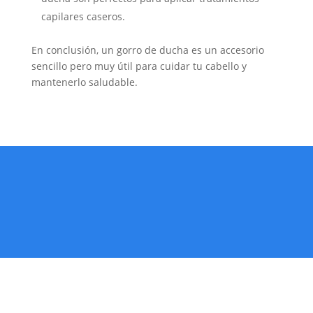
capilares caseros.
En conclusión, un gorro de ducha es un accesorio
sencillo pero muy útil para cuidar tu cabello y
mantenerlo saludable.