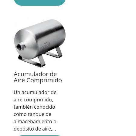
Acumulador de
Aire Comprimido
Un acumulador de
aire comprimido,
también conocido
como tanque de
almacenamiento o
depósito de aire,…