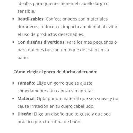
ideales para quienes tienen el cabello largo o
sensible.
Reutilizables:
Confeccionados con materiales
duraderos, reducen el impacto ambiental al evitar
el uso de productos desechables.
Con diseños divertidos:
Para los más pequeños o
para quienes buscan un toque de estilo en su
baño.
Cómo elegir el gorro de ducha adecuado:
Tamaño:
Elige un gorro que se ajuste
cómodamente a tu cabeza sin apretar.
Material:
Opta por un material que sea suave y no
cause irritación en tu cuero cabelludo.
Diseño:
Elige un diseño que te guste y que sea
práctico para tu rutina de baño.