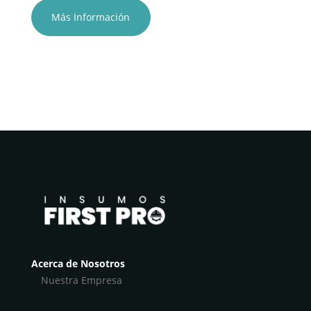
Más Información
Acerca de Nosotros
Nuestra Empresa