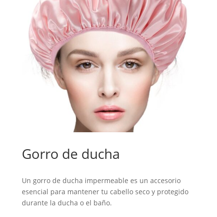
Gorro de ducha
Un gorro de ducha impermeable es un accesorio
esencial para mantener tu cabello seco y protegido
durante la ducha o el baño.