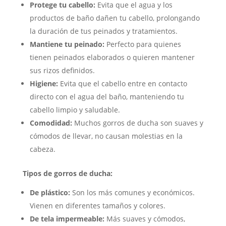
Protege tu cabello:
Evita que el agua y los
productos de baño dañen tu cabello, prolongando
la duración de tus peinados y tratamientos.
Mantiene tu peinado:
Perfecto para quienes
tienen peinados elaborados o quieren mantener
sus rizos definidos.
Higiene:
Evita que el cabello entre en contacto
directo con el agua del baño, manteniendo tu
cabello limpio y saludable.
Comodidad:
Muchos gorros de ducha son suaves y
cómodos de llevar, no causan molestias en la
cabeza.
Tipos de gorros de ducha:
De plástico:
Son los más comunes y económicos.
Vienen en diferentes tamaños y colores.
De tela impermeable:
Más suaves y cómodos,