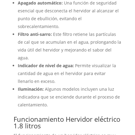
Apagado automático:
Una función de seguridad
esencial que desconecta el hervidor al alcanzar el
punto de ebullición, evitando el
sobrecalentamiento.
Filtro anti-sarro:
Este filtro retiene las partículas
de cal que se acumulan en el agua, prolongando la
vida útil del hervidor y mejorando el sabor del
agua.
Indicador de nivel de agua:
Permite visualizar la
cantidad de agua en el hervidor para evitar
llenarlo en exceso.
Iluminación:
Algunos modelos incluyen una luz
indicadora que se enciende durante el proceso de
calentamiento.
Funcionamiento Hervidor eléctrico
1.8 litros