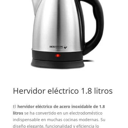
Hervidor eléctrico 1.8 litros
El
hervidor eléctrico de acero inoxidable de 1.8
litros
se ha convertido en un electrodoméstico
indispensable en muchas cocinas modernas. Su
diseño elegante, funcionalidad y eficiencia lo