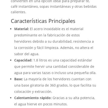
convierten en una opción ideal para preparar té,
café instantáneo, sopas instantáneas y otras bebidas
calientes.
Características Principales
Material:
El acero inoxidable es el material
predominante en la fabricación de estos
hervidores debido a su durabilidad, resistencia a
la corrosión y fácil limpieza. Además, no altera el
sabor del agua.
Capacidad:
1.8 litros es una capacidad estándar
que permite hervir una cantidad considerable de
agua para varias tazas o incluso una pequeña olla.
Base:
La mayoría de los hervidores cuentan con
una base giratoria de 360 grados, lo que facilita su
colocación y extracción.
Calentamiento rápido:
Gracias a su alta potencia,
el agua hierve en pocos minutos.