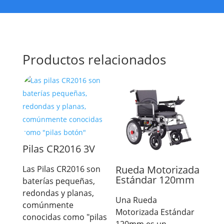
Productos relacionados
Pilas CR2016 3V
Rueda Motorizada
Las Pilas CR2016 son
Estándar 120mm
baterías pequeñas,
redondas y planas,
Una Rueda
comúnmente
Motorizada Estándar
conocidas como "pilas