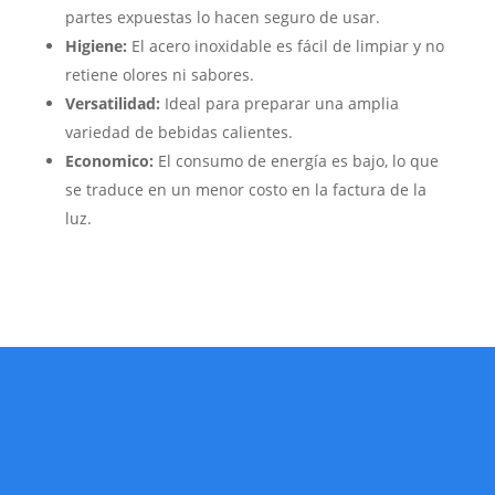
partes expuestas lo hacen seguro de usar.
Higiene:
El acero inoxidable es fácil de limpiar y no
retiene olores ni sabores.
Versatilidad:
Ideal para preparar una amplia
variedad de bebidas calientes.
Economico:
El consumo de energía es bajo, lo que
se traduce en un menor costo en la factura de la
luz.