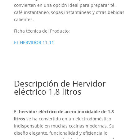
convierten en una opción ideal para preparar té,
café instantáneo, sopas instantáneas y otras bebidas
calientes.
Ficha técnica del Producto:
FT HERVIDOR 11-11
Descripción de Hervidor
eléctrico 1.8 litros
El
hervidor eléctrico de acero inoxidable de 1.8
litros
se ha convertido en un electrodoméstico
indispensable en muchas cocinas modernas. Su
diseño elegante, funcionalidad y eficiencia lo