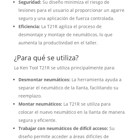
Seguridad:
Su diseño minimiza el riesgo de
lesiones para el usuario al proporcionar un agarre
seguro y una aplicación de fuerza controlada.
Eficiencia:
La T21R agiliza el proceso de
desmontaje y montaje de neumáticos, lo que
aumenta la productividad en el taller.
¿Para qué se utiliza?
La Ken Tool T21R se utiliza principalmente para:
Desmontar neumáticos:
La herramienta ayuda a
separar el neumático de la llanta, facilitando su
reemplazo.
Montar neumáticos:
La T21R se utiliza para
colocar el nuevo neumático en la llanta de manera
segura y eficiente.
Trabajar con neumáticos de difícil acceso:
Su
diseño permite acceder a áreas difíciles de