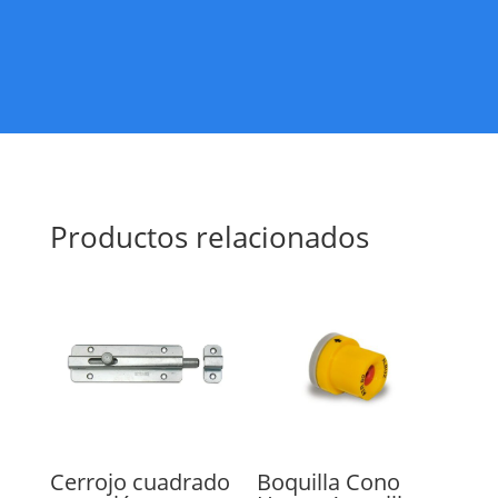
Productos relacionados
Cerrojo cuadrado
Boquilla Cono