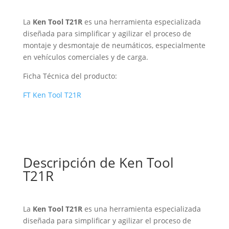
La
Ken Tool T21R
es una herramienta especializada
diseñada para simplificar y agilizar el proceso de
montaje y desmontaje de neumáticos, especialmente
en vehículos comerciales y de carga.
Ficha Técnica del producto:
FT Ken Tool T21R
Descripción de Ken Tool
T21R
La
Ken Tool T21R
es una herramienta especializada
diseñada para simplificar y agilizar el proceso de