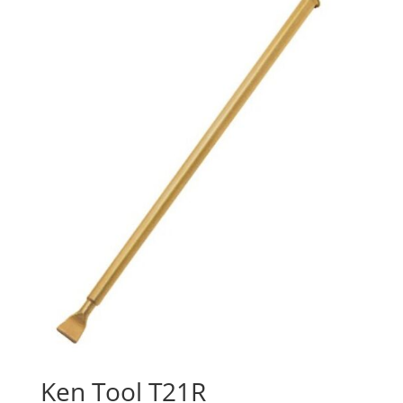
Ken Tool T21R