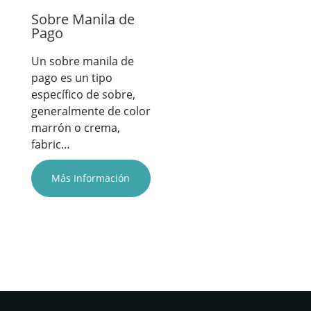
Sobre Manila de
Pago
Un sobre manila de
pago es un tipo
específico de sobre,
generalmente de color
marrón o crema,
fabric…
Más Información