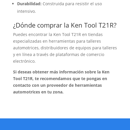
Durabilidad:
Construida para resistir el uso
intensivo.
¿Dónde comprar la Ken Tool T21R?
Puedes encontrar la Ken Tool T21R en tiendas
especializadas en herramientas para talleres
automotrices, distribuidores de equipos para talleres
y en línea a través de plataformas de comercio
electrónico.
Si deseas obtener más información sobre la Ken
Tool T21R, te recomendamos que te pongas en
contacto con un proveedor de herramientas
automotrices en tu zona.