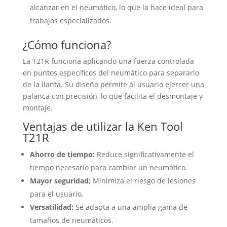
alcanzar en el neumático, lo que la hace ideal para
trabajos especializados.
¿Cómo funciona?
La T21R funciona aplicando una fuerza controlada
en puntos específicos del neumático para separarlo
de la llanta. Su diseño permite al usuario ejercer una
palanca con precisión, lo que facilita el desmontaje y
montaje.
Ventajas de utilizar la Ken Tool
T21R
Ahorro de tiempo:
Reduce significativamente el
tiempo necesario para cambiar un neumático.
Mayor seguridad:
Minimiza el riesgo de lesiones
para el usuario.
Versatilidad:
Se adapta a una amplia gama de
tamaños de neumáticos.