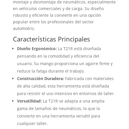
montaje y desmontaje de neumáticos, especialmente
en vehículos comerciales y de carga. Su diseño
robusto y eficiente la convierte en una opción
popular entre los profesionales del sector
automotriz.
Características Principales
Diseño Ergonómico:
La T21R está diseñada
pensando en la comodidad y eficiencia del
usuario. Su mango proporciona un agarre firme y
reduce la fatiga durante el trabajo.
Construcción Duradera:
Fabricada con materiales
de alta calidad, esta herramienta está diseñada
para resistir el uso intensivo en entornos de taller.
Versatilidad:
La T21R se adapta a una amplia
gama de tamaños de neumáticos, lo que la
convierte en una herramienta versátil para
cualquier taller.