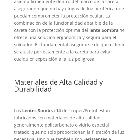
asienta firmemente dentro del marco de la careta,
asegurando que no haya fugas de luz periférica que
puedan comprometer la protección ocular. La
combinación de la funcionalidad abatible de la
careta con la protección óptima del
lente Sombra 14
ofrece una solución ergonómica y segura para el
soldador. Es fundamental asegurarse de que el lente
se ajuste perfectamente a la careta para evitar
cualquier exposición a la luz peligrosa.
Materiales de Alta Calidad y
Durabilidad
Los
Lentes Sombra 14
de Truper/Pretul están
fabricados con materiales de alta calidad,
generalmente policarbonato o vidrio especial
tratado, que no solo proporcionan la filtración de luz
necesaria, sino que también son
resistentes a