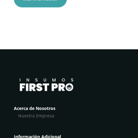
Acerca de Nosotros
Nuestra Empresa
Información Adicional