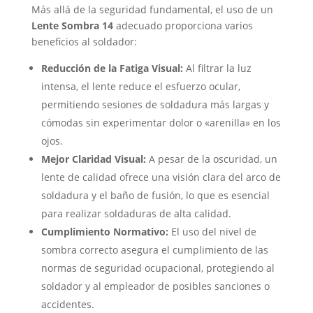
Más allá de la seguridad fundamental, el uso de un
Lente Sombra 14
adecuado proporciona varios
beneficios al soldador:
Reducción de la Fatiga Visual:
Al filtrar la luz
intensa, el lente reduce el esfuerzo ocular,
permitiendo sesiones de soldadura más largas y
cómodas sin experimentar dolor o «arenilla» en los
ojos.
Mejor Claridad Visual:
A pesar de la oscuridad, un
lente de calidad ofrece una visión clara del arco de
soldadura y el baño de fusión, lo que es esencial
para realizar soldaduras de alta calidad.
Cumplimiento Normativo:
El uso del nivel de
sombra correcto asegura el cumplimiento de las
normas de seguridad ocupacional, protegiendo al
soldador y al empleador de posibles sanciones o
accidentes.