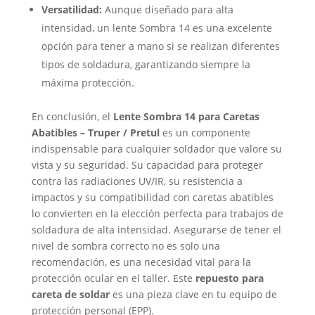
Versatilidad:
Aunque diseñado para alta
intensidad, un lente Sombra 14 es una excelente
opción para tener a mano si se realizan diferentes
tipos de soldadura, garantizando siempre la
máxima protección.
En conclusión, el
Lente Sombra 14 para Caretas
Abatibles – Truper / Pretul
es un componente
indispensable para cualquier soldador que valore su
vista y su seguridad. Su capacidad para proteger
contra las radiaciones UV/IR, su resistencia a
impactos y su compatibilidad con caretas abatibles
lo convierten en la elección perfecta para trabajos de
soldadura de alta intensidad. Asegurarse de tener el
nivel de sombra correcto no es solo una
recomendación, es una necesidad vital para la
protección ocular en el taller. Este
repuesto para
careta de soldar
es una pieza clave en tu equipo de
protección personal (EPP).