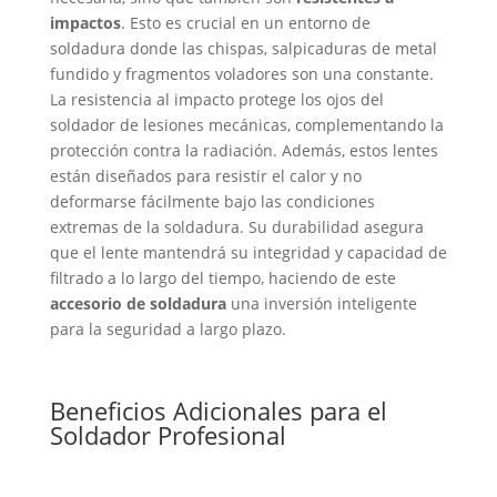
impactos
. Esto es crucial en un entorno de
soldadura donde las chispas, salpicaduras de metal
fundido y fragmentos voladores son una constante.
La resistencia al impacto protege los ojos del
soldador de lesiones mecánicas, complementando la
protección contra la radiación. Además, estos lentes
están diseñados para resistir el calor y no
deformarse fácilmente bajo las condiciones
extremas de la soldadura. Su durabilidad asegura
que el lente mantendrá su integridad y capacidad de
filtrado a lo largo del tiempo, haciendo de este
accesorio de soldadura
una inversión inteligente
para la seguridad a largo plazo.
Beneficios Adicionales para el
Soldador Profesional