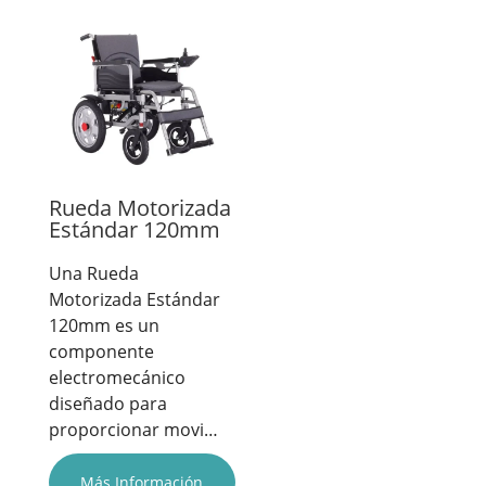
Rueda Motorizada
Estándar 120mm
Una Rueda
Motorizada Estándar
120mm es un
componente
electromecánico
diseñado para
proporcionar movi…
Más Información