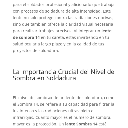
para el soldador profesional y aficionado que trabaja
con procesos de soldadura de alta intensidad. Este
lente no solo protege contra las radiaciones nocivas,
sino que también ofrece la claridad visual necesaria
para realizar trabajos precisos. Al integrar un
lente
de sombra 14
en tu careta, estás invirtiendo en tu
salud ocular a largo plazo y en la calidad de tus
proyectos de soldadura.
La Importancia Crucial del Nivel de
Sombra en Soldadura
El «nivel de sombra» de un lente de soldadura, como
el Sombra 14, se refiere a su capacidad para filtrar la
luz intensa y las radiaciones ultravioleta e
infrarrojas. Cuanto mayor es el número de sombra,
mayor es la protección. Un
lente Sombra 14
está