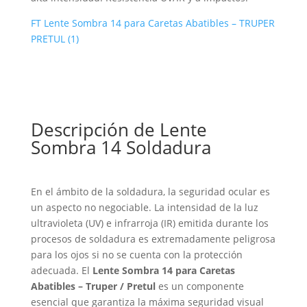
FT Lente Sombra 14 para Caretas Abatibles – TRUPER
PRETUL (1)
Descripción de Lente
Sombra 14 Soldadura
En el ámbito de la soldadura, la seguridad ocular es
un aspecto no negociable. La intensidad de la luz
ultravioleta (UV) e infrarroja (IR) emitida durante los
procesos de soldadura es extremadamente peligrosa
para los ojos si no se cuenta con la protección
adecuada. El
Lente Sombra 14 para Caretas
Abatibles – Truper / Pretul
es un componente
esencial que garantiza la máxima seguridad visual