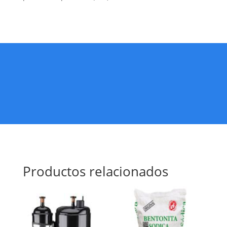
Productos relacionados