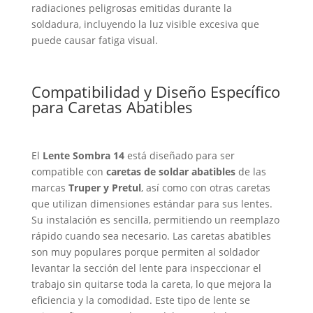
radiaciones peligrosas emitidas durante la
soldadura, incluyendo la luz visible excesiva que
puede causar fatiga visual.
Compatibilidad y Diseño Específico
para Caretas Abatibles
El
Lente Sombra 14
está diseñado para ser
compatible con
caretas de soldar abatibles
de las
marcas
Truper y Pretul
, así como con otras caretas
que utilizan dimensiones estándar para sus lentes.
Su instalación es sencilla, permitiendo un reemplazo
rápido cuando sea necesario. Las caretas abatibles
son muy populares porque permiten al soldador
levantar la sección del lente para inspeccionar el
trabajo sin quitarse toda la careta, lo que mejora la
eficiencia y la comodidad. Este tipo de lente se