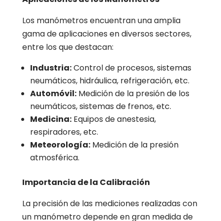
Los manómetros encuentran una amplia
gama de aplicaciones en diversos sectores,
entre los que destacan:
Industria:
Control de procesos, sistemas
neumáticos, hidráulica, refrigeración, etc.
Automóvil:
Medición de la presión de los
neumáticos, sistemas de frenos, etc.
Medicina:
Equipos de anestesia,
respiradores, etc.
Meteorología:
Medición de la presión
atmosférica.
Importancia de la Calibración
La precisión de las mediciones realizadas con
un manómetro depende en gran medida de