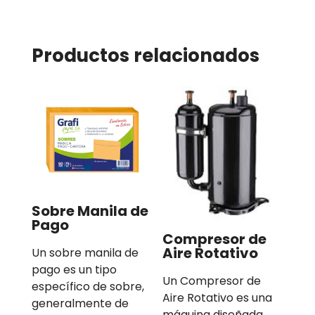
Productos relacionados
Sobre Manila de
Pago
Compresor de
Aire Rotativo
Un sobre manila de
pago es un tipo
Un Compresor de
específico de sobre,
Aire Rotativo es una
generalmente de
máquina diseñada