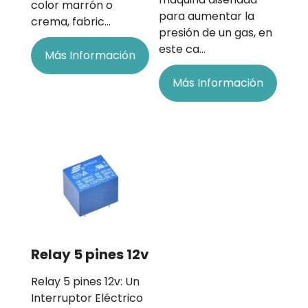
color marrón o
para aumentar la
crema, fabric…
presión de un gas, en
este ca…
Más Información
Más Información
Relay 5 pines 12v
Relay 5 pines 12v: Un
Interruptor Eléctrico