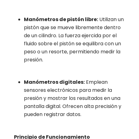
Manómetros de pistón libre:
Utilizan un
pistón que se mueve libremente dentro
de un cilindro. La fuerza ejercida por el
fluido sobre el pistón se equilibra con un
peso o un resorte, permitiendo medir la
presión.
Manómetros digitales:
Emplean
sensores electrónicos para medir la
presión y mostrar los resultados en una
pantalla digital. Ofrecen alta precisión y
pueden registrar datos.
Principio de Funcionamiento