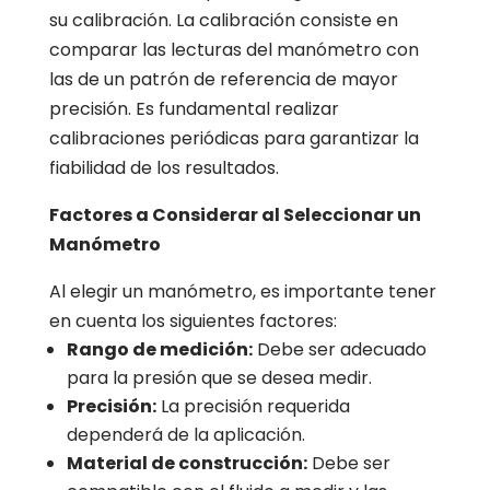
su calibración. La calibración consiste en
comparar las lecturas del manómetro con
las de un patrón de referencia de mayor
precisión. Es fundamental realizar
calibraciones periódicas para garantizar la
fiabilidad de los resultados.
Factores a Considerar al Seleccionar un
Manómetro
Al elegir un manómetro, es importante tener
en cuenta los siguientes factores:
Rango de medición:
Debe ser adecuado
para la presión que se desea medir.
Precisión:
La precisión requerida
dependerá de la aplicación.
Material de construcción:
Debe ser