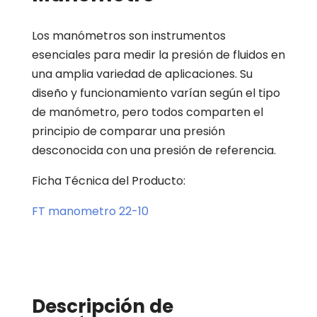
Los manómetros son instrumentos
esenciales para medir la presión de fluidos en
una amplia variedad de aplicaciones. Su
diseño y funcionamiento varían según el tipo
de manómetro, pero todos comparten el
principio de comparar una presión
desconocida con una presión de referencia.
Ficha Técnica del Producto:
FT manometro 22-10
Descripción de