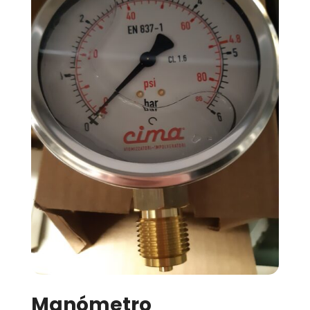
Manómetro