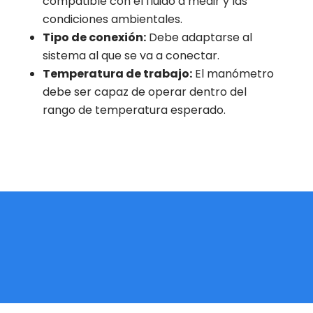
compatible con el fluido a medir y las
condiciones ambientales.
Tipo de conexión:
Debe adaptarse al
sistema al que se va a conectar.
Temperatura de trabajo:
El manómetro
debe ser capaz de operar dentro del
rango de temperatura esperado.