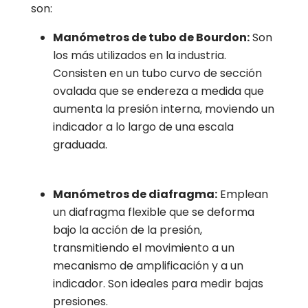
son:
Manómetros de tubo de Bourdon:
Son
los más utilizados en la industria.
Consisten en un tubo curvo de sección
ovalada que se endereza a medida que
aumenta la presión interna, moviendo un
indicador a lo largo de una escala
graduada.
Manómetros de diafragma:
Emplean
un diafragma flexible que se deforma
bajo la acción de la presión,
transmitiendo el movimiento a un
mecanismo de amplificación y a un
indicador. Son ideales para medir bajas
presiones.