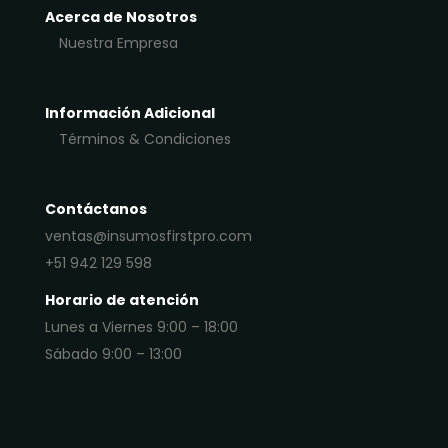
Acerca de Nosotros
Nuestra Empresa
Información Adicional
Términos & Condiciones
Contáctanos
ventas@insumosfirstpro.com
+51 942 129 598
Horario de atención
Lunes a Viernes 9:00 – 18:00
Sábado 9:00 – 13:00