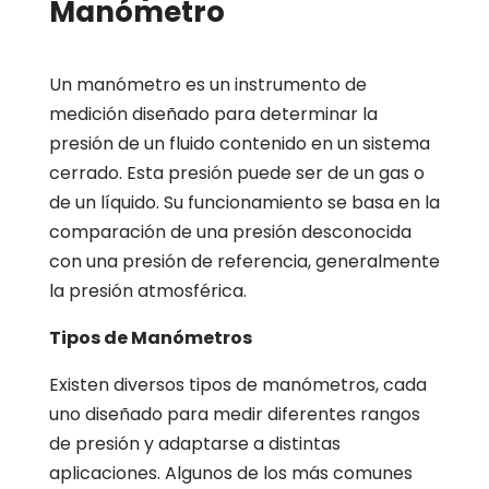
Manómetro
Un manómetro es un instrumento de
medición diseñado para determinar la
presión de un fluido contenido en un sistema
cerrado. Esta presión puede ser de un gas o
de un líquido. Su funcionamiento se basa en la
comparación de una presión desconocida
con una presión de referencia, generalmente
la presión atmosférica.
Tipos de Manómetros
Existen diversos tipos de manómetros, cada
uno diseñado para medir diferentes rangos
de presión y adaptarse a distintas
aplicaciones. Algunos de los más comunes