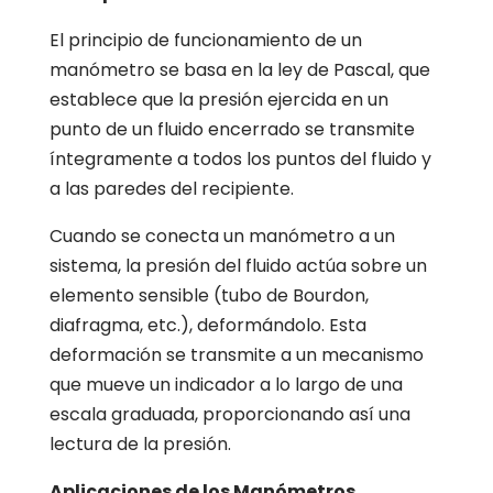
El principio de funcionamiento de un
manómetro se basa en la ley de Pascal, que
establece que la presión ejercida en un
punto de un fluido encerrado se transmite
íntegramente a todos los puntos del fluido y
a las paredes del recipiente.
Cuando se conecta un manómetro a un
sistema, la presión del fluido actúa sobre un
elemento sensible (tubo de Bourdon,
diafragma, etc.), deformándolo. Esta
deformación se transmite a un mecanismo
que mueve un indicador a lo largo de una
escala graduada, proporcionando así una
lectura de la presión.
Aplicaciones de los Manómetros