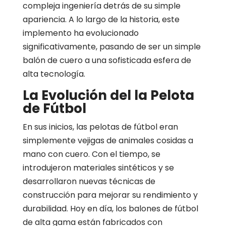
compleja ingeniería detrás de su simple
apariencia. A lo largo de la historia, este
implemento ha evolucionado
significativamente, pasando de ser un simple
balón de cuero a una sofisticada esfera de
alta tecnología.
La Evolución del la Pelota
de Fútbol
En sus inicios, las pelotas de fútbol eran
simplemente vejigas de animales cosidas a
mano con cuero. Con el tiempo, se
introdujeron materiales sintéticos y se
desarrollaron nuevas técnicas de
construcción para mejorar su rendimiento y
durabilidad. Hoy en día, los balones de fútbol
de alta gama están fabricados con