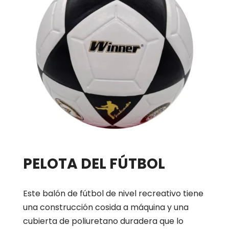
PELOTA DEL FÚTBOL
Este balón de fútbol de nivel recreativo tiene
una construcción cosida a máquina y una
cubierta de poliuretano duradera que lo