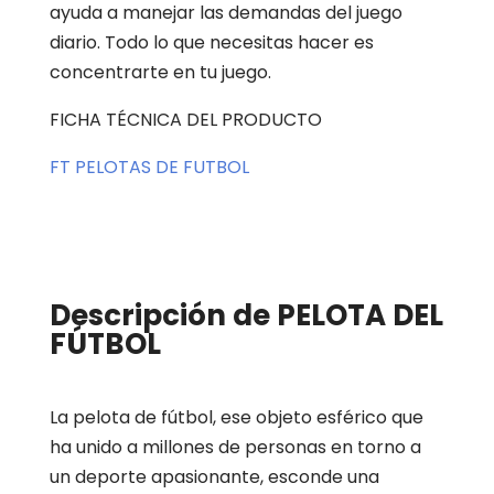
ayuda a manejar las demandas del juego
diario. Todo lo que necesitas hacer es
concentrarte en tu juego.
FICHA TÉCNICA DEL PRODUCTO
FT PELOTAS DE FUTBOL
Descripción de PELOTA DEL
FÚTBOL
La pelota de fútbol, ese objeto esférico que
ha unido a millones de personas en torno a
un deporte apasionante, esconde una