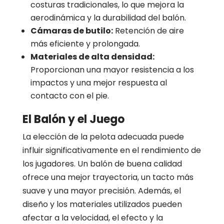
costuras tradicionales, lo que mejora la
aerodinámica y la durabilidad del balón.
Cámaras de butilo:
Retención de aire
más eficiente y prolongada.
Materiales de alta densidad:
Proporcionan una mayor resistencia a los
impactos y una mejor respuesta al
contacto con el pie.
El Balón y el Juego
La elección de la pelota adecuada puede
influir significativamente en el rendimiento de
los jugadores. Un balón de buena calidad
ofrece una mejor trayectoria, un tacto más
suave y una mayor precisión. Además, el
diseño y los materiales utilizados pueden
afectar a la velocidad, el efecto y la