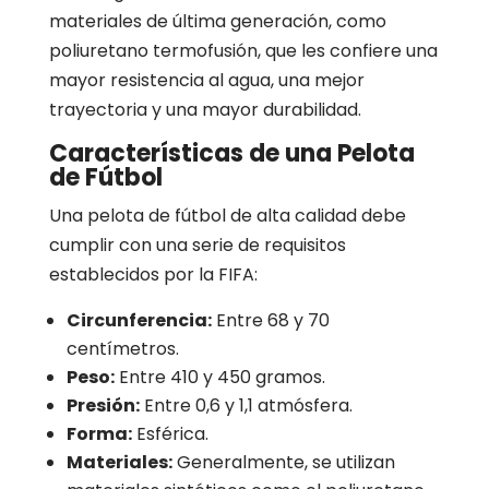
materiales de última generación, como
poliuretano termofusión, que les confiere una
mayor resistencia al agua, una mejor
trayectoria y una mayor durabilidad.
Características de una Pelota
de Fútbol
Una pelota de fútbol de alta calidad debe
cumplir con una serie de requisitos
establecidos por la FIFA:
Circunferencia:
Entre 68 y 70
centímetros.
Peso:
Entre 410 y 450 gramos.
Presión:
Entre 0,6 y 1,1 atmósfera.
Forma:
Esférica.
Materiales:
Generalmente, se utilizan