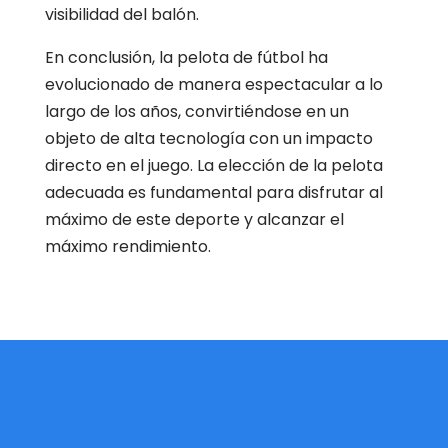
visibilidad del balón.
En conclusión, la pelota de fútbol ha
evolucionado de manera espectacular a lo
largo de los años, convirtiéndose en un
objeto de alta tecnología con un impacto
directo en el juego. La elección de la pelota
adecuada es fundamental para disfrutar al
máximo de este deporte y alcanzar el
máximo rendimiento.