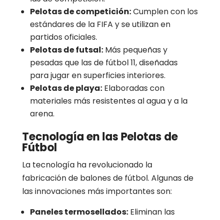
Pelotas de competición:
Cumplen con los
estándares de la FIFA y se utilizan en
partidos oficiales.
Pelotas de futsal:
Más pequeñas y
pesadas que las de fútbol 11, diseñadas
para jugar en superficies interiores.
Pelotas de playa:
Elaboradas con
materiales más resistentes al agua y a la
arena.
Tecnología en las Pelotas de
Fútbol
La tecnología ha revolucionado la
fabricación de balones de fútbol. Algunas de
las innovaciones más importantes son:
Paneles termosellados:
Eliminan las