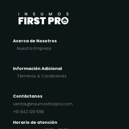
Acerca de Nosotros
Nuestra Empresa
Información Adicional
Términos & Condiciones
Contáctanos
ventas@insumosfirstpro.com
+51 942 129 598
Horario de atención