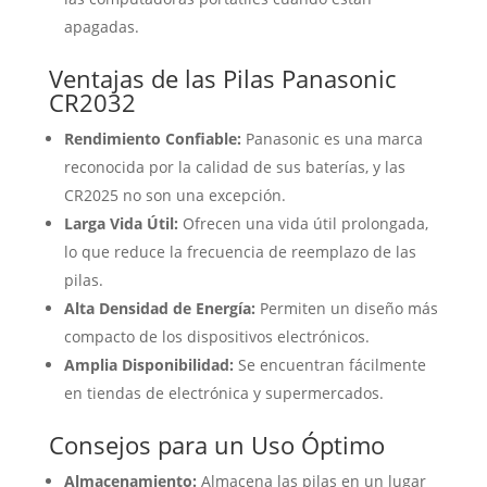
apagadas.
Ventajas de las Pilas Panasonic
CR2032
Rendimiento Confiable:
Panasonic es una marca
reconocida por la calidad de sus baterías, y las
CR2025 no son una excepción.
Larga Vida Útil:
Ofrecen una vida útil prolongada,
lo que reduce la frecuencia de reemplazo de las
pilas.
Alta Densidad de Energía:
Permiten un diseño más
compacto de los dispositivos electrónicos.
Amplia Disponibilidad:
Se encuentran fácilmente
en tiendas de electrónica y supermercados.
Consejos para un Uso Óptimo
Almacenamiento:
Almacena las pilas en un lugar