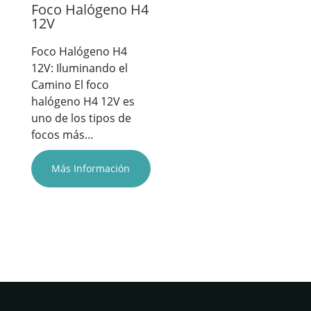
Foco Halógeno H4
12V
Foco Halógeno H4
12V: Iluminando el
Camino El foco
halógeno H4 12V es
uno de los tipos de
focos más…
Más Información