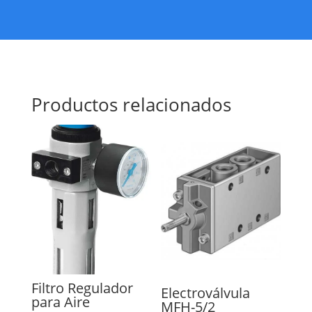
Productos relacionados
Filtro Regulador
Electroválvula
para Aire
MFH-5/2