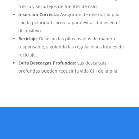
fresco y seco, lejos de fuentes de calor.
Inserción Correcta:
Asegúrate de insertar la pila
con la polaridad correcta para evitar daños en el
dispositivo.
Reciclaje:
Desecha las pilas usadas de manera
responsable, siguiendo las regulaciones locales de
reciclaje.
Evita Descargas Profundas:
Las descargas
profundas pueden reducir la vida útil de la pila.