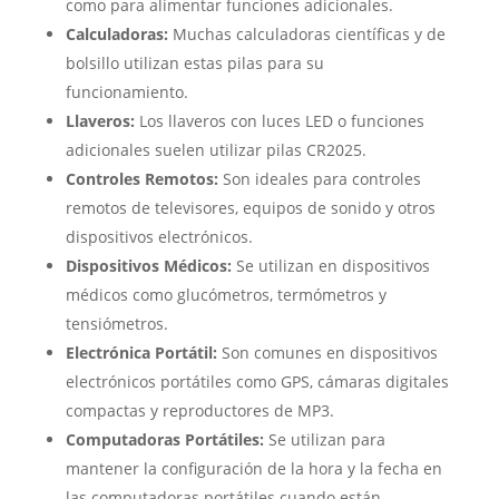
como para alimentar funciones adicionales.
Calculadoras:
Muchas calculadoras científicas y de
bolsillo utilizan estas pilas para su
funcionamiento.
Llaveros:
Los llaveros con luces LED o funciones
adicionales suelen utilizar pilas CR2025.
Controles Remotos:
Son ideales para controles
remotos de televisores, equipos de sonido y otros
dispositivos electrónicos.
Dispositivos Médicos:
Se utilizan en dispositivos
médicos como glucómetros, termómetros y
tensiómetros.
Electrónica Portátil:
Son comunes en dispositivos
electrónicos portátiles como GPS, cámaras digitales
compactas y reproductores de MP3.
Computadoras Portátiles:
Se utilizan para
mantener la configuración de la hora y la fecha en
las computadoras portátiles cuando están