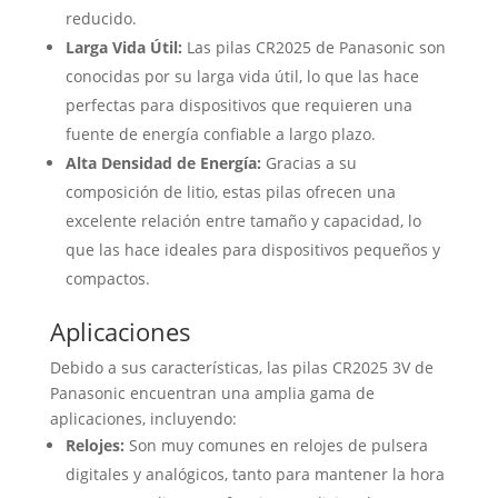
reducido.
Larga Vida Útil:
Las pilas CR2025 de Panasonic son
conocidas por su larga vida útil, lo que las hace
perfectas para dispositivos que requieren una
fuente de energía confiable a largo plazo.
Alta Densidad de Energía:
Gracias a su
composición de litio, estas pilas ofrecen una
excelente relación entre tamaño y capacidad, lo
que las hace ideales para dispositivos pequeños y
compactos.
Aplicaciones
Debido a sus características, las pilas CR2025 3V de
Panasonic encuentran una amplia gama de
aplicaciones, incluyendo:
Relojes:
Son muy comunes en relojes de pulsera
digitales y analógicos, tanto para mantener la hora