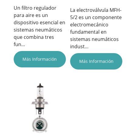
Un filtro regulador
La electroválvula MFH-
para aire es un
5/2 es un componente
dispositivo esencial en
electromecánico
sistemas neumáticos
fundamental en
que combina tres
sistemas neumáticos
fun…
indust…
Más Información
Más Información