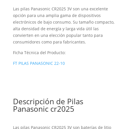
Las pilas Panasonic CR2025 3V son una excelente
opción para una amplia gama de dispositivos
electrónicos de bajo consumo. Su tamaño compacto,
alta densidad de energía y larga vida útil las
convierten en una elección popular tanto para
consumidores como para fabricantes.
Ficha Técnica del Producto:
FT PILAS PANASONIC 22-10
Descripción de Pilas
Panasonic cr2025
Las pilas Panasonic CR2025 3V son baterías de litio