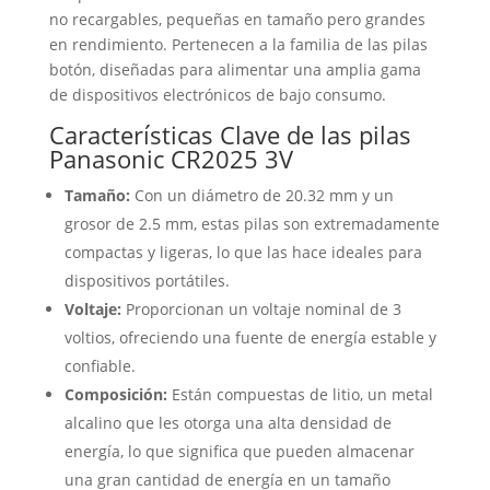
no recargables, pequeñas en tamaño pero grandes
en rendimiento. Pertenecen a la familia de las pilas
botón, diseñadas para alimentar una amplia gama
de dispositivos electrónicos de bajo consumo.
Características Clave de las pilas
Panasonic CR2025 3V
Tamaño:
Con un diámetro de 20.32 mm y un
grosor de 2.5 mm, estas pilas son extremadamente
compactas y ligeras, lo que las hace ideales para
dispositivos portátiles.
Voltaje:
Proporcionan un voltaje nominal de 3
voltios, ofreciendo una fuente de energía estable y
confiable.
Composición:
Están compuestas de litio, un metal
alcalino que les otorga una alta densidad de
energía, lo que significa que pueden almacenar
una gran cantidad de energía en un tamaño