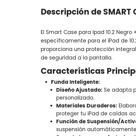
Descripción de SMART 
El Smart Case para Ipad 10.2 Negro 
específicamente para el iPad de 10.
proporciona una protección integral
de seguridad a la pantalla.
Características Princip
Funda Inteligente:
Diseño Ajustado:
Se adapta pe
personalizado.
Materiales Duraderos:
Elabor
proteger tu iPad de caídas ac
Función de Suspensión/Acti
suspensión automáticamente, 