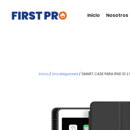
Inicio
Nosotros
Inicio
/
Uncategorized
/ SMART CASE PARA IPAD 10.2