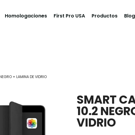
Homologaciones
First Pro USA
Productos
Blog
 NEGRO + LAMINA DE VIDRIO
SMART CA
10.2 NEGR
VIDRIO