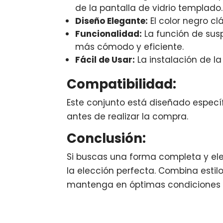
de la pantalla de vidrio templado.
Diseño Elegante:
El color negro cl
Funcionalidad:
La función de sus
más cómodo y eficiente.
Fácil de Usar:
La instalación de la
Compatibilidad:
Este conjunto está diseñado específ
antes de realizar la compra.
Conclusión:
Si buscas una forma completa y eleg
la elección perfecta. Combina estil
mantenga en óptimas condiciones