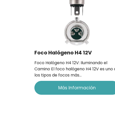
Foco Halógeno H4 12V
Foco Halógeno H4 12V: Iluminando el
Camino El foco halógeno H4 12V es uno 
los tipos de focos más…
Más Información