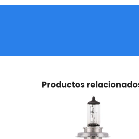
Productos relacionado