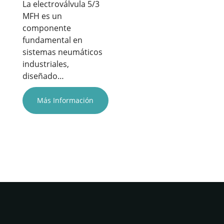
La electroválvula 5/3
MFH es un
componente
fundamental en
sistemas neumáticos
industriales,
diseñado…
Más Información