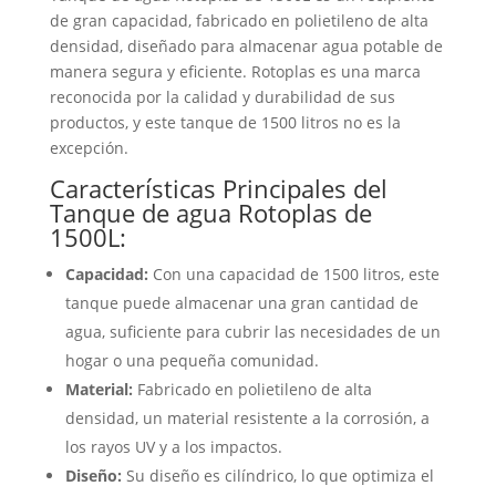
de gran capacidad, fabricado en polietileno de alta
densidad, diseñado para almacenar agua potable de
manera segura y eficiente. Rotoplas es una marca
reconocida por la calidad y durabilidad de sus
productos, y este tanque de 1500 litros no es la
excepción.
Características Principales del
Tanque de agua Rotoplas de
1500L:
Capacidad:
Con una capacidad de 1500 litros, este
tanque puede almacenar una gran cantidad de
agua, suficiente para cubrir las necesidades de un
hogar o una pequeña comunidad.
Material:
Fabricado en polietileno de alta
densidad, un material resistente a la corrosión, a
los rayos UV y a los impactos.
Diseño:
Su diseño es cilíndrico, lo que optimiza el