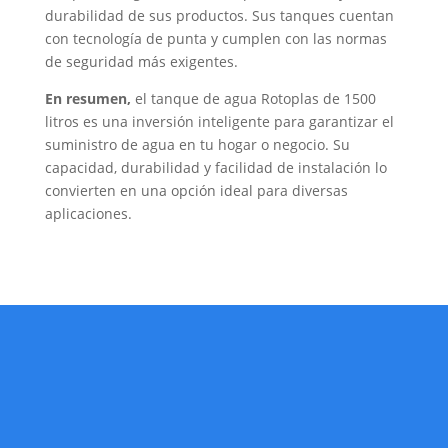
durabilidad de sus productos. Sus tanques cuentan
con tecnología de punta y cumplen con las normas
de seguridad más exigentes.
En resumen,
el tanque de agua Rotoplas de 1500
litros es una inversión inteligente para garantizar el
suministro de agua en tu hogar o negocio. Su
capacidad, durabilidad y facilidad de instalación lo
convierten en una opción ideal para diversas
aplicaciones.