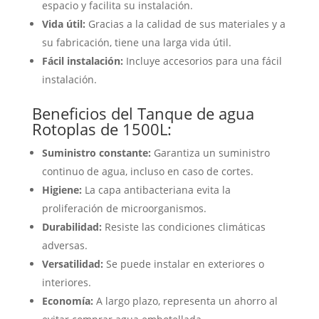
espacio y facilita su instalación.
Vida útil:
Gracias a la calidad de sus materiales y a
su fabricación, tiene una larga vida útil.
Fácil instalación:
Incluye accesorios para una fácil
instalación.
Beneficios del Tanque de agua
Rotoplas de 1500L:
Suministro constante:
Garantiza un suministro
continuo de agua, incluso en caso de cortes.
Higiene:
La capa antibacteriana evita la
proliferación de microorganismos.
Durabilidad:
Resiste las condiciones climáticas
adversas.
Versatilidad:
Se puede instalar en exteriores o
interiores.
Economía:
A largo plazo, representa un ahorro al