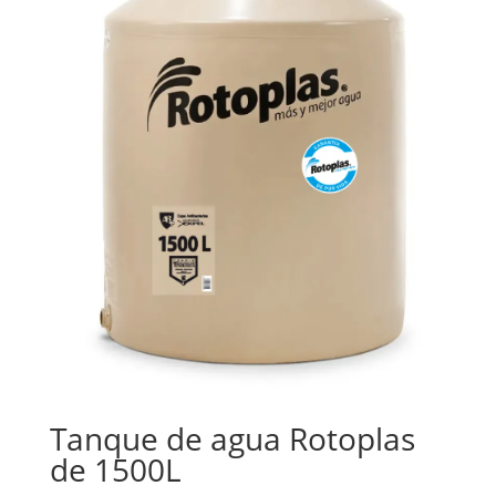
Tanque de agua Rotoplas
de 1500L