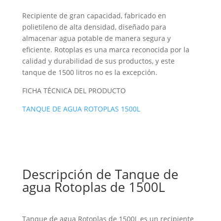
Recipiente de gran capacidad, fabricado en
polietileno de alta densidad, diseñado para
almacenar agua potable de manera segura y
eficiente. Rotoplas es una marca reconocida por la
calidad y durabilidad de sus productos, y este
tanque de 1500 litros no es la excepción.
FICHA TÉCNICA DEL PRODUCTO
TANQUE DE AGUA ROTOPLAS 1500L
Descripción de Tanque de
agua Rotoplas de 1500L
Tanque de agua Rotoplas de 1500L es un recipiente