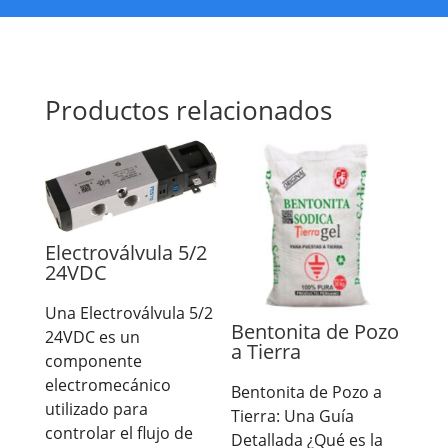
Productos relacionados
Electroválvula 5/2
24VDC
Una Electroválvula 5/2
Bentonita de Pozo
24VDC es un
a Tierra
componente
electromecánico
Bentonita de Pozo a
utilizado para
Tierra: Una Guía
controlar el flujo de
Detallada ¿Qué es la