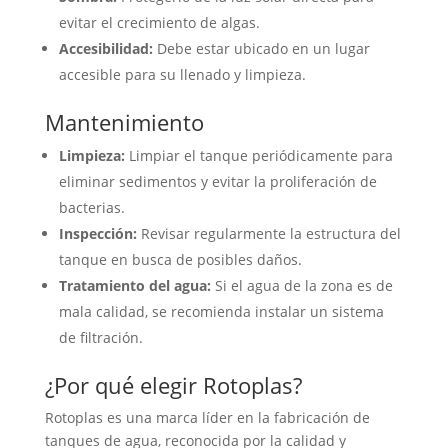
evitar el crecimiento de algas.
Accesibilidad:
Debe estar ubicado en un lugar
accesible para su llenado y limpieza.
Mantenimiento
Limpieza:
Limpiar el tanque periódicamente para
eliminar sedimentos y evitar la proliferación de
bacterias.
Inspección:
Revisar regularmente la estructura del
tanque en busca de posibles daños.
Tratamiento del agua:
Si el agua de la zona es de
mala calidad, se recomienda instalar un sistema
de filtración.
¿Por qué elegir Rotoplas?
Rotoplas es una marca líder en la fabricación de
tanques de agua, reconocida por la calidad y