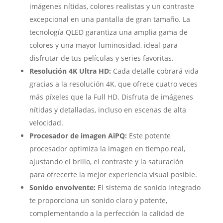
imágenes nítidas, colores realistas y un contraste
excepcional en una pantalla de gran tamaño. La
tecnología QLED garantiza una amplia gama de
colores y una mayor luminosidad, ideal para
disfrutar de tus películas y series favoritas.
Resolución 4K Ultra HD:
Cada detalle cobrará vida
gracias a la resolución 4K, que ofrece cuatro veces
más píxeles que la Full HD. Disfruta de imágenes
nítidas y detalladas, incluso en escenas de alta
velocidad.
Procesador de imagen AiPQ:
Este potente
procesador optimiza la imagen en tiempo real,
ajustando el brillo, el contraste y la saturación
para ofrecerte la mejor experiencia visual posible.
Sonido envolvente:
El sistema de sonido integrado
te proporciona un sonido claro y potente,
complementando a la perfección la calidad de