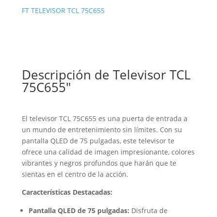
FT TELEVISOR TCL 75C655
Descripción de Televisor TCL
75C655″
El televisor TCL 75C655 es una puerta de entrada a
un mundo de entretenimiento sin límites. Con su
pantalla QLED de 75 pulgadas, este televisor te
ofrece una calidad de imagen impresionante, colores
vibrantes y negros profundos que harán que te
sientas en el centro de la acción.
Características Destacadas:
Pantalla QLED de 75 pulgadas:
Disfruta de