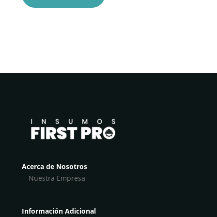
Acerca de Nosotros
Nuestra Empresa
Información Adicional