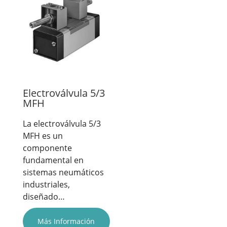
Electroválvula 5/3
MFH
La electroválvula 5/3
MFH es un
componente
fundamental en
sistemas neumáticos
industriales,
diseñado…
Más Información