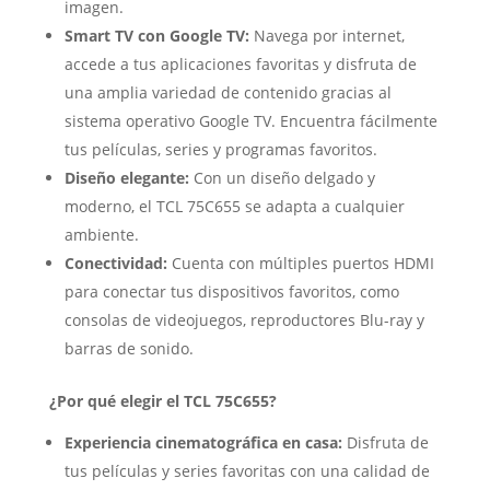
imagen.
Smart TV con Google TV:
Navega por internet,
accede a tus aplicaciones favoritas y disfruta de
una amplia variedad de contenido gracias al
sistema operativo Google TV. Encuentra fácilmente
tus películas, series y programas favoritos.
Diseño elegante:
Con un diseño delgado y
moderno, el TCL 75C655 se adapta a cualquier
ambiente.
Conectividad:
Cuenta con múltiples puertos HDMI
para conectar tus dispositivos favoritos, como
consolas de videojuegos, reproductores Blu-ray y
barras de sonido.
¿Por qué elegir el TCL 75C655?
Experiencia cinematográfica en casa:
Disfruta de
tus películas y series favoritas con una calidad de