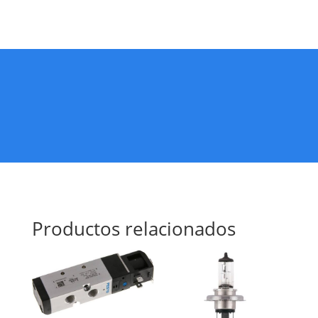
Productos relacionados