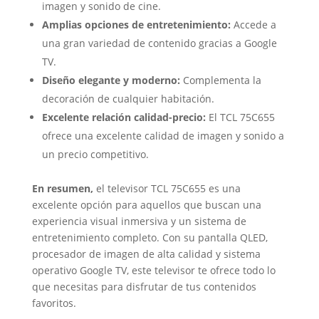
imagen y sonido de cine.
Amplias opciones de entretenimiento:
Accede a
una gran variedad de contenido gracias a Google
TV.
Diseño elegante y moderno:
Complementa la
decoración de cualquier habitación.
Excelente relación calidad-precio:
El TCL 75C655
ofrece una excelente calidad de imagen y sonido a
un precio competitivo.
En resumen,
el televisor TCL 75C655 es una
excelente opción para aquellos que buscan una
experiencia visual inmersiva y un sistema de
entretenimiento completo. Con su pantalla QLED,
procesador de imagen de alta calidad y sistema
operativo Google TV, este televisor te ofrece todo lo
que necesitas para disfrutar de tus contenidos
favoritos.