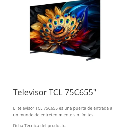
Televisor TCL 75C655″
El televisor TCL 75C655 es una puerta de entrada a
un mundo de entretenimiento sin límites.
Ficha Técnica del producto: