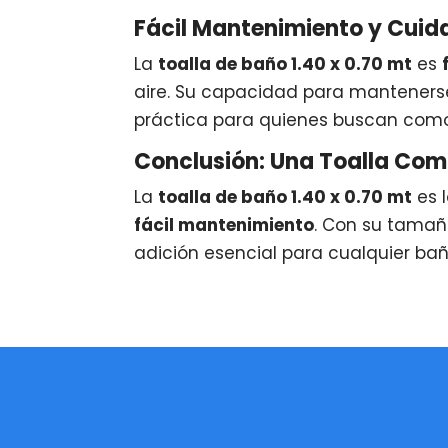
Fácil Mantenimiento y Cuid
La
toalla de baño 1.40 x 0.70 mt
es
aire. Su capacidad para mantenerse
práctica para quienes buscan como
Conclusión: Una Toalla Com
La
toalla de baño 1.40 x 0.70 mt
es 
fácil mantenimiento
. Con su tamañ
adición esencial para cualquier bañ