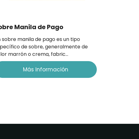
obre Manila de Pago
 sobre manila de pago es un tipo
pecífico de sobre, generalmente de
lor marrón o crema, fabric…
Más Información