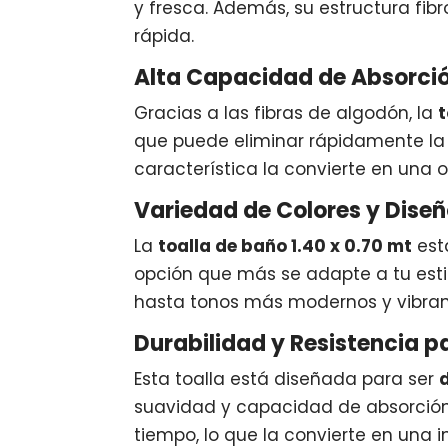
y fresca. Además, su estructura fi
rápida.
Alta Capacidad de Absorció
Gracias a las fibras de algodón, la
t
que puede eliminar rápidamente la 
característica la convierte en una
Variedad de Colores y Diseñ
La
toalla de baño 1.40 x 0.70 mt
est
opción que más se adapte a tu esti
hasta tonos más modernos y vibrant
Durabilidad y Resistencia p
Esta toalla está diseñada para ser
suavidad y capacidad de absorción i
tiempo, lo que la convierte en una in