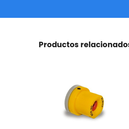
Productos relacionado