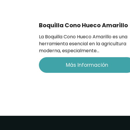
Boquilla Cono Hueco Amarillo
La Boquilla Cono Hueco Amarillo es una
herramienta esencial en la agricultura
moderna, especialmente…
Más Información