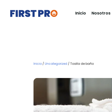
Inicio
Nosotros
Inicio
/
Uncategorized
/ Toalla de baño