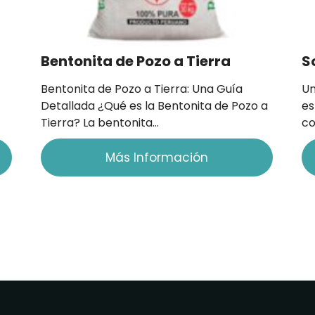
Bentonita de Pozo a Tierra
S
Bentonita de Pozo a Tierra: Una Guía
Un
Detallada ¿Qué es la Bentonita de Pozo a
es
Tierra? La bentonita…
co
Más Información