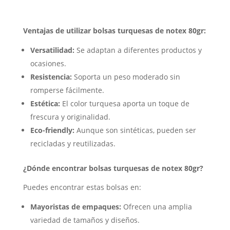
Ventajas de utilizar bolsas turquesas de notex 80gr:
Versatilidad:
Se adaptan a diferentes productos y
ocasiones.
Resistencia:
Soporta un peso moderado sin
romperse fácilmente.
Estética:
El color turquesa aporta un toque de
frescura y originalidad.
Eco-friendly:
Aunque son sintéticas, pueden ser
recicladas y reutilizadas.
¿Dónde encontrar bolsas turquesas de notex 80gr?
Puedes encontrar estas bolsas en:
Mayoristas de empaques:
Ofrecen una amplia
variedad de tamaños y diseños.