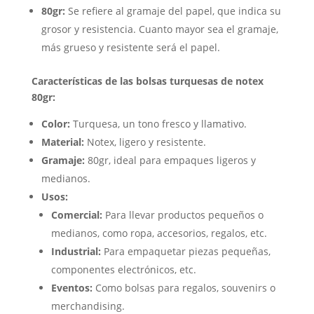
80gr:
Se refiere al gramaje del papel, que indica su
grosor y resistencia. Cuanto mayor sea el gramaje,
más grueso y resistente será el papel.
Características de las bolsas turquesas de notex
80gr:
Color:
Turquesa, un tono fresco y llamativo.
Material:
Notex, ligero y resistente.
Gramaje:
80gr, ideal para empaques ligeros y
medianos.
Usos:
Comercial:
Para llevar productos pequeños o
medianos, como ropa, accesorios, regalos, etc.
Industrial:
Para empaquetar piezas pequeñas,
componentes electrónicos, etc.
Eventos:
Como bolsas para regalos, souvenirs o
merchandising.