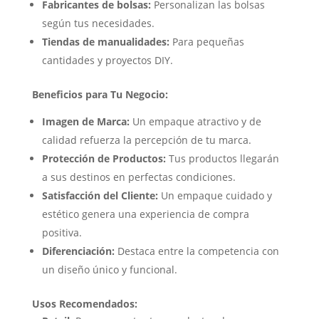
Fabricantes de bolsas:
Personalizan las bolsas
según tus necesidades.
Tiendas de manualidades:
Para pequeñas
cantidades y proyectos DIY.
Beneficios para Tu Negocio:
Imagen de Marca:
Un empaque atractivo y de
calidad refuerza la percepción de tu marca.
Protección de Productos:
Tus productos llegarán
a sus destinos en perfectas condiciones.
Satisfacción del Cliente:
Un empaque cuidado y
estético genera una experiencia de compra
positiva.
Diferenciación:
Destaca entre la competencia con
un diseño único y funcional.
Usos Recomendados: