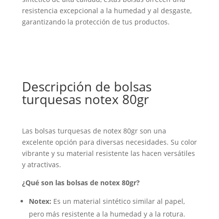
resistencia excepcional a la humedad y al desgaste,
garantizando la protección de tus productos.
Descripción de bolsas
turquesas notex 80gr
Las bolsas turquesas de notex 80gr son una
excelente opción para diversas necesidades. Su color
vibrante y su material resistente las hacen versátiles
y atractivas.
¿Qué son las bolsas de notex 80gr?
Notex:
Es un material sintético similar al papel,
pero más resistente a la humedad y a la rotura.