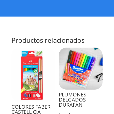
Productos relacionados
PLUMONES
DELGADOS
DURAFAN
COLORES FABER
CASTELL CJA