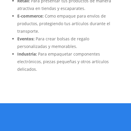
Retail:
Para presentar tus productos de manera
atractiva en tiendas y escaparates.
E-commerce:
Como empaque para envíos de
productos, protegiendo tus artículos durante el
transporte.
Eventos:
Para crear bolsas de regalo
personalizadas y memorables.
Industria:
Para empaquetar componentes
electrónicos, piezas pequeñas y otros artículos
delicados.