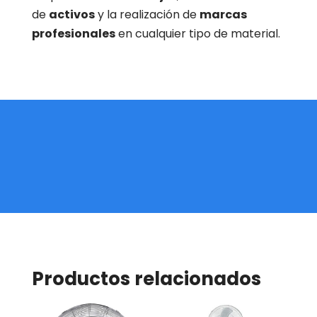
de
activos
y la realización de
marcas
profesionales
en cualquier tipo de material.
Productos relacionados