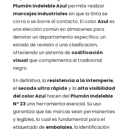
Plumón Indeleble Azul
permite realizar
marcajes industriales
sin que la tinta se
corra o se borre al contacto.
El color
Azul
es
una elección común en almacenes para
denotar un departamento específico,
un
estado de revisión o una clasificación,
ofreciendo un sistema de
codificación
visual
que complementa al tradicional
negro.
En definitiva,
la
resistencia a la intemperie
,
el
secado ultra rápido
y la
alta visibilidad
del color Azul
hacen del
Plumón Indeleble
N° 23
una herramienta esencial.
Su uso
garantiza que las marcas sean permanentes
y legibles,
lo cual es fundamental para el
etiquetado de
embalajes
,
la identificación