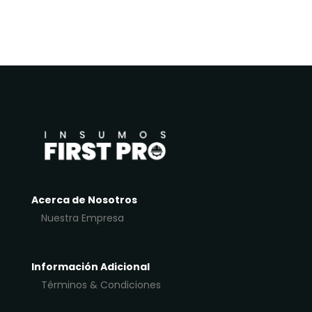
Acerca de Nosotros
Nuestra Empresa
Información Adicional
Términos & Condiciones