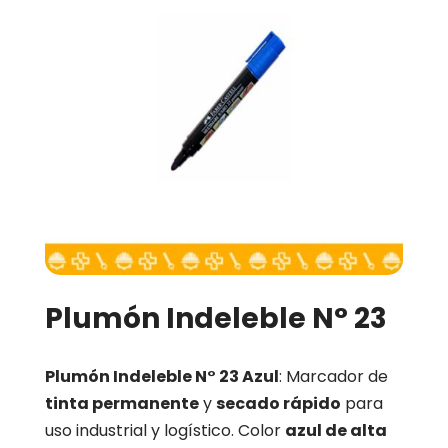
Plumón Indeleble N° 23
Plumón Indeleble N° 23 Azul
: Marcador de
tinta permanente
y
secado rápido
para
uso industrial y logístico. Color
azul de alta