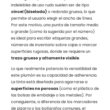
indelebles de uso rudo suelen ser de tipo
cincel (biselada)
o redonda gruesa,
lo que
permite al usuario elegir el ancho de línea.
Por este motivo,
una punta de tamaño medio
o grande (como la sugerida por el número)
es ideal para escribir etiquetas grandes,
números de inventario sobre cajas o marcar
superficies rugosas,
donde se requiere un
trazo grueso y altamente visible
.
Lo que realmente potencia la versatilidad de
este plumón es su capacidad de adherencia.
La tinta está diseñada para agarrarse a
superficies no porosas
(como el plástico de
las bolsas de embalaje o los metales).
Por
consiguiente,
a diferencia de los marcadores
de pizarra o los bolígrafos comunes,
el