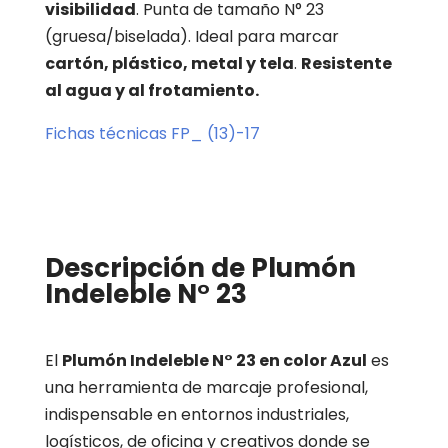
visibilidad
. Punta de tamaño N° 23
(gruesa/biselada). Ideal para marcar
cartón, plástico, metal y tela
.
Resistente
al agua y al frotamiento.
Fichas técnicas FP_ (13)-17
Descripción de Plumón
Indeleble N° 23
El
Plumón Indeleble N° 23 en color Azul
es
una herramienta de marcaje profesional,
indispensable en entornos industriales,
logísticos,
de oficina y creativos donde se