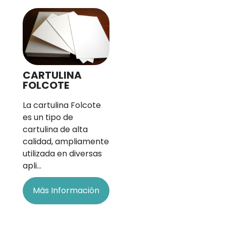
CARTULINA
FOLCOTE
La cartulina Folcote
es un tipo de
cartulina de alta
calidad, ampliamente
utilizada en diversas
apli…
Más Información