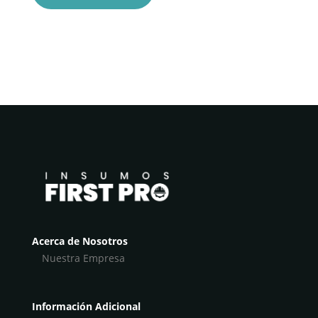
Acerca de Nosotros
Nuestra Empresa
Información Adicional