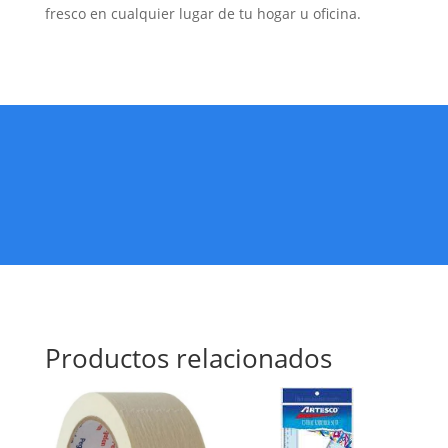
fresco en cualquier lugar de tu hogar u oficina.
Productos relacionados