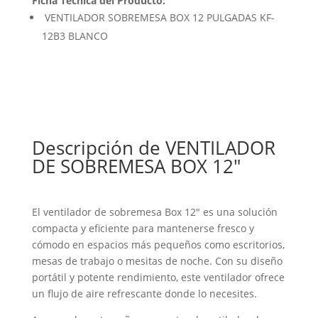
Ficha Técnica del Producto:
VENTILADOR SOBREMESA BOX 12 PULGADAS KF-
12B3 BLANCO
Descripción de VENTILADOR
DE SOBREMESA BOX 12″
El ventilador de sobremesa Box 12″ es una solución
compacta y eficiente para mantenerse fresco y
cómodo en espacios más pequeños como escritorios,
mesas de trabajo o mesitas de noche. Con su diseño
portátil y potente rendimiento, este ventilador ofrece
un flujo de aire refrescante donde lo necesites.