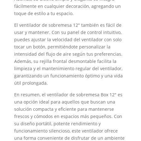
fácilmente en cualquier decoración, agregando un
toque de estilo a tu espacio.
El ventilador de sobremesa 12″ también es fácil de
usar y mantener. Con su panel de control intuitivo,
puedes ajustar la velocidad del ventilador con solo
tocar un botón, permitiéndote personalizar la
intensidad del flujo de aire según tus preferencias.
Además, su rejilla frontal desmontable facilita la
limpieza y el mantenimiento regular del ventilador,
garantizando un funcionamiento óptimo y una vida
útil prolongada.
En resumen, el ventilador de sobremesa Box 12″ es
una opción ideal para aquellos que buscan una
solución compacta y eficiente para mantenerse
frescos y cómodos en espacios más pequeños. Con
su diseño portátil, potente rendimiento y
funcionamiento silencioso, este ventilador ofrece
una forma conveniente de disfrutar de un ambiente