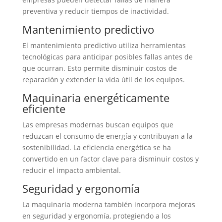
preventiva y reducir tiempos de inactividad.
Mantenimiento predictivo
El mantenimiento predictivo utiliza herramientas
tecnológicas para anticipar posibles fallas antes de
que ocurran. Esto permite disminuir costos de
reparación y extender la vida útil de los equipos.
Maquinaria energéticamente
eficiente
Las empresas modernas buscan equipos que
reduzcan el consumo de energía y contribuyan a la
sostenibilidad. La eficiencia energética se ha
convertido en un factor clave para disminuir costos y
reducir el impacto ambiental.
Seguridad y ergonomía
La maquinaria moderna también incorpora mejoras
en seguridad y ergonomía, protegiendo a los