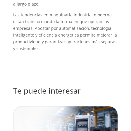
a largo plazo.
Las tendencias en maquinaria industrial moderna
están transformando la forma en que operan las
empresas. Apostar por automatización, tecnología
inteligente y eficiencia energética permite mejorar la
productividad y garantizar operaciones más seguras
y sostenibles.
Te puede interesar