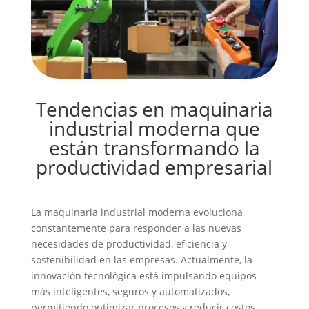
Tendencias en maquinaria
industrial moderna que
están transformando la
productividad empresarial
La maquinaria industrial moderna evoluciona
constantemente para responder a las nuevas
necesidades de productividad, eficiencia y
sostenibilidad en las empresas. Actualmente, la
innovación tecnológica está impulsando equipos
más inteligentes, seguros y automatizados,
permitiendo optimizar procesos y reducir costos