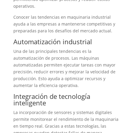
operativos.
Conocer las tendencias en maquinaria industrial
ayuda a las empresas a mantenerse competitivas y
preparadas para los desafíos del mercado actual.
Automatización industrial
Una de las principales tendencias es la
automatización de procesos. Las máquinas
automatizadas permiten ejecutar tareas con mayor
precisión, reducir errores y mejorar la velocidad de
producción. Esto ayuda a optimizar recursos y
aumentar la eficiencia operativa.
Integración de tecnología
inteligente
La incorporación de sensores y sistemas digitales
permite monitorear el rendimiento de la maquinaria
en tiempo real. Gracias a estas tecnologías, las
empresas pueden detectar fallas de manera