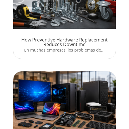
How Preventive Hardware Replacement
Reduces Downtime
En muchas empresas, los problemas de...