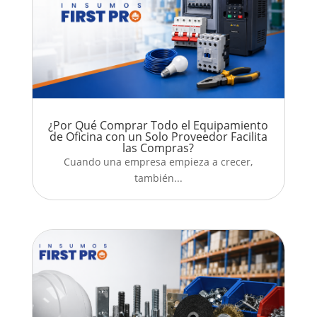
¿Por Qué Comprar Todo el Equipamiento
de Oficina con un Solo Proveedor Facilita
las Compras?
Cuando una empresa empieza a crecer,
también...