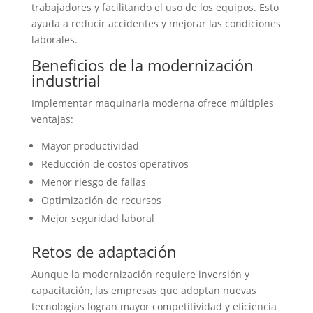
trabajadores y facilitando el uso de los equipos. Esto
ayuda a reducir accidentes y mejorar las condiciones
laborales.
Beneficios de la modernización
industrial
Implementar maquinaria moderna ofrece múltiples
ventajas:
Mayor productividad
Reducción de costos operativos
Menor riesgo de fallas
Optimización de recursos
Mejor seguridad laboral
Retos de adaptación
Aunque la modernización requiere inversión y
capacitación, las empresas que adoptan nuevas
tecnologías logran mayor competitividad y eficiencia