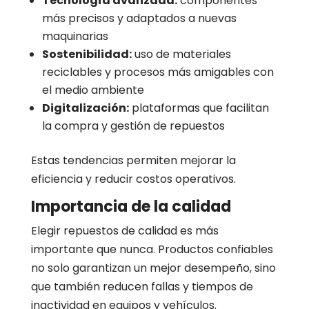
Tecnología avanzada:
componentes
más precisos y adaptados a nuevas
maquinarias
Sostenibilidad:
uso de materiales
reciclables y procesos más amigables con
el medio ambiente
Digitalización:
plataformas que facilitan
la compra y gestión de repuestos
Estas tendencias permiten mejorar la
eficiencia y reducir costos operativos.
Importancia de la calidad
Elegir repuestos de calidad es más
importante que nunca. Productos confiables
no solo garantizan un mejor desempeño, sino
que también reducen fallas y tiempos de
inactividad en equipos y vehículos.