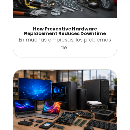
How Preventive Hardware
Replacement Reduces Downtime
En muchas empresas, los problemas
de...