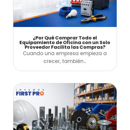
¿Por Qué Comprar Todo el
Equipamiento de Oficina con un Solo
Proveedor Facilita las Compras?
Cuando una empresa empieza a
crecer, también...