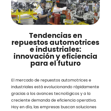
Tendencias en
repuestos automotrices
e industriales:
innovación y eficiencia
para el futuro
El mercado de repuestos automotrices e
industriales está evolucionando rápidamente
gracias a los avances tecnológicos y a la
creciente demanda de eficiencia operativa.
Hoy en día, las empresas buscan soluciones