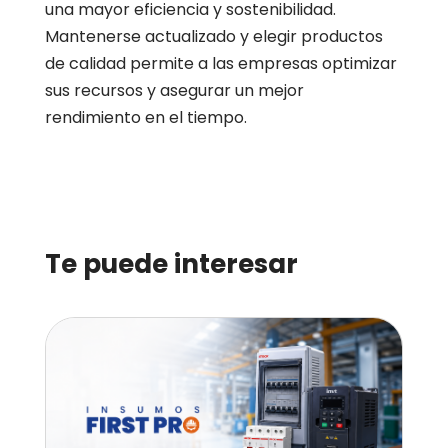
una mayor eficiencia y sostenibilidad.
Mantenerse actualizado y elegir productos
de calidad permite a las empresas optimizar
sus recursos y asegurar un mejor
rendimiento en el tiempo.
Te puede interesar