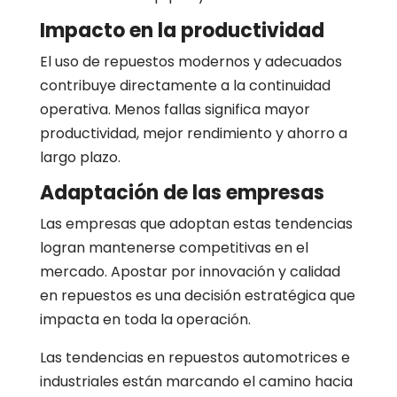
Impacto en la productividad
El uso de repuestos modernos y adecuados
contribuye directamente a la continuidad
operativa. Menos fallas significa mayor
productividad, mejor rendimiento y ahorro a
largo plazo.
Adaptación de las empresas
Las empresas que adoptan estas tendencias
logran mantenerse competitivas en el
mercado. Apostar por innovación y calidad
en repuestos es una decisión estratégica que
impacta en toda la operación.
Las tendencias en repuestos automotrices e
industriales están marcando el camino hacia