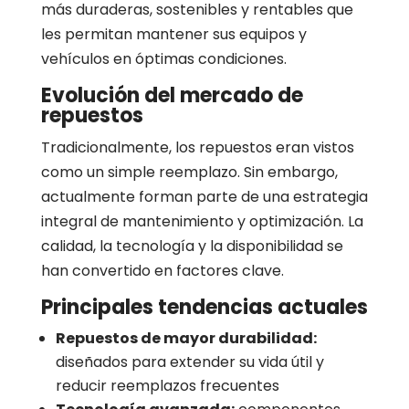
más duraderas, sostenibles y rentables que
les permitan mantener sus equipos y
vehículos en óptimas condiciones.
Evolución del mercado de
repuestos
Tradicionalmente, los repuestos eran vistos
como un simple reemplazo. Sin embargo,
actualmente forman parte de una estrategia
integral de mantenimiento y optimización. La
calidad, la tecnología y la disponibilidad se
han convertido en factores clave.
Principales tendencias actuales
Repuestos de mayor durabilidad:
diseñados para extender su vida útil y
reducir reemplazos frecuentes