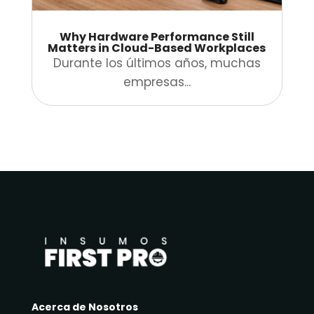
Why Hardware Performance Still
Matters in Cloud-Based Workplaces
Durante los últimos años, muchas
empresas...
Acerca de Nosotros