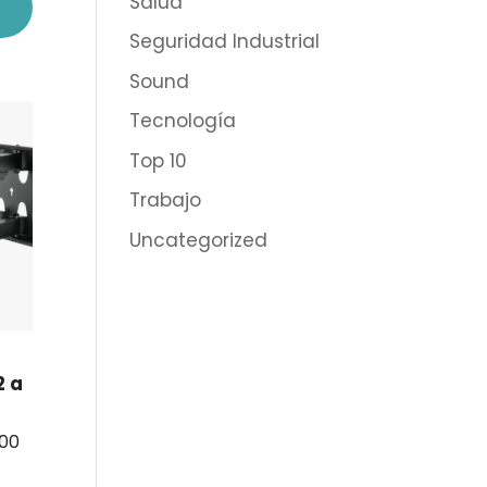
Salud
Seguridad Industrial
Sound
Tecnología
Top 10
Trabajo
Uncategorized
2 a
100