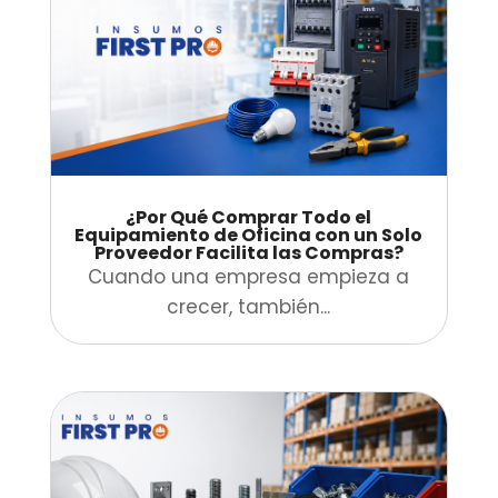
¿Por Qué Comprar Todo el
Equipamiento de Oficina con un Solo
Proveedor Facilita las Compras?
Cuando una empresa empieza a
crecer, también...