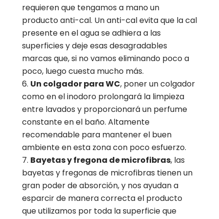
requieren que tengamos a mano un
producto anti-cal. Un anti-cal evita que la cal
presente en el agua se adhiera a las
superficies y deje esas desagradables
marcas que, si no vamos eliminando poco a
poco, luego cuesta mucho más.
Un colgador para WC
, poner un colgador
como en el inodoro prolongará la limpieza
entre lavados y proporcionará un perfume
constante en el baño. Altamente
recomendable para mantener el buen
ambiente en esta zona con poco esfuerzo.
Bayetas y fregona de microfibras
, las
bayetas y fregonas de microfibras tienen un
gran poder de absorción, y nos ayudan a
esparcir de manera correcta el producto
que utilizamos por toda la superficie que