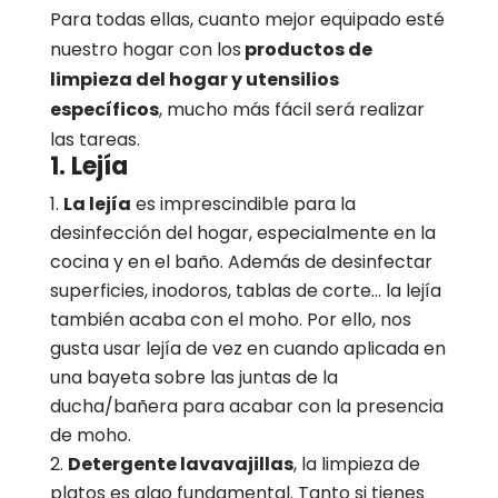
Para todas ellas, cuanto mejor equipado esté
nuestro hogar con los
productos de
limpieza del hogar y utensilios
específicos
, mucho más fácil será realizar
las tareas.
1. Lejía
La lejía
es imprescindible para la
desinfección del hogar, especialmente en la
cocina y en el baño. Además de desinfectar
superficies, inodoros, tablas de corte… la lejía
también acaba con el moho. Por ello, nos
gusta usar lejía de vez en cuando aplicada en
una bayeta sobre las juntas de la
ducha/bañera para acabar con la presencia
de moho.
Detergente lavavajillas
, la limpieza de
platos es algo fundamental. Tanto si tienes