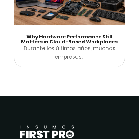
Why Hardware Performance Still
Matters in Cloud-Based Workplaces
Durante los últimos años, muchas
empresas...