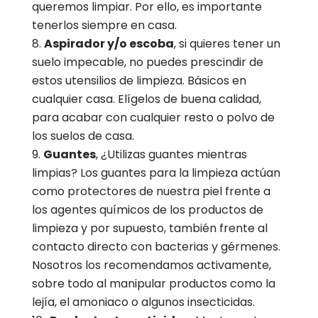
queremos limpiar. Por ello, es importante
tenerlos siempre en casa.
Aspirador y/o escoba
, si quieres tener un
suelo impecable, no puedes prescindir de
estos utensilios de limpieza. Básicos en
cualquier casa. Elígelos de buena calidad,
para acabar con cualquier resto o polvo de
los suelos de casa.
Guantes
, ¿Utilizas guantes mientras
limpias? Los guantes para la limpieza actúan
como protectores de nuestra piel frente a
los agentes químicos de los productos de
limpieza y por supuesto, también frente al
contacto directo con bacterias y gérmenes.
Nosotros los recomendamos activamente,
sobre todo al manipular productos como la
lejía, el amoniaco o algunos insecticidas.