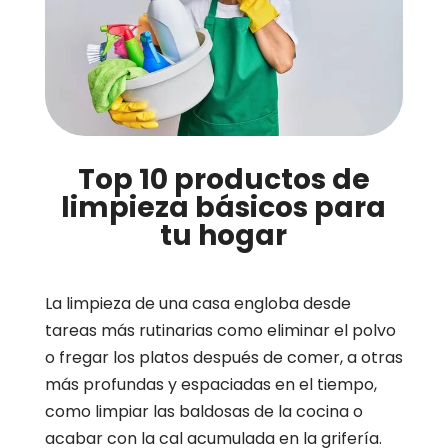
Top 10 productos de
limpieza básicos para
tu hogar
La limpieza de una casa engloba desde
tareas más rutinarias como eliminar el polvo
o fregar los platos después de comer, a otras
más profundas y espaciadas en el tiempo,
como limpiar las baldosas de la cocina o
acabar con la cal acumulada en la grifería.