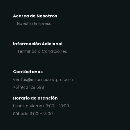
Acerca de Nosotros
Nuestra Empresa
Información Adicional
Términos & Condiciones
Contáctanos
ventas@insumosfirstpro.com
+51 942 129 598
Horario de atención
Lunes a Viernes 9:00 – 18:00
Sábado 9:00 – 13:00