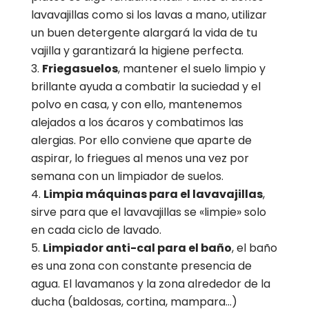
lavavajillas como si los lavas a mano, utilizar
un buen detergente alargará la vida de tu
vajilla y garantizará la higiene perfecta.
Friegasuelos
, mantener el suelo limpio y
brillante ayuda a combatir la suciedad y el
polvo en casa, y con ello, mantenemos
alejados a los ácaros y combatimos las
alergias. Por ello conviene que aparte de
aspirar, lo friegues al menos una vez por
semana con un limpiador de suelos.
Limpia máquinas para el lavavajillas
,
sirve para que el lavavajillas se «limpie» solo
en cada ciclo de lavado.
Limpiador anti-cal para el baño
, el baño
es una zona con constante presencia de
agua. El lavamanos y la zona alrededor de la
ducha (baldosas, cortina, mampara…)