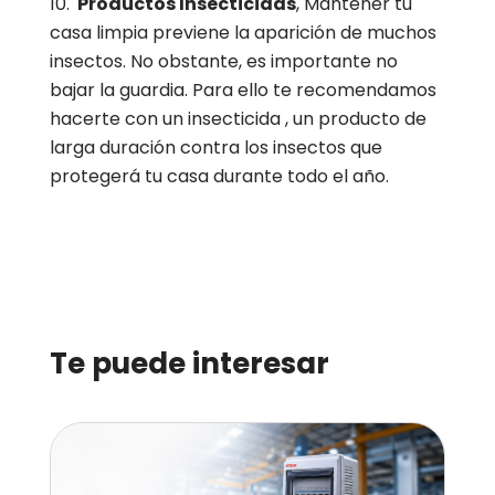
Productos Insecticidas
, Mantener tu
casa limpia previene la aparición de muchos
insectos. No obstante, es importante no
bajar la guardia. Para ello te recomendamos
hacerte con un insecticida , un producto de
larga duración contra los insectos que
protegerá tu casa durante todo el año.
Te puede interesar