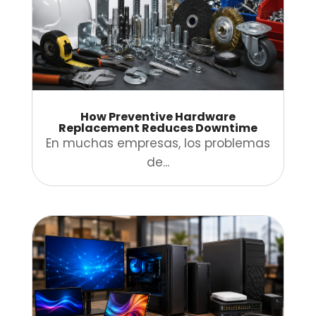
How Preventive Hardware
Replacement Reduces Downtime
En muchas empresas, los problemas
de...