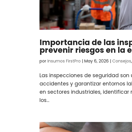
Importancia de las ins
prevenir riesgos en la
por
Insumos FirstPro
|
May 6, 2026
|
Consejos
Las inspecciones de seguridad son
accidentes y garantizar entornos l
en sectores industriales, identificar
los...