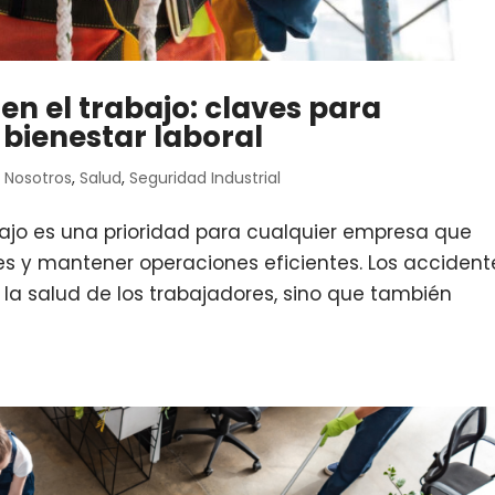
en el trabajo: claves para
 bienestar laboral
,
Nosotros
,
Salud
,
Seguridad Industrial
bajo es una prioridad para cualquier empresa que
s y mantener operaciones eficientes. Los accident
 la salud de los trabajadores, sino que también