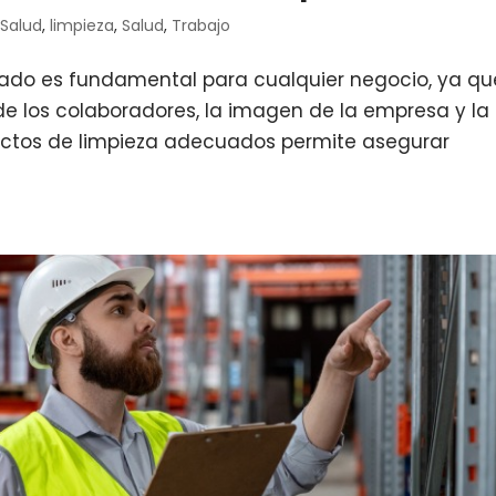
 Salud
,
limpieza
,
Salud
,
Trabajo
nado es fundamental para cualquier negocio, ya qu
e los colaboradores, la imagen de la empresa y la
ductos de limpieza adecuados permite asegurar