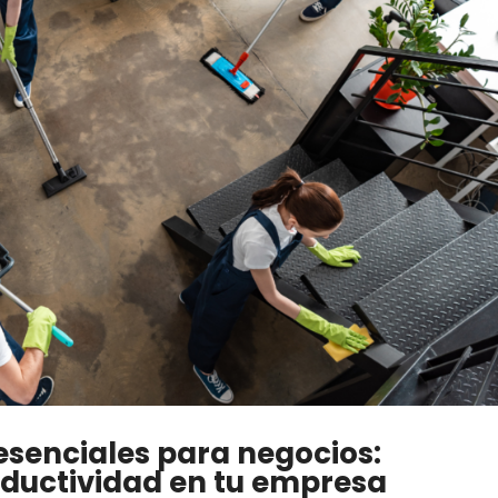
esenciales para negocios:
oductividad en tu empresa