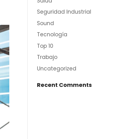
Salud
Seguridad Industrial
Sound
Tecnología
Top 10
Trabajo
Uncategorized
Recent Comments