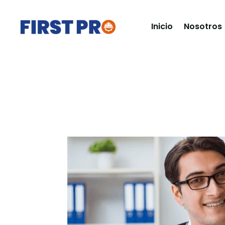
Inicio
Nosotros