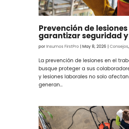
Prevención de lesiones 
garantizar seguridad y
por
Insumos FirstPro
|
May 8, 2026
|
Consejos
La prevención de lesiones en el tra
busque proteger a sus colaboradore
y lesiones laborales no solo afectan
generan...