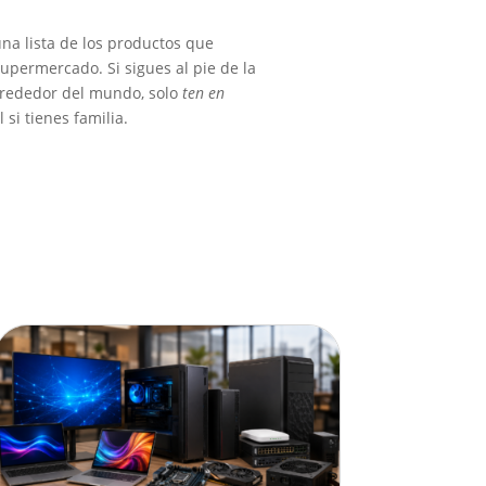
una lista de los productos que
upermercado. Si sigues al pie de la
alrededor del mundo, solo
ten en
 si tienes familia.