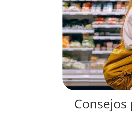
Consejos p