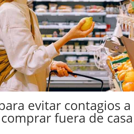
ara evitar contagios a
comprar fuera de casa