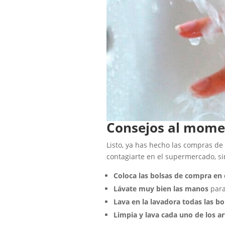
Consejos al momen
Listo, ya has hecho las compras de
contagiarte en el supermercado, si
Coloca las bolsas de compra en 
Lávate muy bien las manos
para
Lava en la lavadora todas las b
Limpia y lava cada uno de los a