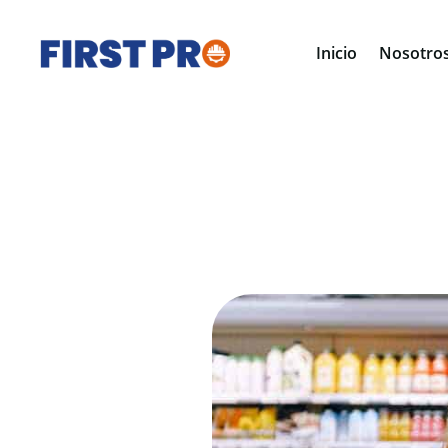
Inicio
Nosotro