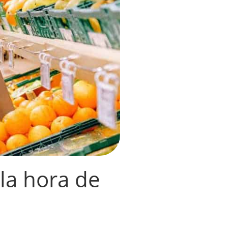
 la hora de