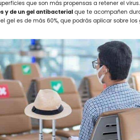
perficies que son más propensas a retener el virus.
 y de un gel antibacterial
que te acompañen durant
el gel es de más 60%, que podrás aplicar sobre los