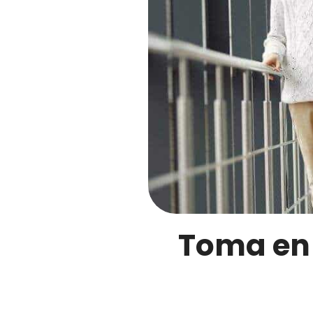
Toma en 