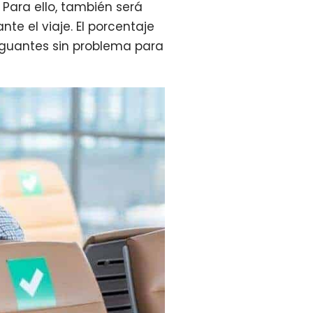
 Para ello, también será
e el viaje. El porcentaje
 guantes sin problema para