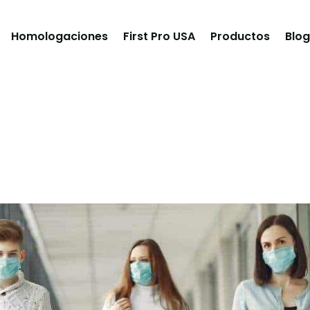
Homologaciones
First Pro USA
Productos
Blog