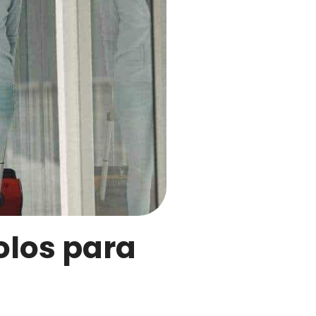
olos para