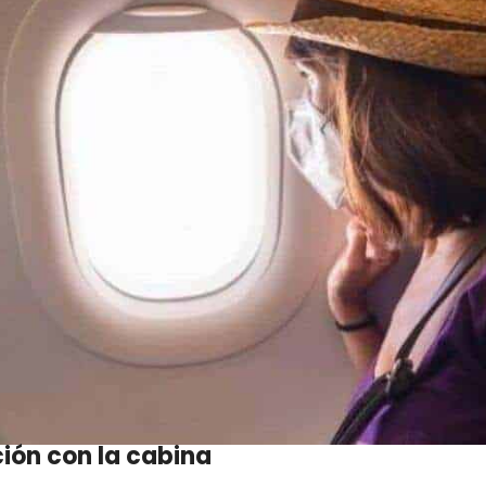
ón con la cabina