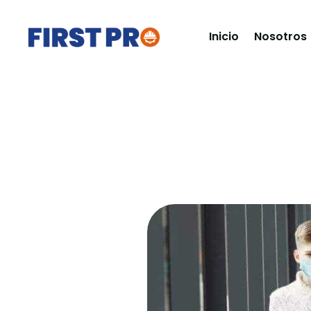
Inicio
Nosotros