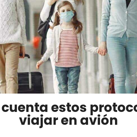
cuenta estos protoc
viajar en avión