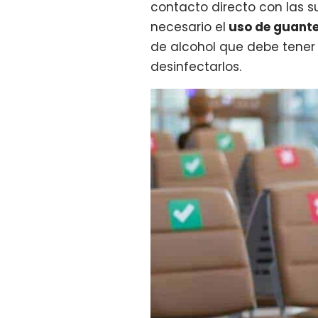
contacto directo con las su
necesario el
uso de guantes
de alcohol que debe tener 
desinfectarlos.