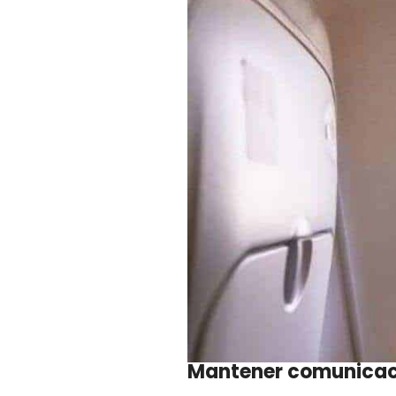
Mantener comunicaci