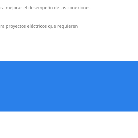
para mejorar el desempeño de las conexiones
para proyectos eléctricos que requieren