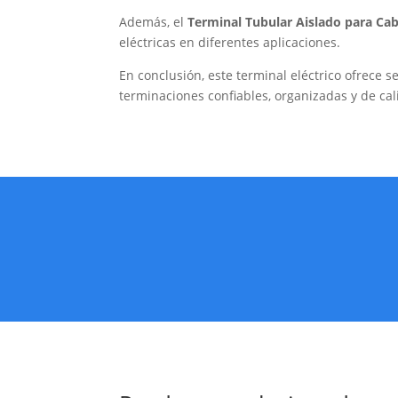
Además, el
Terminal Tubular Aislado para Ca
eléctricas en diferentes aplicaciones.
En conclusión, este terminal eléctrico ofrece s
terminaciones confiables, organizadas y de cal