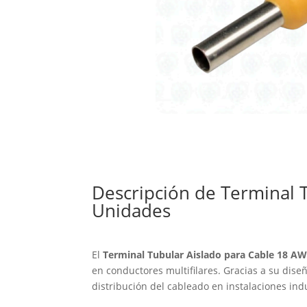
Descripción de Terminal 
Unidades
El
Terminal Tubular Aislado para Cable 18 A
en conductores multifilares. Gracias a su dise
distribución del cableado en instalaciones indu