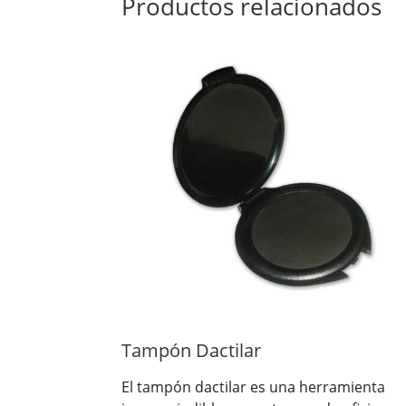
Productos relacionados
Tampón Dactilar
El tampón dactilar es una herramienta